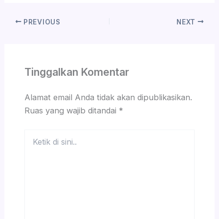
PREVIOUS
NEXT
Tinggalkan Komentar
Alamat email Anda tidak akan dipublikasikan.
Ruas yang wajib ditandai
*
Ketik
di
sini..