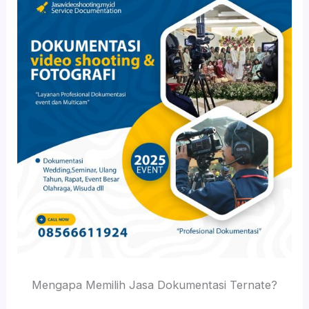
Mengapa Memilih Jasa Dokumentasi Ternate?