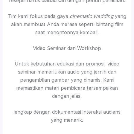
resepsi harus diabadikan dengan penuh perasaan.
Tim kami fokus pada gaya
cinematic wedding
yang
akan membuat Anda merasa seperti bintang film
saat menontonnya kembali.
Video Seminar dan Workshop
Untuk kebutuhan edukasi dan promosi, video
seminar memerlukan audio yang jernih dan
pengambilan gambar yang dinamis. Kami
memastikan materi pembicara tersampaikan
dengan jelas,
lengkap dengan dokumentasi interaksi audiens
yang menarik.