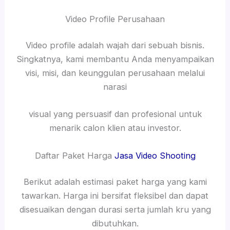
Video Profile Perusahaan
Video profile adalah wajah dari sebuah bisnis.
Singkatnya, kami membantu Anda menyampaikan
visi, misi, dan keunggulan perusahaan melalui
narasi
visual yang persuasif dan profesional untuk
menarik calon klien atau investor.
Daftar Paket Harga
Jasa Video Shooting
Berikut adalah estimasi paket harga yang kami
tawarkan. Harga ini bersifat fleksibel dan dapat
disesuaikan dengan durasi serta jumlah kru yang
dibutuhkan.