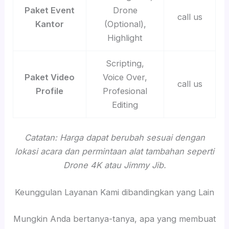
Paket Event
Drone
call us
Kantor
(Optional),
Highlight
Scripting,
Paket Video
Voice Over,
call us
Profile
Profesional
Editing
Catatan: Harga dapat berubah sesuai dengan
lokasi acara dan permintaan alat tambahan seperti
Drone 4K atau Jimmy Jib.
Keunggulan Layanan Kami dibandingkan yang Lain
Mungkin Anda bertanya-tanya, apa yang membuat