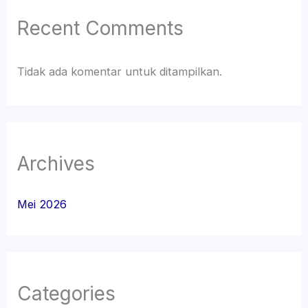
Recent Comments
Tidak ada komentar untuk ditampilkan.
Archives
Mei 2026
Categories