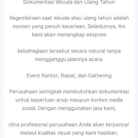
Dokumentasi Wisuda dan Ulang Tahun
Kegembiraan saat wisuda atau ulang tahun adalah
momen yang penuh keceriaan. Selanjutnya, tim
kami akan menangkap ekspresi
kebahagiaan tersebut secara natural tanpa
mengganggu jalannya acara.
Event Kantor, Rapat, dan Gathering
Perusahaan seringkali membutuhkan dokumentasi
untuk keperluan arsip maupun konten media
sosial. Dengan menggunakan jasa kami,
citra profesional perusahaan Anda akan terpancar
melalui kualitas visual yang kami hasilkan.