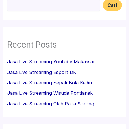
Cari
Recent Posts
Jasa Live Streaming Youtube Makassar
Jasa Live Streaming Esport DKI
Jasa Live Streaming Sepak Bola Kediri
Jasa Live Streaming Wisuda Pontianak
Jasa Live Streaming Olah Raga Sorong