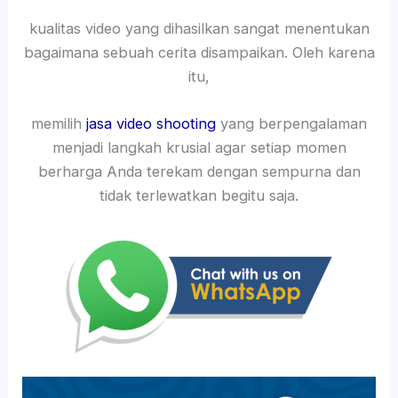
kualitas video yang dihasilkan sangat menentukan
bagaimana sebuah cerita disampaikan. Oleh karena
itu,
memilih
jasa video shooting
yang berpengalaman
menjadi langkah krusial agar setiap momen
berharga Anda terekam dengan sempurna dan
tidak terlewatkan begitu saja.