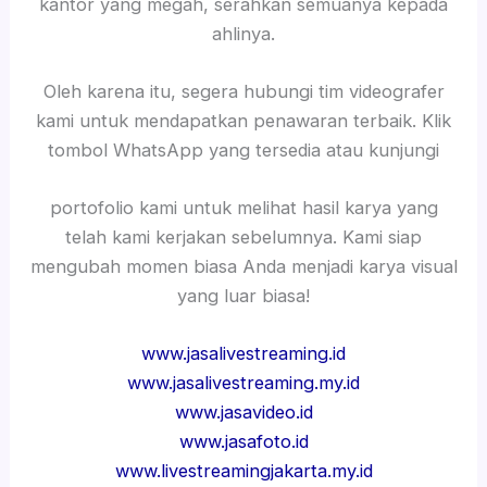
kantor yang megah, serahkan semuanya kepada
ahlinya.
Oleh karena itu, segera hubungi tim videografer
kami untuk mendapatkan penawaran terbaik. Klik
tombol WhatsApp yang tersedia atau kunjungi
portofolio kami untuk melihat hasil karya yang
telah kami kerjakan sebelumnya. Kami siap
mengubah momen biasa Anda menjadi karya visual
yang luar biasa!
www.jasalivestreaming.id
www.jasalivestreaming.my.id
www.jasavideo.id
www.jasafoto.id
www.livestreamingjakarta.my.id