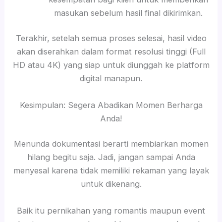
masukan sebelum hasil final dikirimkan.
Terakhir, setelah semua proses selesai, hasil video
akan diserahkan dalam format resolusi tinggi (Full
HD atau 4K) yang siap untuk diunggah ke platform
digital manapun.
Kesimpulan: Segera Abadikan Momen Berharga
Anda!
Menunda dokumentasi berarti membiarkan momen
hilang begitu saja. Jadi, jangan sampai Anda
menyesal karena tidak memiliki rekaman yang layak
untuk dikenang.
Baik itu pernikahan yang romantis maupun event