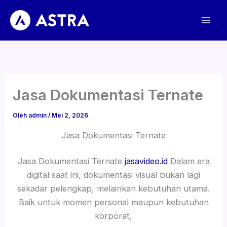
Lewati
ke
konten
Jasa Dokumentasi Ternate
Oleh
admin
/
Mei 2, 2026
Jasa Dokumentasi Ternate
Jasa Dokumentasi Ternate
jasavideo.id
Dalam era
digital saat ini, dokumentasi visual bukan lagi
sekadar pelengkap, melainkan kebutuhan utama.
Baik untuk momen personal maupun kebutuhan
korporat,