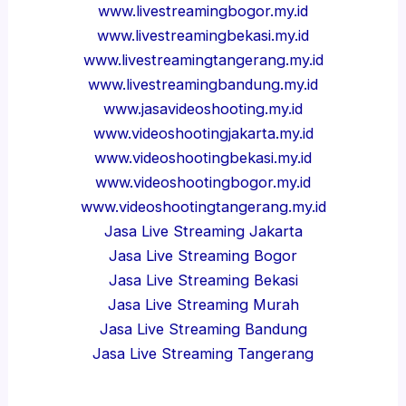
www.livestreamingbogor.my.id
www.livestreamingbekasi.my.id
www.livestreamingtangerang.my.id
www.livestreamingbandung.my.id
www.jasavideoshooting.my.id
www.videoshootingjakarta.my.id
www.videoshootingbekasi.my.id
www.videoshootingbogor.my.id
www.videoshootingtangerang.my.id
Jasa Live Streaming Jakarta
Jasa Live Streaming Bogor
Jasa Live Streaming Bekasi
Jasa Live Streaming Murah
Jasa Live Streaming Bandung
Jasa Live Streaming Tangerang