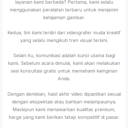
layanan kami berbeda? Pertama, kami selalu
menggunakan peralatan terbaru untuk menjamin
ketajaman gambar.
Kedua, tim kami terdiri dari videografer muda kreatif
yang selalu mengikuti tren visual terkini.
Selain itu, komunikasi adalah kunci utama bagi
kami. Sebelum acara dimulai, kami akan melakukan
sesi konsultasi gratis untuk memahami keinginan
Anda.
Dengan demikian, hasil akhir video dipastikan sesuai
dengan ekspektasi atau bahkan melampauinya.
Meskipun kami menawarkan kualitas premium,
harga yang kami berikan tetap kompetitif di pasar.