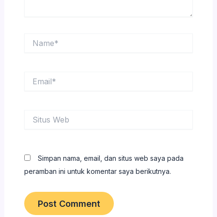
Name*
Email*
Situs
Web
Simpan nama, email, dan situs web saya pada
peramban ini untuk komentar saya berikutnya.