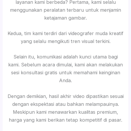
layanan kami berbeda? Pertama, kami selalu
menggunakan peralatan terbaru untuk menjamin
ketajaman gambar.
Kedua, tim kami terdiri dari videografer muda kreatif
yang selalu mengikuti tren visual terkini.
Selain itu, komunikasi adalah kunci utama bagi
kami. Sebelum acara dimulai, kami akan melakukan
sesi konsultasi gratis untuk memahami keinginan
Anda.
Dengan demikian, hasil akhir video dipastikan sesuai
dengan ekspektasi atau bahkan melampauinya.
Meskipun kami menawarkan kualitas premium,
harga yang kami berikan tetap kompetitif di pasar.