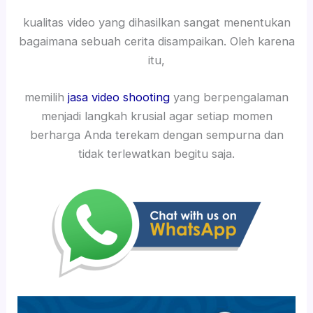
kualitas video yang dihasilkan sangat menentukan
bagaimana sebuah cerita disampaikan. Oleh karena
itu,
memilih
jasa video shooting
yang berpengalaman
menjadi langkah krusial agar setiap momen
berharga Anda terekam dengan sempurna dan
tidak terlewatkan begitu saja.