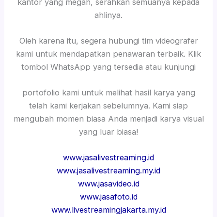
kantor yang megah, serahkan semuanya kepada
ahlinya.
Oleh karena itu, segera hubungi tim videografer
kami untuk mendapatkan penawaran terbaik. Klik
tombol WhatsApp yang tersedia atau kunjungi
portofolio kami untuk melihat hasil karya yang
telah kami kerjakan sebelumnya. Kami siap
mengubah momen biasa Anda menjadi karya visual
yang luar biasa!
www.jasalivestreaming.id
www.jasalivestreaming.my.id
www.jasavideo.id
www.jasafoto.id
www.livestreamingjakarta.my.id