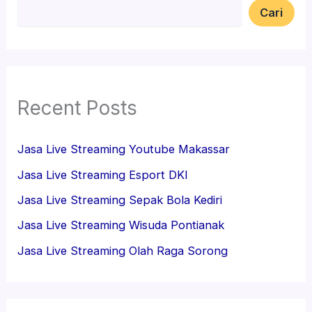
Cari
Recent Posts
Jasa Live Streaming Youtube Makassar
Jasa Live Streaming Esport DKI
Jasa Live Streaming Sepak Bola Kediri
Jasa Live Streaming Wisuda Pontianak
Jasa Live Streaming Olah Raga Sorong