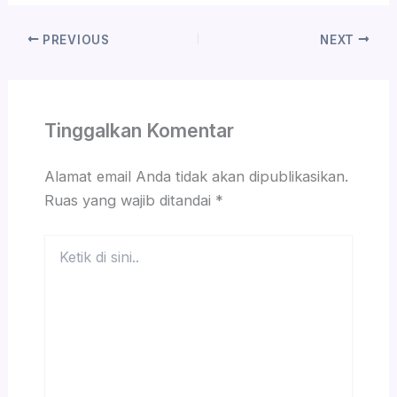
PREVIOUS
NEXT
Tinggalkan Komentar
Alamat email Anda tidak akan dipublikasikan.
Ruas yang wajib ditandai
*
Ketik
di
sini..