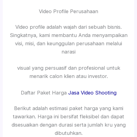
Video Profile Perusahaan
Video profile adalah wajah dari sebuah bisnis.
Singkatnya, kami membantu Anda menyampaikan
visi, misi, dan keunggulan perusahaan melalui
narasi
visual yang persuasif dan profesional untuk
menarik calon klien atau investor.
Daftar Paket Harga
Jasa Video Shooting
Berikut adalah estimasi paket harga yang kami
tawarkan. Harga ini bersifat fleksibel dan dapat
disesuaikan dengan durasi serta jumlah kru yang
dibutuhkan.