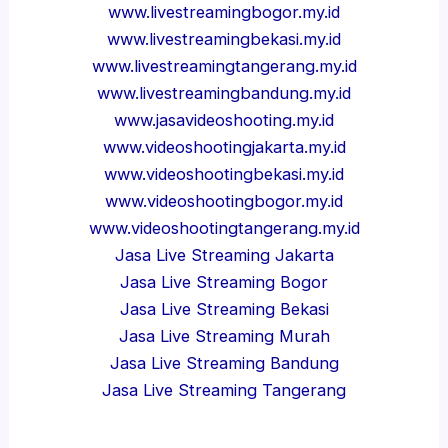
www.livestreamingbogor.my.id
www.livestreamingbekasi.my.id
www.livestreamingtangerang.my.id
www.livestreamingbandung.my.id
www.jasavideoshooting.my.id
www.videoshootingjakarta.my.id
www.videoshootingbekasi.my.id
www.videoshootingbogor.my.id
www.videoshootingtangerang.my.id
Jasa Live Streaming Jakarta
Jasa Live Streaming Bogor
Jasa Live Streaming Bekasi
Jasa Live Streaming Murah
Jasa Live Streaming Bandung
Jasa Live Streaming Tangerang