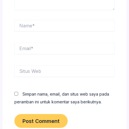
Name*
Email*
Situs
Web
Simpan nama, email, dan situs web saya pada
peramban ini untuk komentar saya berikutnya.