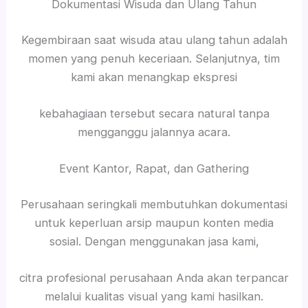
Dokumentasi Wisuda dan Ulang Tahun
Kegembiraan saat wisuda atau ulang tahun adalah
momen yang penuh keceriaan. Selanjutnya, tim
kami akan menangkap ekspresi
kebahagiaan tersebut secara natural tanpa
mengganggu jalannya acara.
Event Kantor, Rapat, dan Gathering
Perusahaan seringkali membutuhkan dokumentasi
untuk keperluan arsip maupun konten media
sosial. Dengan menggunakan jasa kami,
citra profesional perusahaan Anda akan terpancar
melalui kualitas visual yang kami hasilkan.