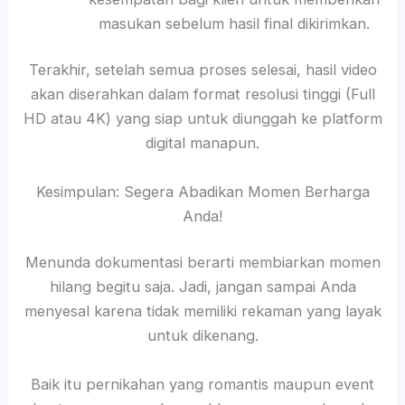
masukan sebelum hasil final dikirimkan.
Terakhir, setelah semua proses selesai, hasil video
akan diserahkan dalam format resolusi tinggi (Full
HD atau 4K) yang siap untuk diunggah ke platform
digital manapun.
Kesimpulan: Segera Abadikan Momen Berharga
Anda!
Menunda dokumentasi berarti membiarkan momen
hilang begitu saja. Jadi, jangan sampai Anda
menyesal karena tidak memiliki rekaman yang layak
untuk dikenang.
Baik itu pernikahan yang romantis maupun event