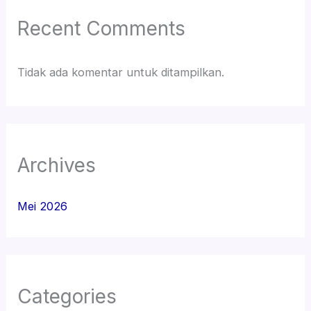
Recent Comments
Tidak ada komentar untuk ditampilkan.
Archives
Mei 2026
Categories