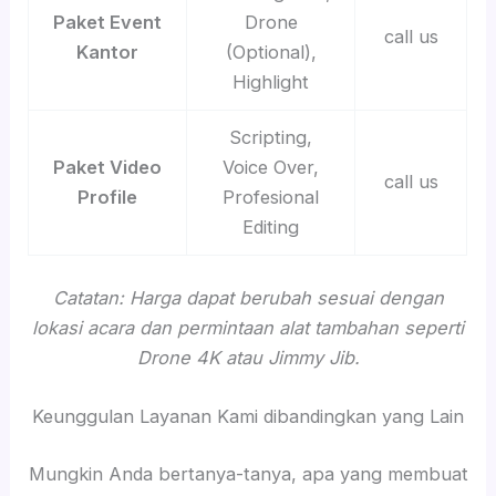
Paket Event
Drone
call us
Kantor
(Optional),
Highlight
Scripting,
Paket Video
Voice Over,
call us
Profile
Profesional
Editing
Catatan: Harga dapat berubah sesuai dengan
lokasi acara dan permintaan alat tambahan seperti
Drone 4K atau Jimmy Jib.
Keunggulan Layanan Kami dibandingkan yang Lain
Mungkin Anda bertanya-tanya, apa yang membuat