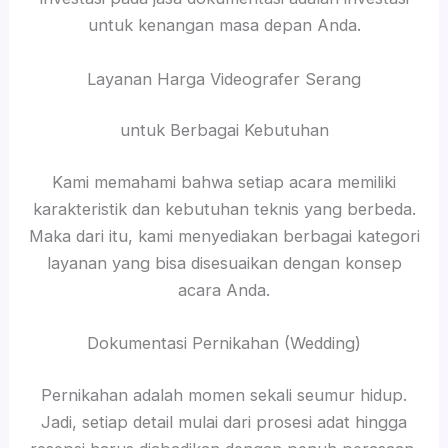
untuk kenangan masa depan Anda.
Layanan Harga Videografer Serang
untuk Berbagai Kebutuhan
Kami memahami bahwa setiap acara memiliki
karakteristik dan kebutuhan teknis yang berbeda.
Maka dari itu, kami menyediakan berbagai kategori
layanan yang bisa disesuaikan dengan konsep
acara Anda.
Dokumentasi Pernikahan (Wedding)
Pernikahan adalah momen sekali seumur hidup.
Jadi, setiap detail mulai dari prosesi adat hingga