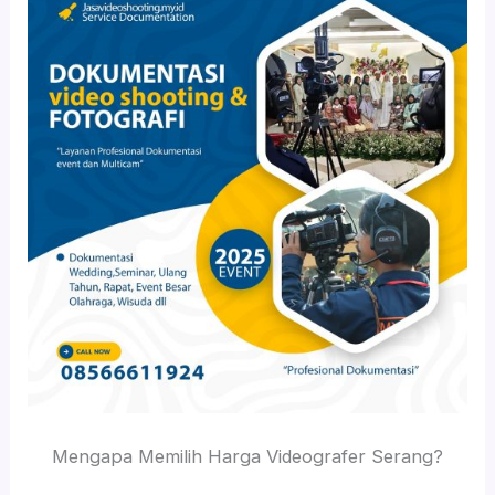
Mengapa Memilih Harga Videografer Serang?