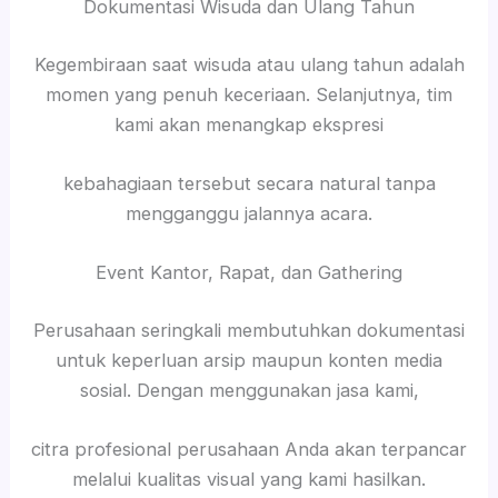
Dokumentasi Wisuda dan Ulang Tahun
Kegembiraan saat wisuda atau ulang tahun adalah
momen yang penuh keceriaan. Selanjutnya, tim
kami akan menangkap ekspresi
kebahagiaan tersebut secara natural tanpa
mengganggu jalannya acara.
Event Kantor, Rapat, dan Gathering
Perusahaan seringkali membutuhkan dokumentasi
untuk keperluan arsip maupun konten media
sosial. Dengan menggunakan jasa kami,
citra profesional perusahaan Anda akan terpancar
melalui kualitas visual yang kami hasilkan.