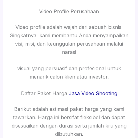
Video Profile Perusahaan
Video profile adalah wajah dari sebuah bisnis.
Singkatnya, kami membantu Anda menyampaikan
visi, misi, dan keunggulan perusahaan melalui
narasi
visual yang persuasif dan profesional untuk
menarik calon klien atau investor.
Daftar Paket Harga
Jasa Video Shooting
Berikut adalah estimasi paket harga yang kami
tawarkan. Harga ini bersifat fleksibel dan dapat
disesuaikan dengan durasi serta jumlah kru yang
dibutuhkan.