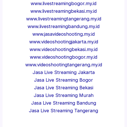
www.livestreamingbogor.my.id
www.livestreamingbekasi.my.id
www.livestreamingtangerang.my.id
www.livestreamingbandung.my.id
www.jasavideoshooting.my.id
www.videoshootingjakarta.my.id
www.videoshootingbekasi.my.id
www.videoshootingbogor.my.id
www.videoshootingtangerang.my.id
Jasa Live Streaming Jakarta
Jasa Live Streaming Bogor
Jasa Live Streaming Bekasi
Jasa Live Streaming Murah
Jasa Live Streaming Bandung
Jasa Live Streaming Tangerang