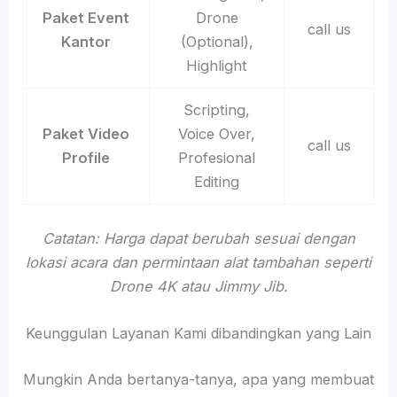
Paket Event
Drone
call us
Kantor
(Optional),
Highlight
Scripting,
Paket Video
Voice Over,
call us
Profile
Profesional
Editing
Catatan: Harga dapat berubah sesuai dengan
lokasi acara dan permintaan alat tambahan seperti
Drone 4K atau Jimmy Jib.
Keunggulan Layanan Kami dibandingkan yang Lain
Mungkin Anda bertanya-tanya, apa yang membuat