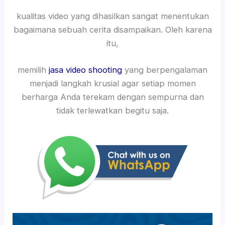
kualitas video yang dihasilkan sangat menentukan
bagaimana sebuah cerita disampaikan. Oleh karena
itu,
memilih
jasa video shooting
yang berpengalaman
menjadi langkah krusial agar setiap momen
berharga Anda terekam dengan sempurna dan
tidak terlewatkan begitu saja.