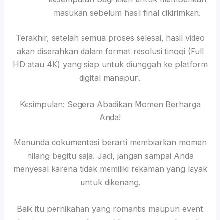
masukan sebelum hasil final dikirimkan.
Terakhir, setelah semua proses selesai, hasil video
akan diserahkan dalam format resolusi tinggi (Full
HD atau 4K) yang siap untuk diunggah ke platform
digital manapun.
Kesimpulan: Segera Abadikan Momen Berharga
Anda!
Menunda dokumentasi berarti membiarkan momen
hilang begitu saja. Jadi, jangan sampai Anda
menyesal karena tidak memiliki rekaman yang layak
untuk dikenang.
Baik itu pernikahan yang romantis maupun event