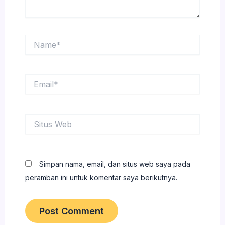
Name*
Email*
Situs
Web
Simpan nama, email, dan situs web saya pada
peramban ini untuk komentar saya berikutnya.