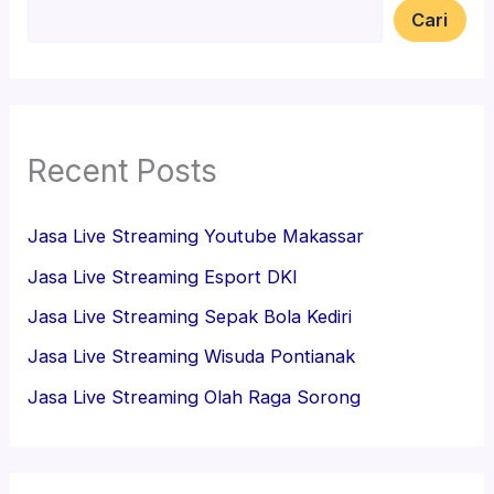
Cari
Recent Posts
Jasa Live Streaming Youtube Makassar
Jasa Live Streaming Esport DKI
Jasa Live Streaming Sepak Bola Kediri
Jasa Live Streaming Wisuda Pontianak
Jasa Live Streaming Olah Raga Sorong