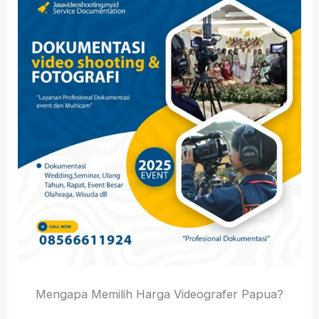
Mengapa Memilih Harga Videografer Papua?