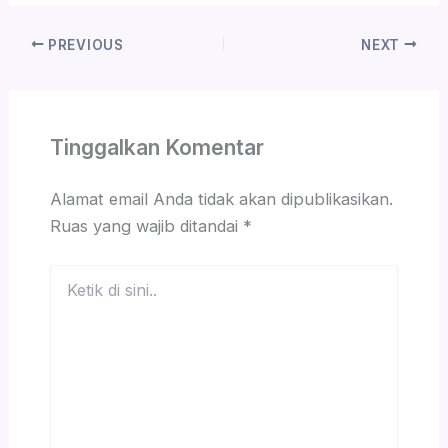
PREVIOUS
NEXT
Tinggalkan Komentar
Alamat email Anda tidak akan dipublikasikan.
Ruas yang wajib ditandai
*
Ketik
di
sini..