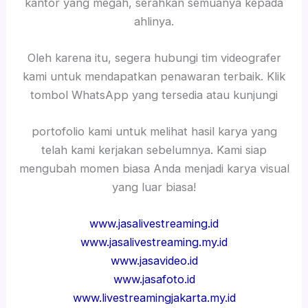
kantor yang megah, serahkan semuanya kepada
ahlinya.
Oleh karena itu, segera hubungi tim videografer
kami untuk mendapatkan penawaran terbaik. Klik
tombol WhatsApp yang tersedia atau kunjungi
portofolio kami untuk melihat hasil karya yang
telah kami kerjakan sebelumnya. Kami siap
mengubah momen biasa Anda menjadi karya visual
yang luar biasa!
www.jasalivestreaming.id
www.jasalivestreaming.my.id
www.jasavideo.id
www.jasafoto.id
www.livestreamingjakarta.my.id