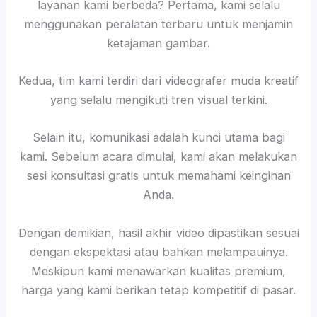
layanan kami berbeda? Pertama, kami selalu
menggunakan peralatan terbaru untuk menjamin
ketajaman gambar.
Kedua, tim kami terdiri dari videografer muda kreatif
yang selalu mengikuti tren visual terkini.
Selain itu, komunikasi adalah kunci utama bagi
kami. Sebelum acara dimulai, kami akan melakukan
sesi konsultasi gratis untuk memahami keinginan
Anda.
Dengan demikian, hasil akhir video dipastikan sesuai
dengan ekspektasi atau bahkan melampauinya.
Meskipun kami menawarkan kualitas premium,
harga yang kami berikan tetap kompetitif di pasar.