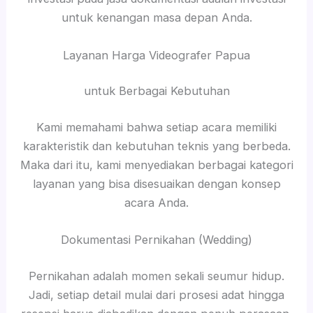
untuk kenangan masa depan Anda.
Layanan Harga Videografer Papua
untuk Berbagai Kebutuhan
Kami memahami bahwa setiap acara memiliki
karakteristik dan kebutuhan teknis yang berbeda.
Maka dari itu, kami menyediakan berbagai kategori
layanan yang bisa disesuaikan dengan konsep
acara Anda.
Dokumentasi Pernikahan (Wedding)
Pernikahan adalah momen sekali seumur hidup.
Jadi, setiap detail mulai dari prosesi adat hingga