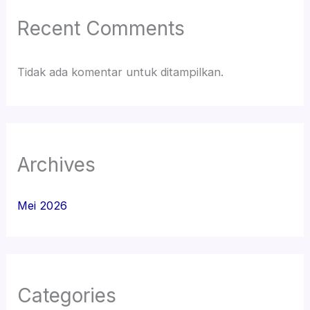
Recent Comments
Tidak ada komentar untuk ditampilkan.
Archives
Mei 2026
Categories