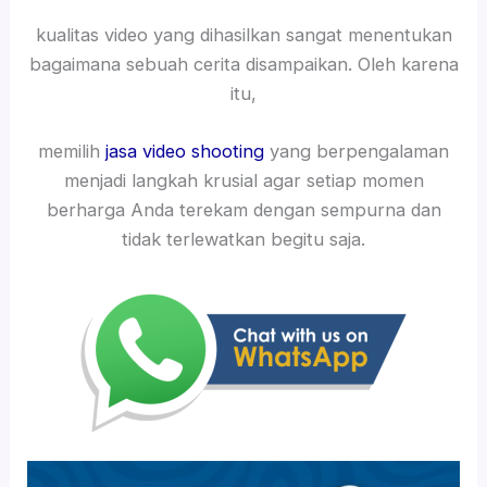
kualitas video yang dihasilkan sangat menentukan
bagaimana sebuah cerita disampaikan. Oleh karena
itu,
memilih
jasa video shooting
yang berpengalaman
menjadi langkah krusial agar setiap momen
berharga Anda terekam dengan sempurna dan
tidak terlewatkan begitu saja.