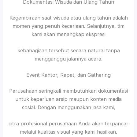
Dokumentasi Wisuda dan Ulang Tahun
Kegembiraan saat wisuda atau ulang tahun adalah
momen yang penuh keceriaan. Selanjutnya, tim
kami akan menangkap ekspresi
kebahagiaan tersebut secara natural tanpa
mengganggu jalannya acara.
Event Kantor, Rapat, dan Gathering
Perusahaan seringkali membutuhkan dokumentasi
untuk keperluan arsip maupun konten media
sosial. Dengan menggunakan jasa kami,
citra profesional perusahaan Anda akan terpancar
melalui kualitas visual yang kami hasilkan.