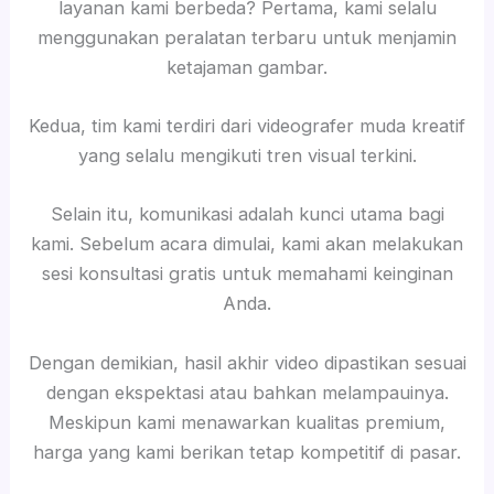
layanan kami berbeda? Pertama, kami selalu
menggunakan peralatan terbaru untuk menjamin
ketajaman gambar.
Kedua, tim kami terdiri dari videografer muda kreatif
yang selalu mengikuti tren visual terkini.
Selain itu, komunikasi adalah kunci utama bagi
kami. Sebelum acara dimulai, kami akan melakukan
sesi konsultasi gratis untuk memahami keinginan
Anda.
Dengan demikian, hasil akhir video dipastikan sesuai
dengan ekspektasi atau bahkan melampauinya.
Meskipun kami menawarkan kualitas premium,
harga yang kami berikan tetap kompetitif di pasar.