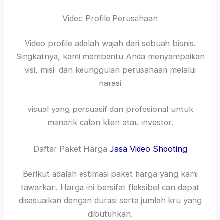
Video Profile Perusahaan
Video profile adalah wajah dari sebuah bisnis.
Singkatnya, kami membantu Anda menyampaikan
visi, misi, dan keunggulan perusahaan melalui
narasi
visual yang persuasif dan profesional untuk
menarik calon klien atau investor.
Daftar Paket Harga
Jasa Video Shooting
Berikut adalah estimasi paket harga yang kami
tawarkan. Harga ini bersifat fleksibel dan dapat
disesuaikan dengan durasi serta jumlah kru yang
dibutuhkan.