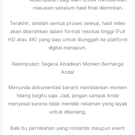
masukan sebelum hasil final dikirimkan.
Terakhir, setelah semua proses selesai, hasil video
akan diserahkan dalam format resolusi tinggi (Full
HD atau 4K) yang siap untuk diunggah ke platform
digital manapun.
Kesimpulan: Segera Abadikan Momen Berharga
Anda!
Menunda dokumentasi berarti membiarkan momen
hilang begitu saja. Jadi, jangan sampai Anda
menyesal karena tidak memiliki rekaman yang layak
untuk dikenang.
Baik itu pernikahan yang romantis maupun event