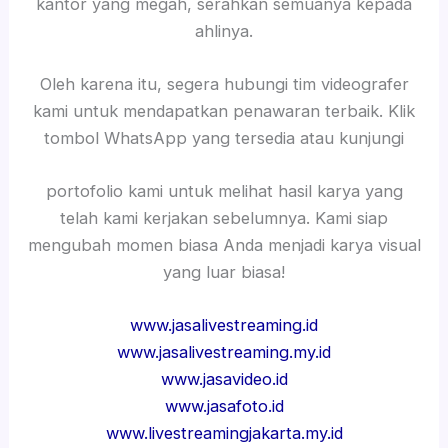
kantor yang megah, serahkan semuanya kepada
ahlinya.
Oleh karena itu, segera hubungi tim videografer
kami untuk mendapatkan penawaran terbaik. Klik
tombol WhatsApp yang tersedia atau kunjungi
portofolio kami untuk melihat hasil karya yang
telah kami kerjakan sebelumnya. Kami siap
mengubah momen biasa Anda menjadi karya visual
yang luar biasa!
www.jasalivestreaming.id
www.jasalivestreaming.my.id
www.jasavideo.id
www.jasafoto.id
www.livestreamingjakarta.my.id