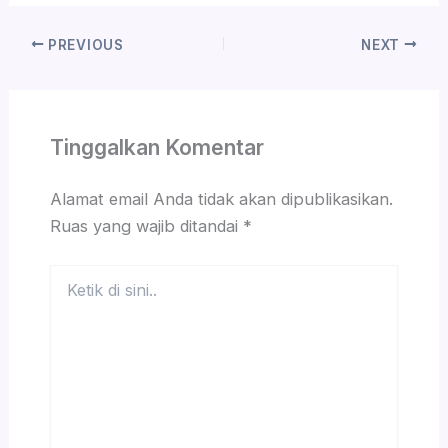
PREVIOUS
NEXT
Tinggalkan Komentar
Alamat email Anda tidak akan dipublikasikan.
Ruas yang wajib ditandai
*
Ketik
di
sini..