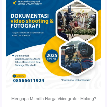
Mengapa Memilih Harga Videografer Malang?