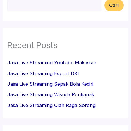
Cari
Recent Posts
Jasa Live Streaming Youtube Makassar
Jasa Live Streaming Esport DKI
Jasa Live Streaming Sepak Bola Kediri
Jasa Live Streaming Wisuda Pontianak
Jasa Live Streaming Olah Raga Sorong