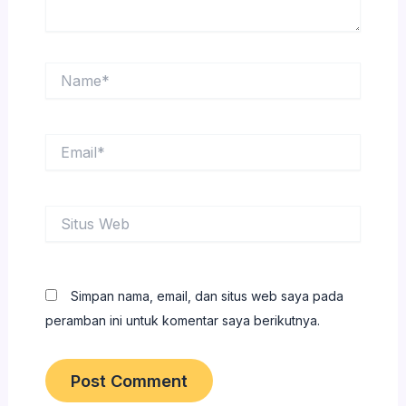
Name*
Email*
Situs
Web
Simpan nama, email, dan situs web saya pada
peramban ini untuk komentar saya berikutnya.