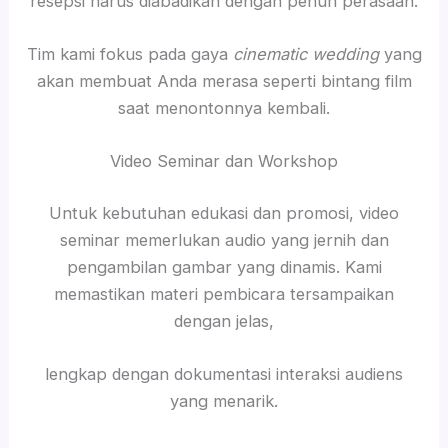
resepsi harus diabadikan dengan penuh perasaan.
Tim kami fokus pada gaya
cinematic wedding
yang
akan membuat Anda merasa seperti bintang film
saat menontonnya kembali.
Video Seminar dan Workshop
Untuk kebutuhan edukasi dan promosi, video
seminar memerlukan audio yang jernih dan
pengambilan gambar yang dinamis. Kami
memastikan materi pembicara tersampaikan
dengan jelas,
lengkap dengan dokumentasi interaksi audiens
yang menarik.