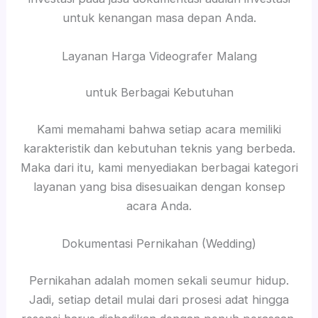
untuk kenangan masa depan Anda.
Layanan Harga Videografer Malang
untuk Berbagai Kebutuhan
Kami memahami bahwa setiap acara memiliki
karakteristik dan kebutuhan teknis yang berbeda.
Maka dari itu, kami menyediakan berbagai kategori
layanan yang bisa disesuaikan dengan konsep
acara Anda.
Dokumentasi Pernikahan (Wedding)
Pernikahan adalah momen sekali seumur hidup.
Jadi, setiap detail mulai dari prosesi adat hingga