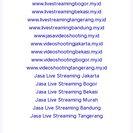
www.livestreamingbogor.my.id
www.livestreamingbekasi.my.id
www.livestreamingtangerang.my.id
www.livestreamingbandung.my.id
www.jasavideoshooting.my.id
www.videoshootingjakarta.my.id
www.videoshootingbekasi.my.id
www.videoshootingbogor.my.id
www.videoshootingtangerang.my.id
Jasa Live Streaming Jakarta
Jasa Live Streaming Bogor
Jasa Live Streaming Bekasi
Jasa Live Streaming Murah
Jasa Live Streaming Bandung
Jasa Live Streaming Tangerang