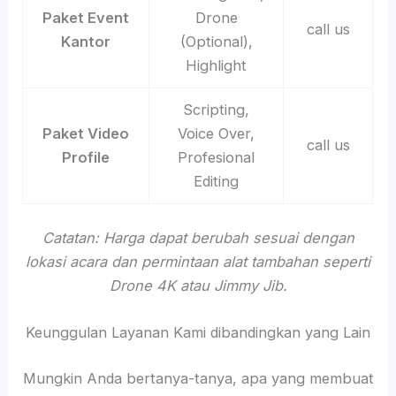
Paket Event
Drone
call us
Kantor
(Optional),
Highlight
Scripting,
Paket Video
Voice Over,
call us
Profile
Profesional
Editing
Catatan: Harga dapat berubah sesuai dengan
lokasi acara dan permintaan alat tambahan seperti
Drone 4K atau Jimmy Jib.
Keunggulan Layanan Kami dibandingkan yang Lain
Mungkin Anda bertanya-tanya, apa yang membuat