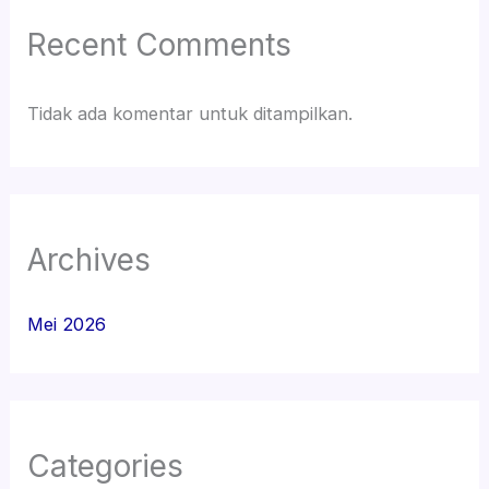
Recent Comments
Tidak ada komentar untuk ditampilkan.
Archives
Mei 2026
Categories