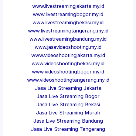
www.livestreamingjakarta.my.id
www.livestreamingbogor.my.id
www.livestreamingbekasi.my.id
www.livestreamingtangerang.my.id
www.livestreamingbandung.my.id
www.jasavideoshooting.my.id
www.videoshootingjakarta.my.id
www.videoshootingbekasi.my.id
www.videoshootingbogor.my.id
www.videoshootingtangerang.my.id
Jasa Live Streaming Jakarta
Jasa Live Streaming Bogor
Jasa Live Streaming Bekasi
Jasa Live Streaming Murah
Jasa Live Streaming Bandung
Jasa Live Streaming Tangerang