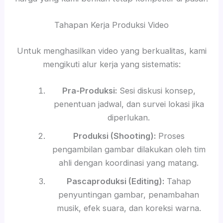
Tahapan Kerja Produksi Video
Untuk menghasilkan video yang berkualitas, kami
mengikuti alur kerja yang sistematis:
Pra-Produksi:
Sesi diskusi konsep,
penentuan jadwal, dan survei lokasi jika
diperlukan.
Produksi (Shooting):
Proses
pengambilan gambar dilakukan oleh tim
ahli dengan koordinasi yang matang.
Pascaproduksi (Editing):
Tahap
penyuntingan gambar, penambahan
musik, efek suara, dan koreksi warna.