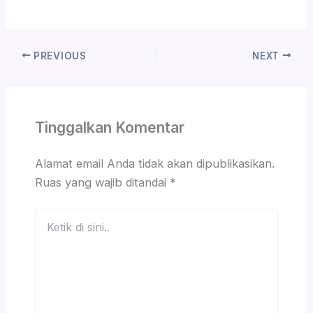
PREVIOUS
NEXT
Tinggalkan Komentar
Alamat email Anda tidak akan dipublikasikan.
Ruas yang wajib ditandai
*
Ketik
di
sini..