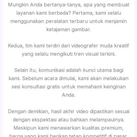
Mungkin Anda bertanya-tanya, apa yang membuat
layanan kami berbeda? Pertama, kami selalu
menggunakan peralatan terbaru untuk menjamin
ketajaman gambar.
Kedua, tim kami terdiri dari videografer muda kreatif
yang selalu mengikuti tren visual terkini.
Selain itu, komunikasi adalah kunci utama bagi
kami. Sebelum acara dimulai, kami akan melakukan
sesi konsultasi gratis untuk memahami keinginan
Anda.
Dengan demikian, hasil akhir video dipastikan sesuai
dengan ekspektasi atau bahkan melampauinya.
Meskipun kami menawarkan kualitas premium,
harga yang kami berikan tetap kompetitif di pasar.