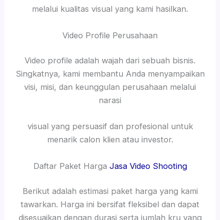
melalui kualitas visual yang kami hasilkan.
Video Profile Perusahaan
Video profile adalah wajah dari sebuah bisnis.
Singkatnya, kami membantu Anda menyampaikan
visi, misi, dan keunggulan perusahaan melalui
narasi
visual yang persuasif dan profesional untuk
menarik calon klien atau investor.
Daftar Paket Harga
Jasa Video Shooting
Berikut adalah estimasi paket harga yang kami
tawarkan. Harga ini bersifat fleksibel dan dapat
disesuaikan dengan durasi serta jumlah kru yang