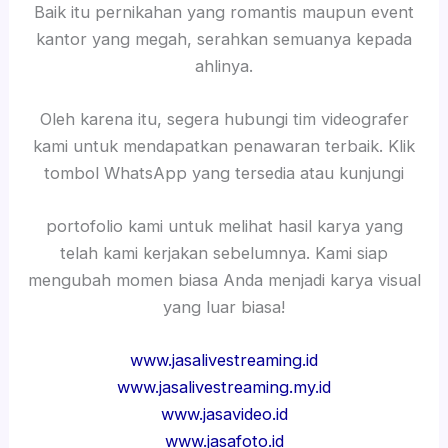
Baik itu pernikahan yang romantis maupun event
kantor yang megah, serahkan semuanya kepada
ahlinya.
Oleh karena itu, segera hubungi tim videografer
kami untuk mendapatkan penawaran terbaik. Klik
tombol WhatsApp yang tersedia atau kunjungi
portofolio kami untuk melihat hasil karya yang
telah kami kerjakan sebelumnya. Kami siap
mengubah momen biasa Anda menjadi karya visual
yang luar biasa!
www.jasalivestreaming.id
www.jasalivestreaming.my.id
www.jasavideo.id
www.jasafoto.id