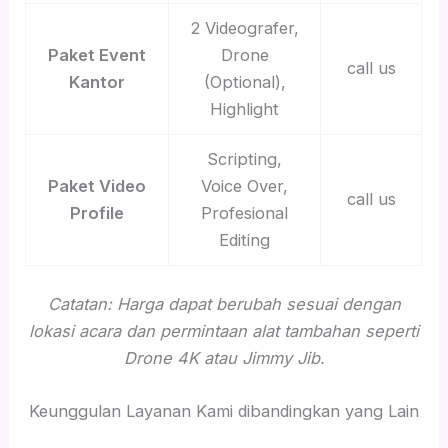
2 Videografer,
Paket Event
Drone
call us
Kantor
(Optional),
Highlight
Scripting,
Paket Video
Voice Over,
call us
Profile
Profesional
Editing
Catatan: Harga dapat berubah sesuai dengan
lokasi acara dan permintaan alat tambahan seperti
Drone 4K atau Jimmy Jib.
Keunggulan Layanan Kami dibandingkan yang Lain