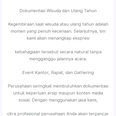
Dokumentasi Wisuda dan Ulang Tahun
Kegembiraan saat wisuda atau ulang tahun adalah
momen yang penuh keceriaan. Selanjutnya, tim
kami akan menangkap ekspresi
kebahagiaan tersebut secara natural tanpa
mengganggu jalannya acara.
Event Kantor, Rapat, dan Gathering
Perusahaan seringkali membutuhkan dokumentasi
untuk keperluan arsip maupun konten media
sosial. Dengan menggunakan jasa kami,
citra profesional perusahaan Anda akan terpancar