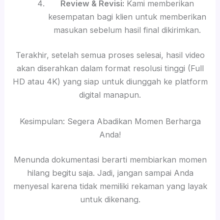
Review & Revisi:
Kami memberikan
kesempatan bagi klien untuk memberikan
masukan sebelum hasil final dikirimkan.
Terakhir, setelah semua proses selesai, hasil video
akan diserahkan dalam format resolusi tinggi (Full
HD atau 4K) yang siap untuk diunggah ke platform
digital manapun.
Kesimpulan: Segera Abadikan Momen Berharga
Anda!
Menunda dokumentasi berarti membiarkan momen
hilang begitu saja. Jadi, jangan sampai Anda
menyesal karena tidak memiliki rekaman yang layak
untuk dikenang.