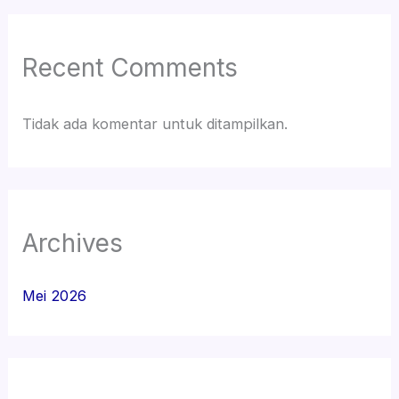
Recent Comments
Tidak ada komentar untuk ditampilkan.
Archives
Mei 2026