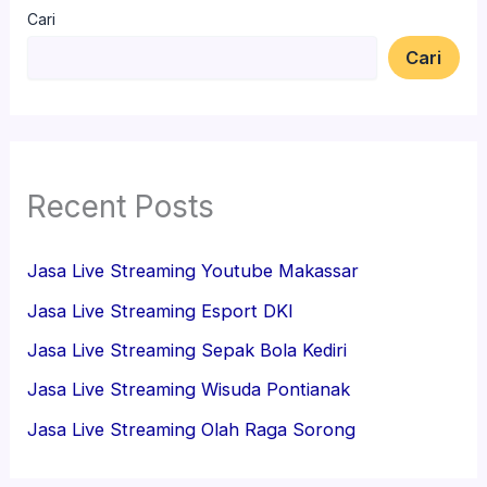
Cari
Cari
Recent Posts
Jasa Live Streaming Youtube Makassar
Jasa Live Streaming Esport DKI
Jasa Live Streaming Sepak Bola Kediri
Jasa Live Streaming Wisuda Pontianak
Jasa Live Streaming Olah Raga Sorong