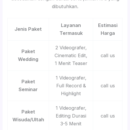
dibutuhkan.
Layanan
Estimasi
Jenis Paket
Termasuk
Harga
2 Videografer,
Paket
Cinematic Edit,
call us
Wedding
1 Menit Teaser
1 Videografer,
Paket
Full Record &
call us
Seminar
Highlight
1 Videografer,
Paket
Editing Durasi
call us
Wisuda/Ultah
3-5 Menit