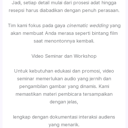
Jadi, setiap detail mulai dari prosesi adat hingga
resepsi harus diabadikan dengan penuh perasaan.
Tim kami fokus pada gaya
cinematic wedding
yang
akan membuat Anda merasa seperti bintang film
saat menontonnya kembali.
Video Seminar dan Workshop
Untuk kebutuhan edukasi dan promosi, video
seminar memerlukan audio yang jernih dan
pengambilan gambar yang dinamis. Kami
memastikan materi pembicara tersampaikan
dengan jelas,
lengkap dengan dokumentasi interaksi audiens
yang menarik.