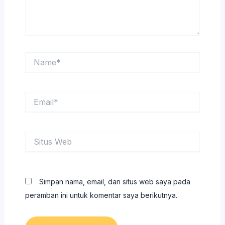
Name*
Email*
Situs
Web
Simpan nama, email, dan situs web saya pada
peramban ini untuk komentar saya berikutnya.