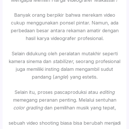
Mengapa Memilih Harga Videografer Makassar?
Banyak orang berpikir bahwa merekam video
cukup menggunakan ponsel pintar. Namun, ada
perbedaan besar antara rekaman amatir dengan
hasil karya videografer profesional.
Selain didukung oleh peralatan mutakhir seperti
kamera sinema dan
stabilizer
, seorang profesional
juga memiliki insting dalam mengambil sudut
pandang (
angle
) yang estetis.
Selain itu, proses pascaproduksi atau
editing
memegang peranan penting. Melalui sentuhan
color grading
dan pemilihan musik yang tepat,
sebuah video shooting biasa bisa berubah menjadi