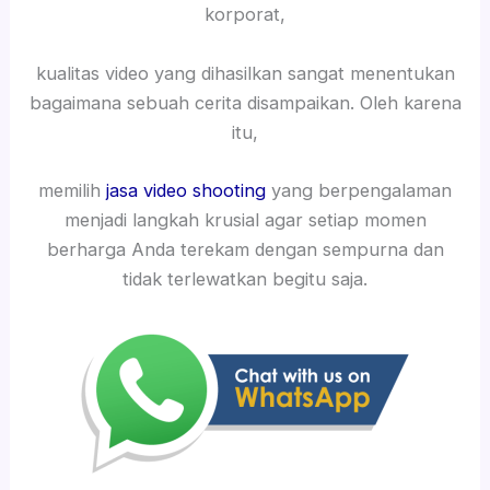
korporat,
kualitas video yang dihasilkan sangat menentukan
bagaimana sebuah cerita disampaikan. Oleh karena
itu,
memilih
jasa video shooting
yang berpengalaman
menjadi langkah krusial agar setiap momen
berharga Anda terekam dengan sempurna dan
tidak terlewatkan begitu saja.