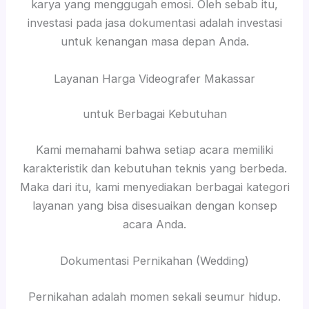
karya yang menggugah emosi. Oleh sebab itu,
investasi pada jasa dokumentasi adalah investasi
untuk kenangan masa depan Anda.
Layanan Harga Videografer Makassar
untuk Berbagai Kebutuhan
Kami memahami bahwa setiap acara memiliki
karakteristik dan kebutuhan teknis yang berbeda.
Maka dari itu, kami menyediakan berbagai kategori
layanan yang bisa disesuaikan dengan konsep
acara Anda.
Dokumentasi Pernikahan (Wedding)
Pernikahan adalah momen sekali seumur hidup.