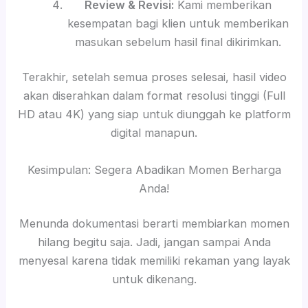
Review & Revisi:
Kami memberikan
kesempatan bagi klien untuk memberikan
masukan sebelum hasil final dikirimkan.
Terakhir, setelah semua proses selesai, hasil video
akan diserahkan dalam format resolusi tinggi (Full
HD atau 4K) yang siap untuk diunggah ke platform
digital manapun.
Kesimpulan: Segera Abadikan Momen Berharga
Anda!
Menunda dokumentasi berarti membiarkan momen
hilang begitu saja. Jadi, jangan sampai Anda
menyesal karena tidak memiliki rekaman yang layak
untuk dikenang.