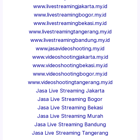
www.livestreamingjakarta.my.id
www.livestreamingbogor.my.id
www.livestreamingbekasi.my.id
www.livestreamingtangerang.my.id
www.livestreamingbandung.my.id
www.jasavideoshooting.my.id
www.videoshootingjakarta.my.id
www.videoshootingbekasi.my.id
www.videoshootingbogor.my.id
www.videoshootingtangerang.my.id
Jasa Live Streaming Jakarta
Jasa Live Streaming Bogor
Jasa Live Streaming Bekasi
Jasa Live Streaming Murah
Jasa Live Streaming Bandung
Jasa Live Streaming Tangerang