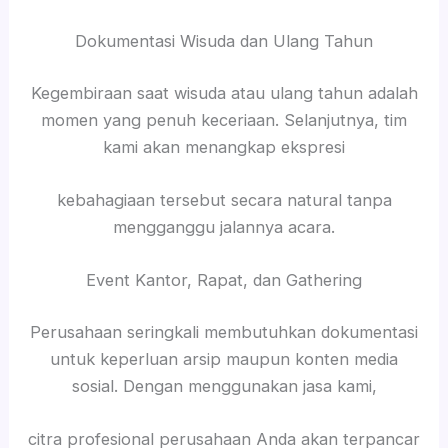
Dokumentasi Wisuda dan Ulang Tahun
Kegembiraan saat wisuda atau ulang tahun adalah
momen yang penuh keceriaan. Selanjutnya, tim
kami akan menangkap ekspresi
kebahagiaan tersebut secara natural tanpa
mengganggu jalannya acara.
Event Kantor, Rapat, dan Gathering
Perusahaan seringkali membutuhkan dokumentasi
untuk keperluan arsip maupun konten media
sosial. Dengan menggunakan jasa kami,
citra profesional perusahaan Anda akan terpancar