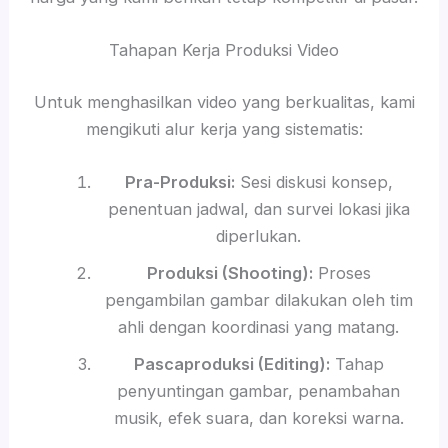
Tahapan Kerja Produksi Video
Untuk menghasilkan video yang berkualitas, kami
mengikuti alur kerja yang sistematis:
Pra-Produksi:
Sesi diskusi konsep,
penentuan jadwal, dan survei lokasi jika
diperlukan.
Produksi (Shooting):
Proses
pengambilan gambar dilakukan oleh tim
ahli dengan koordinasi yang matang.
Pascaproduksi (Editing):
Tahap
penyuntingan gambar, penambahan
musik, efek suara, dan koreksi warna.