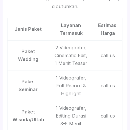
dibutuhkan.
Layanan
Estimasi
Jenis Paket
Termasuk
Harga
2 Videografer,
Paket
Cinematic Edit,
call us
Wedding
1 Menit Teaser
1 Videografer,
Paket
Full Record &
call us
Seminar
Highlight
1 Videografer,
Paket
Editing Durasi
call us
Wisuda/Ultah
3-5 Menit