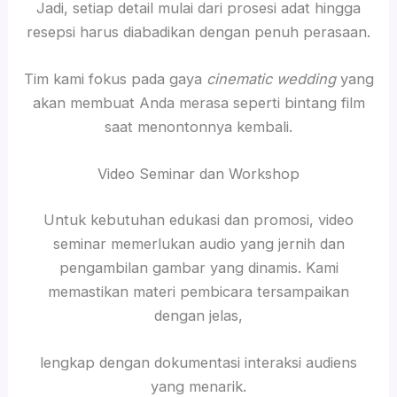
Jadi, setiap detail mulai dari prosesi adat hingga
resepsi harus diabadikan dengan penuh perasaan.
Tim kami fokus pada gaya
cinematic wedding
yang
akan membuat Anda merasa seperti bintang film
saat menontonnya kembali.
Video Seminar dan Workshop
Untuk kebutuhan edukasi dan promosi, video
seminar memerlukan audio yang jernih dan
pengambilan gambar yang dinamis. Kami
memastikan materi pembicara tersampaikan
dengan jelas,
lengkap dengan dokumentasi interaksi audiens
yang menarik.