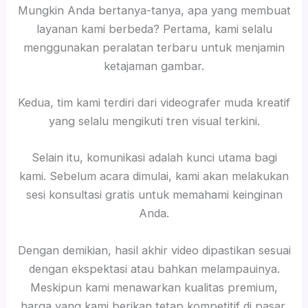
Mungkin Anda bertanya-tanya, apa yang membuat
layanan kami berbeda? Pertama, kami selalu
menggunakan peralatan terbaru untuk menjamin
ketajaman gambar.
Kedua, tim kami terdiri dari videografer muda kreatif
yang selalu mengikuti tren visual terkini.
Selain itu, komunikasi adalah kunci utama bagi
kami. Sebelum acara dimulai, kami akan melakukan
sesi konsultasi gratis untuk memahami keinginan
Anda.
Dengan demikian, hasil akhir video dipastikan sesuai
dengan ekspektasi atau bahkan melampauinya.
Meskipun kami menawarkan kualitas premium,
harga yang kami berikan tetap kompetitif di pasar.