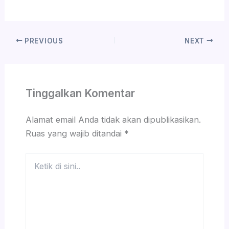
PREVIOUS
NEXT
Tinggalkan Komentar
Alamat email Anda tidak akan dipublikasikan.
Ruas yang wajib ditandai
*
Ketik
di
sini..