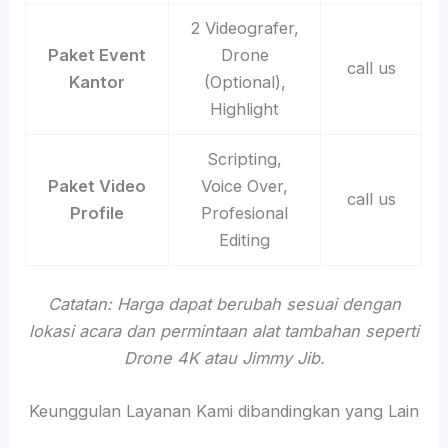
2 Videografer,
Paket Event
Drone
call us
Kantor
(Optional),
Highlight
Scripting,
Paket Video
Voice Over,
call us
Profile
Profesional
Editing
Catatan: Harga dapat berubah sesuai dengan
lokasi acara dan permintaan alat tambahan seperti
Drone 4K atau Jimmy Jib.
Keunggulan Layanan Kami dibandingkan yang Lain