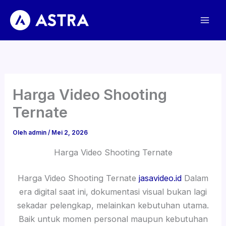
Lewati
ke
konten
Harga Video Shooting
Ternate
Oleh
admin
/
Mei 2, 2026
Harga Video Shooting Ternate
Harga Video Shooting Ternate
jasavideo.id
Dalam
era digital saat ini, dokumentasi visual bukan lagi
sekadar pelengkap, melainkan kebutuhan utama.
Baik untuk momen personal maupun kebutuhan