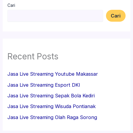
Cari
Cari
Recent Posts
Jasa Live Streaming Youtube Makassar
Jasa Live Streaming Esport DKI
Jasa Live Streaming Sepak Bola Kediri
Jasa Live Streaming Wisuda Pontianak
Jasa Live Streaming Olah Raga Sorong