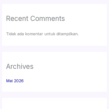
Recent Comments
Tidak ada komentar untuk ditampilkan.
Archives
Mei 2026