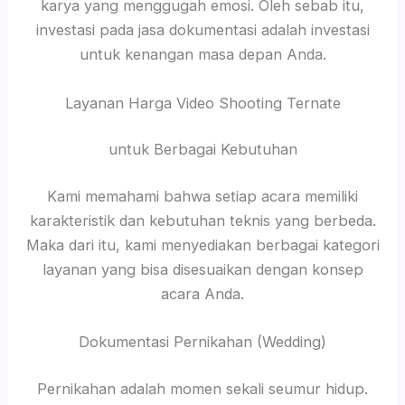
karya yang menggugah emosi. Oleh sebab itu,
investasi pada jasa dokumentasi adalah investasi
untuk kenangan masa depan Anda.
Layanan Harga Video Shooting Ternate
untuk Berbagai Kebutuhan
Kami memahami bahwa setiap acara memiliki
karakteristik dan kebutuhan teknis yang berbeda.
Maka dari itu, kami menyediakan berbagai kategori
layanan yang bisa disesuaikan dengan konsep
acara Anda.
Dokumentasi Pernikahan (Wedding)
Pernikahan adalah momen sekali seumur hidup.