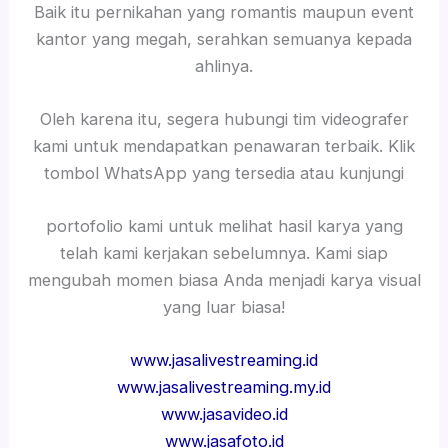
Baik itu pernikahan yang romantis maupun event
kantor yang megah, serahkan semuanya kepada
ahlinya.
Oleh karena itu, segera hubungi tim videografer
kami untuk mendapatkan penawaran terbaik. Klik
tombol WhatsApp yang tersedia atau kunjungi
portofolio kami untuk melihat hasil karya yang
telah kami kerjakan sebelumnya. Kami siap
mengubah momen biasa Anda menjadi karya visual
yang luar biasa!
www.jasalivestreaming.id
www.jasalivestreaming.my.id
www.jasavideo.id
www.jasafoto.id