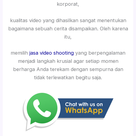
korporat,
kualitas video yang dihasilkan sangat menentukan
bagaimana sebuah cerita disampaikan. Oleh karena
itu,
memilih
jasa video shooting
yang berpengalaman
menjadi langkah krusial agar setiap momen
berharga Anda terekam dengan sempurna dan
tidak terlewatkan begitu saja.