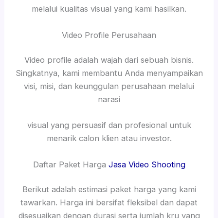
melalui kualitas visual yang kami hasilkan.
Video Profile Perusahaan
Video profile adalah wajah dari sebuah bisnis.
Singkatnya, kami membantu Anda menyampaikan
visi, misi, dan keunggulan perusahaan melalui
narasi
visual yang persuasif dan profesional untuk
menarik calon klien atau investor.
Daftar Paket Harga
Jasa Video Shooting
Berikut adalah estimasi paket harga yang kami
tawarkan. Harga ini bersifat fleksibel dan dapat
disesuaikan dengan durasi serta jumlah kru yang