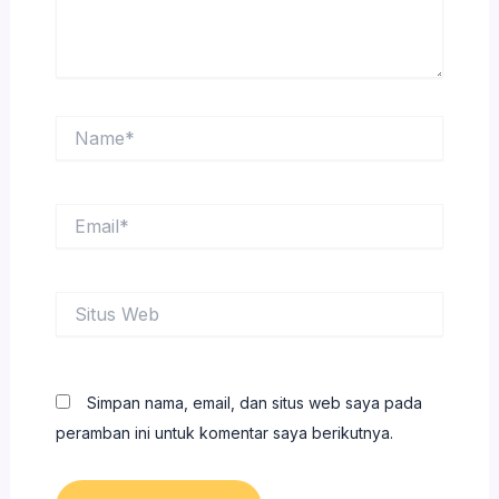
Name*
Email*
Situs
Web
Simpan nama, email, dan situs web saya pada
peramban ini untuk komentar saya berikutnya.