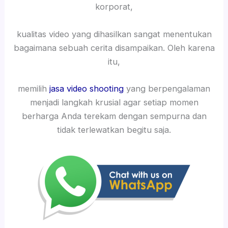
korporat,
kualitas video yang dihasilkan sangat menentukan
bagaimana sebuah cerita disampaikan. Oleh karena
itu,
memilih
jasa video shooting
yang berpengalaman
menjadi langkah krusial agar setiap momen
berharga Anda terekam dengan sempurna dan
tidak terlewatkan begitu saja.