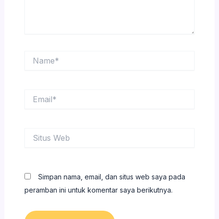
Name*
Email*
Situs
Web
Simpan nama, email, dan situs web saya pada
peramban ini untuk komentar saya berikutnya.