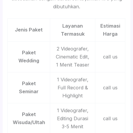
dibutuhkan.
Layanan
Estimasi
Jenis Paket
Termasuk
Harga
2 Videografer,
Paket
Cinematic Edit,
call us
Wedding
1 Menit Teaser
1 Videografer,
Paket
Full Record &
call us
Seminar
Highlight
1 Videografer,
Paket
Editing Durasi
call us
Wisuda/Ultah
3-5 Menit