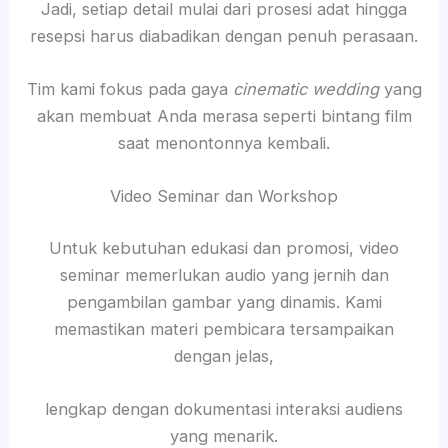
Jadi, setiap detail mulai dari prosesi adat hingga
resepsi harus diabadikan dengan penuh perasaan.
Tim kami fokus pada gaya
cinematic wedding
yang
akan membuat Anda merasa seperti bintang film
saat menontonnya kembali.
Video Seminar dan Workshop
Untuk kebutuhan edukasi dan promosi, video
seminar memerlukan audio yang jernih dan
pengambilan gambar yang dinamis. Kami
memastikan materi pembicara tersampaikan
dengan jelas,
lengkap dengan dokumentasi interaksi audiens
yang menarik.