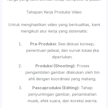
Tahapan Kerja Produksi Video
Untuk menghasilkan video yang berkualitas, kami
mengikuti alur kerja yang sistematis:
Pra-Produksi:
Sesi diskusi konsep,
penentuan jadwal, dan survei lokasi jika
diperlukan.
Produksi (Shooting):
Proses
pengambilan gambar dilakukan oleh tim
ahli dengan koordinasi yang matang.
Pascaproduksi (Editing):
Tahap
penyuntingan gambar, penambahan
musik, efek suara, dan koreksi warna.