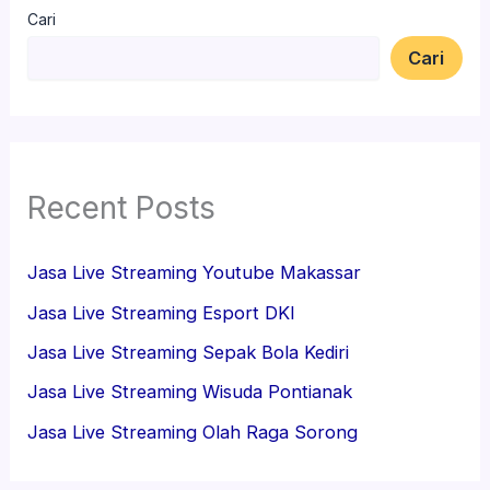
Cari
Cari
Recent Posts
Jasa Live Streaming Youtube Makassar
Jasa Live Streaming Esport DKI
Jasa Live Streaming Sepak Bola Kediri
Jasa Live Streaming Wisuda Pontianak
Jasa Live Streaming Olah Raga Sorong