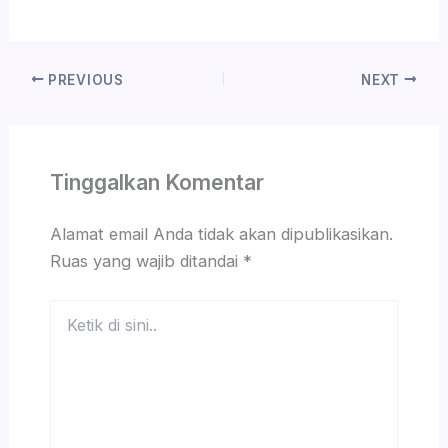
PREVIOUS
NEXT
Tinggalkan Komentar
Alamat email Anda tidak akan dipublikasikan.
Ruas yang wajib ditandai
*
Ketik
di
sini..