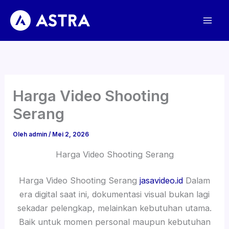
Lewati
ke
konten
Harga Video Shooting
Serang
Oleh
admin
/
Mei 2, 2026
Harga Video Shooting Serang
Harga Video Shooting Serang
jasavideo.id
Dalam
era digital saat ini, dokumentasi visual bukan lagi
sekadar pelengkap, melainkan kebutuhan utama.
Baik untuk momen personal maupun kebutuhan