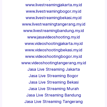
www.livestreamingjakarta.my.id
www.livestreamingbogor.my.id
www.livestreamingbekasi.my.id
www.livestreamingtangerang.my.id
www.livestreamingbandung.my.id
www.jasavideoshooting.my.id
www.videoshootingjakarta.my.id
www.videoshootingbekasi.my.id
www.videoshootingbogor.my.id
www.videoshootingtangerang.my.id
Jasa Live Streaming Jakarta
Jasa Live Streaming Bogor
Jasa Live Streaming Bekasi
Jasa Live Streaming Murah
Jasa Live Streaming Bandung
Jasa Live Streaming Tangerang