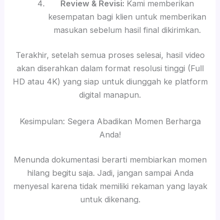
Review & Revisi:
Kami memberikan
kesempatan bagi klien untuk memberikan
masukan sebelum hasil final dikirimkan.
Terakhir, setelah semua proses selesai, hasil video
akan diserahkan dalam format resolusi tinggi (Full
HD atau 4K) yang siap untuk diunggah ke platform
digital manapun.
Kesimpulan: Segera Abadikan Momen Berharga
Anda!
Menunda dokumentasi berarti membiarkan momen
hilang begitu saja. Jadi, jangan sampai Anda
menyesal karena tidak memiliki rekaman yang layak
untuk dikenang.