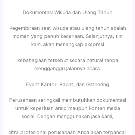
Dokumentasi Wisuda dan Ulang Tahun
Kegembiraan saat wisuda atau ulang tahun adalah
momen yang penuh keceriaan. Selanjutnya, tim
kami akan menangkap ekspresi
kebahagiaan tersebut secara natural tanpa
mengganggu jalannya acara.
Event Kantor, Rapat, dan Gathering
Perusahaan seringkali membutuhkan dokumentasi
untuk keperluan arsip maupun konten media
sosial. Dengan menggunakan jasa kami,
citra profesional perusahaan Anda akan terpancar