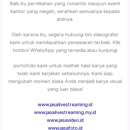
Baik itu pernikahan yang romantis maupun event
kantor yang megah, serahkan semuanya kepada
ahlinya.
Oleh karena itu, segera hubungi tim videografer
kami untuk mendapatkan penawaran terbaik. Klik
tombol WhatsApp yang tersedia atau kunjungi
portofolio kami untuk melihat hasil karya yang
telah kami kerjakan sebelumnya. Kami siap
mengubah momen biasa Anda menjadi karya visual
yang luar biasa!
www.jasalivestreaming.id
www.jasalivestreaming.my.id
www.jasavideo.id
www.jasafoto.id