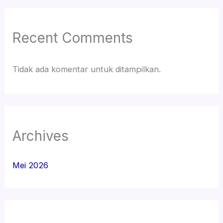
Recent Comments
Tidak ada komentar untuk ditampilkan.
Archives
Mei 2026