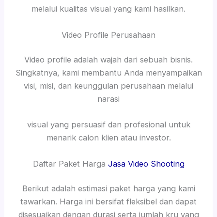
melalui kualitas visual yang kami hasilkan.
Video Profile Perusahaan
Video profile adalah wajah dari sebuah bisnis.
Singkatnya, kami membantu Anda menyampaikan
visi, misi, dan keunggulan perusahaan melalui
narasi
visual yang persuasif dan profesional untuk
menarik calon klien atau investor.
Daftar Paket Harga
Jasa Video Shooting
Berikut adalah estimasi paket harga yang kami
tawarkan. Harga ini bersifat fleksibel dan dapat
disesuaikan dengan durasi serta jumlah kru yang