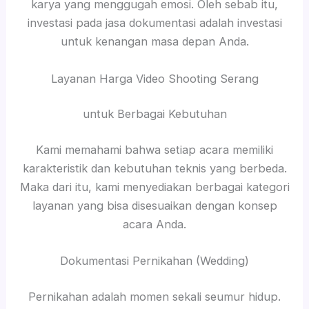
karya yang menggugah emosi. Oleh sebab itu,
investasi pada jasa dokumentasi adalah investasi
untuk kenangan masa depan Anda.
Layanan Harga Video Shooting Serang
untuk Berbagai Kebutuhan
Kami memahami bahwa setiap acara memiliki
karakteristik dan kebutuhan teknis yang berbeda.
Maka dari itu, kami menyediakan berbagai kategori
layanan yang bisa disesuaikan dengan konsep
acara Anda.
Dokumentasi Pernikahan (Wedding)
Pernikahan adalah momen sekali seumur hidup.