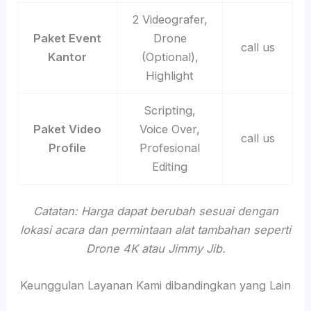
2 Videografer,
Paket Event
Drone
call us
Kantor
(Optional),
Highlight
Scripting,
Paket Video
Voice Over,
call us
Profile
Profesional
Editing
Catatan: Harga dapat berubah sesuai dengan
lokasi acara dan permintaan alat tambahan seperti
Drone 4K atau Jimmy Jib.
Keunggulan Layanan Kami dibandingkan yang Lain