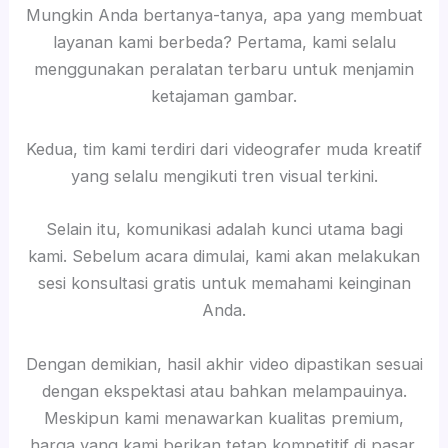
Mungkin Anda bertanya-tanya, apa yang membuat
layanan kami berbeda? Pertama, kami selalu
menggunakan peralatan terbaru untuk menjamin
ketajaman gambar.
Kedua, tim kami terdiri dari videografer muda kreatif
yang selalu mengikuti tren visual terkini.
Selain itu, komunikasi adalah kunci utama bagi
kami. Sebelum acara dimulai, kami akan melakukan
sesi konsultasi gratis untuk memahami keinginan
Anda.
Dengan demikian, hasil akhir video dipastikan sesuai
dengan ekspektasi atau bahkan melampauinya.
Meskipun kami menawarkan kualitas premium,
harga yang kami berikan tetap kompetitif di pasar.