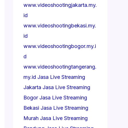
www.videoshootingjakarta.my.
id
www.videoshootingbekasi.my.
id
www.videoshootingbogor.my.i
d
www.videoshootingtangerang.
my.id
Jasa Live Streaming
Jakarta
Jasa Live Streaming
Bogor
Jasa Live Streaming
Bekasi
Jasa Live Streaming
Murah
Jasa Live Streaming