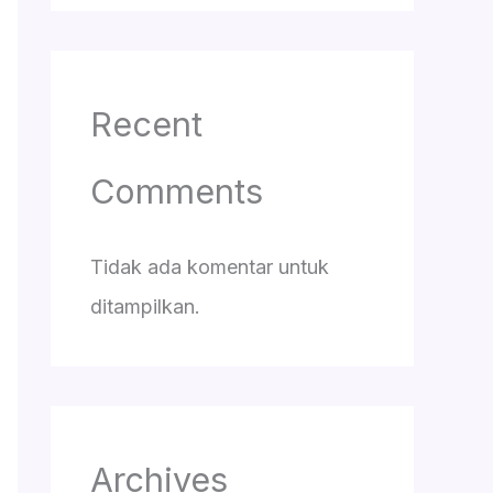
Recent
Comments
Tidak ada komentar untuk
ditampilkan.
Archives