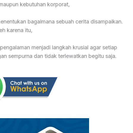
maupun kebutuhan korporat,
 menentukan bagaimana sebuah cerita disampaikan.
eh karena itu,
pengalaman menjadi langkah krusial agar setiap
 sempurna dan tidak terlewatkan begitu saja.