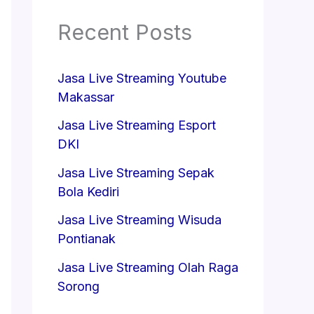
Recent Posts
Jasa Live Streaming Youtube
Makassar
Jasa Live Streaming Esport
DKI
Jasa Live Streaming Sepak
Bola Kediri
Jasa Live Streaming Wisuda
Pontianak
Jasa Live Streaming Olah Raga
Sorong