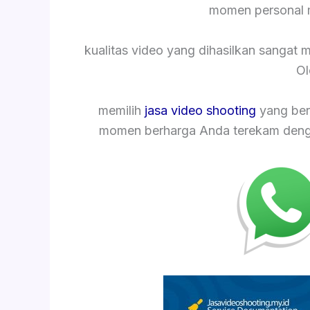
momen personal 
kualitas video yang dihasilkan sangat
Ol
memilih
jasa video shooting
yang ber
momen berharga Anda terekam dengan