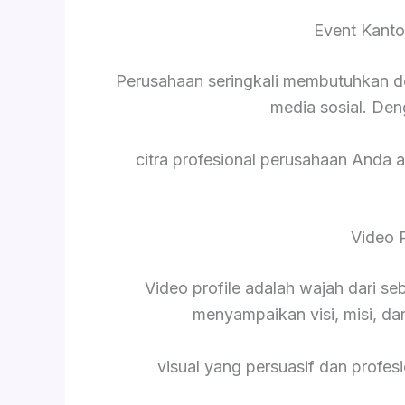
Event Kanto
Perusahaan seringkali membutuhkan d
media sosial. De
citra profesional perusahaan Anda a
Video 
Video profile adalah wajah dari s
menyampaikan visi, misi, da
visual yang persuasif dan profesi