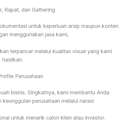
r, Rapat, dan Gathering
okumentasi untuk keperluan arsip maupun konten
ngan menggunakan jasa kami,
kan terpancar melalui kualitas visual yang kami
hasilkan.
Profile Perusahaan
ebuah bisnis. Singkatnya, kami membantu Anda
n keunggulan perusahaan melalui narasi
onal untuk menarik calon klien atau investor.