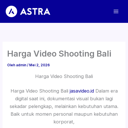
Lewati
ke
konten
Harga Video Shooting Bali
Oleh
admin
/
Mei 2, 2026
Harga Video Shooting Bali
Harga Video Shooting Bali
jasavideo.id
Dalam era
digital saat ini, dokumentasi visual bukan lagi
sekadar pelengkap, melainkan kebutuhan utama.
Baik untuk momen personal maupun kebutuhan
korporat,