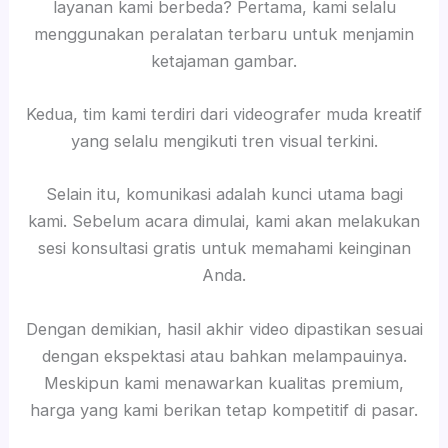
layanan kami berbeda? Pertama, kami selalu
menggunakan peralatan terbaru untuk menjamin
ketajaman gambar.
Kedua, tim kami terdiri dari videografer muda kreatif
yang selalu mengikuti tren visual terkini.
Selain itu, komunikasi adalah kunci utama bagi
kami. Sebelum acara dimulai, kami akan melakukan
sesi konsultasi gratis untuk memahami keinginan
Anda.
Dengan demikian, hasil akhir video dipastikan sesuai
dengan ekspektasi atau bahkan melampauinya.
Meskipun kami menawarkan kualitas premium,
harga yang kami berikan tetap kompetitif di pasar.