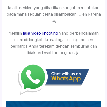
kualitas video yang dihasilkan sangat menentukan
bagaimana sebuah cerita disampaikan. Oleh karena
itu,
memilih
jasa video shooting
yang berpengalaman
menjadi langkah krusial agar setiap momen
berharga Anda terekam dengan sempurna dan
tidak terlewatkan begitu saja.