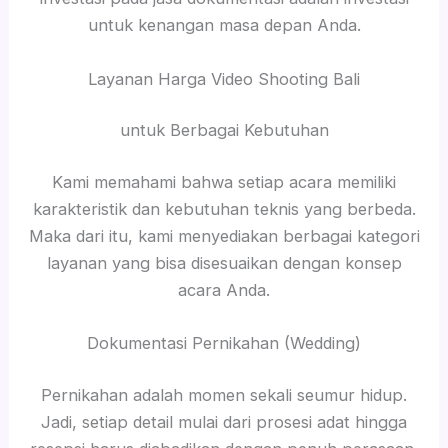
untuk kenangan masa depan Anda.
Layanan Harga Video Shooting Bali
untuk Berbagai Kebutuhan
Kami memahami bahwa setiap acara memiliki
karakteristik dan kebutuhan teknis yang berbeda.
Maka dari itu, kami menyediakan berbagai kategori
layanan yang bisa disesuaikan dengan konsep
acara Anda.
Dokumentasi Pernikahan (Wedding)
Pernikahan adalah momen sekali seumur hidup.
Jadi, setiap detail mulai dari prosesi adat hingga