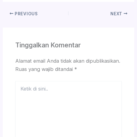
PREVIOUS
NEXT
Tinggalkan Komentar
Alamat email Anda tidak akan dipublikasikan.
Ruas yang wajib ditandai
*
Ketik
di
sini..