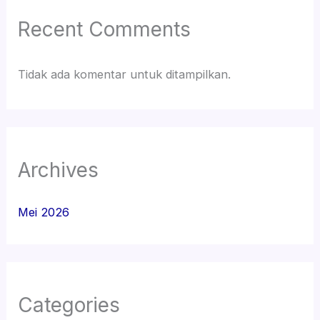
Recent Comments
Tidak ada komentar untuk ditampilkan.
Archives
Mei 2026
Categories