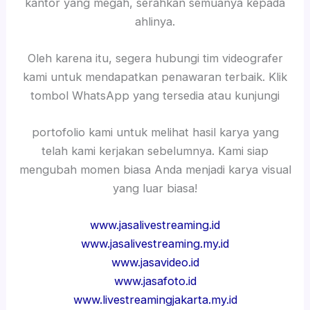
kantor yang megah, serahkan semuanya kepada
ahlinya.
Oleh karena itu, segera hubungi tim videografer
kami untuk mendapatkan penawaran terbaik. Klik
tombol WhatsApp yang tersedia atau kunjungi
portofolio kami untuk melihat hasil karya yang
telah kami kerjakan sebelumnya. Kami siap
mengubah momen biasa Anda menjadi karya visual
yang luar biasa!
www.jasalivestreaming.id
www.jasalivestreaming.my.id
www.jasavideo.id
www.jasafoto.id
www.livestreamingjakarta.my.id