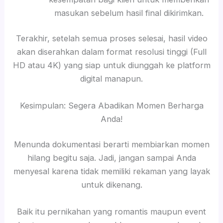
masukan sebelum hasil final dikirimkan.
Terakhir, setelah semua proses selesai, hasil video
akan diserahkan dalam format resolusi tinggi (Full
HD atau 4K) yang siap untuk diunggah ke platform
digital manapun.
Kesimpulan: Segera Abadikan Momen Berharga
Anda!
Menunda dokumentasi berarti membiarkan momen
hilang begitu saja. Jadi, jangan sampai Anda
menyesal karena tidak memiliki rekaman yang layak
untuk dikenang.
Baik itu pernikahan yang romantis maupun event