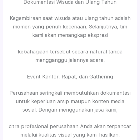
Dokumentasi Wisuda dan Ulang Tahun
Kegembiraan saat wisuda atau ulang tahun adalah
momen yang penuh keceriaan. Selanjutnya, tim
kami akan menangkap ekspresi
kebahagiaan tersebut secara natural tanpa
mengganggu jalannya acara.
Event Kantor, Rapat, dan Gathering
Perusahaan seringkali membutuhkan dokumentasi
untuk keperluan arsip maupun konten media
sosial. Dengan menggunakan jasa kami,
citra profesional perusahaan Anda akan terpancar
melalui kualitas visual yang kami hasilkan.