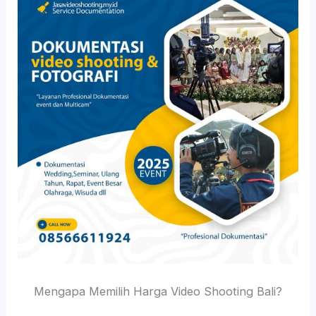
Mengapa Memilih Harga Video Shooting Bali?