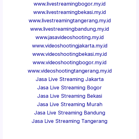
www.livestreamingbogor.my.id
www.livestreamingbekasi.my.id
www.livestreamingtangerang.my.id
www.livestreamingbandung.my.id
www.jasavideoshooting.my.id
www.videoshootingjakarta.my.id
www.videoshootingbekasi.my.id
www.videoshootingbogor.my.id
www.videoshootingtangerang.my.id
Jasa Live Streaming Jakarta
Jasa Live Streaming Bogor
Jasa Live Streaming Bekasi
Jasa Live Streaming Murah
Jasa Live Streaming Bandung
Jasa Live Streaming Tangerang