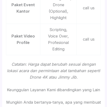
Paket Event
Drone
call us
Kantor
(Optional),
Highlight
Scripting,
Paket Video
Voice Over,
call us
Profile
Profesional
Editing
Catatan: Harga dapat berubah sesuai dengan
lokasi acara dan permintaan alat tambahan seperti
Drone 4K atau Jimmy Jib.
Keunggulan Layanan Kami dibandingkan yang Lain
Mungkin Anda bertanya-tanya, apa yang membuat