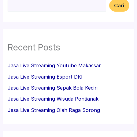
Cari
Recent Posts
Jasa Live Streaming Youtube Makassar
Jasa Live Streaming Esport DKI
Jasa Live Streaming Sepak Bola Kediri
Jasa Live Streaming Wisuda Pontianak
Jasa Live Streaming Olah Raga Sorong