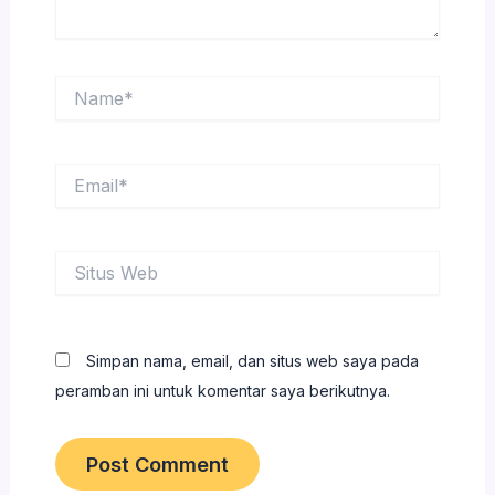
Name*
Email*
Situs
Web
Simpan nama, email, dan situs web saya pada
peramban ini untuk komentar saya berikutnya.