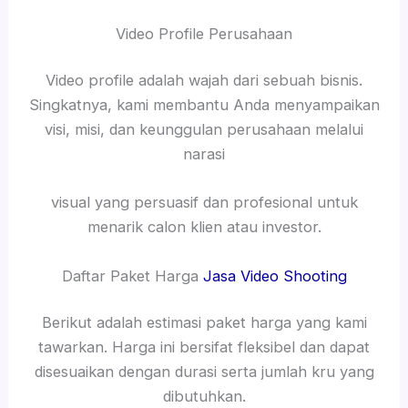
Video Profile Perusahaan
Video profile adalah wajah dari sebuah bisnis.
Singkatnya, kami membantu Anda menyampaikan
visi, misi, dan keunggulan perusahaan melalui
narasi
visual yang persuasif dan profesional untuk
menarik calon klien atau investor.
Daftar Paket Harga
Jasa Video Shooting
Berikut adalah estimasi paket harga yang kami
tawarkan. Harga ini bersifat fleksibel dan dapat
disesuaikan dengan durasi serta jumlah kru yang
dibutuhkan.