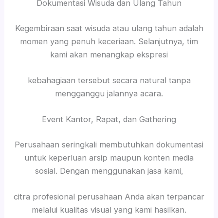
Dokumentasi Wisuda dan Ulang Tahun
Kegembiraan saat wisuda atau ulang tahun adalah
momen yang penuh keceriaan. Selanjutnya, tim
kami akan menangkap ekspresi
kebahagiaan tersebut secara natural tanpa
mengganggu jalannya acara.
Event Kantor, Rapat, dan Gathering
Perusahaan seringkali membutuhkan dokumentasi
untuk keperluan arsip maupun konten media
sosial. Dengan menggunakan jasa kami,
citra profesional perusahaan Anda akan terpancar
melalui kualitas visual yang kami hasilkan.