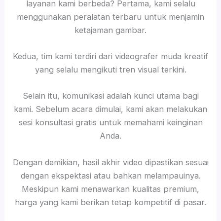
layanan kami berbeda? Pertama, kami selalu
menggunakan peralatan terbaru untuk menjamin
ketajaman gambar.
Kedua, tim kami terdiri dari videografer muda kreatif
yang selalu mengikuti tren visual terkini.
Selain itu, komunikasi adalah kunci utama bagi
kami. Sebelum acara dimulai, kami akan melakukan
sesi konsultasi gratis untuk memahami keinginan
Anda.
Dengan demikian, hasil akhir video dipastikan sesuai
dengan ekspektasi atau bahkan melampauinya.
Meskipun kami menawarkan kualitas premium,
harga yang kami berikan tetap kompetitif di pasar.