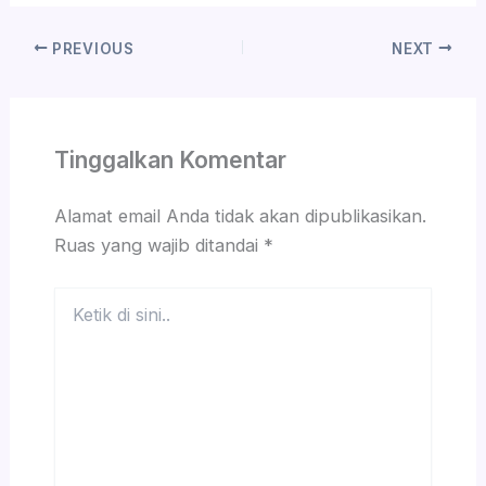
PREVIOUS
NEXT
Tinggalkan Komentar
Alamat email Anda tidak akan dipublikasikan.
Ruas yang wajib ditandai
*
Ketik
di
sini..