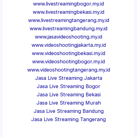
www.livestreamingbogor.my.id
www.livestreamingbekasi.my.id
www.livestreamingtangerang.my.id
www.livestreamingbandung.my.id
www.jasavideoshooting.my.id
www.videoshootingjakarta.my.id
www.videoshootingbekasi.my.id
www.videoshootingbogor.my.id
www.videoshootingtangerang.my.id
Jasa Live Streaming Jakarta
Jasa Live Streaming Bogor
Jasa Live Streaming Bekasi
Jasa Live Streaming Murah
Jasa Live Streaming Bandung
Jasa Live Streaming Tangerang