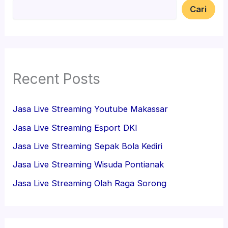
Cari
Recent Posts
Jasa Live Streaming Youtube Makassar
Jasa Live Streaming Esport DKI
Jasa Live Streaming Sepak Bola Kediri
Jasa Live Streaming Wisuda Pontianak
Jasa Live Streaming Olah Raga Sorong