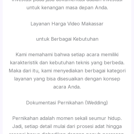
untuk kenangan masa depan Anda.
Layanan Harga Video Makassar
untuk Berbagai Kebutuhan
Kami memahami bahwa setiap acara memiliki
karakteristik dan kebutuhan teknis yang berbeda.
Maka dari itu, kami menyediakan berbagai kategori
layanan yang bisa disesuaikan dengan konsep
acara Anda.
Dokumentasi Pernikahan (Wedding)
Pernikahan adalah momen sekali seumur hidup.
Jadi, setiap detail mulai dari prosesi adat hingga