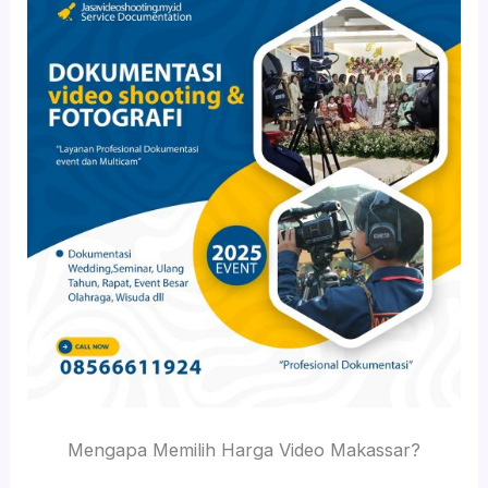
Mengapa Memilih Harga Video Makassar?