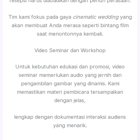
resepsi harus diabadikan dengan penuh perasaan.
Tim kami fokus pada gaya
cinematic wedding
yang
akan membuat Anda merasa seperti bintang film
saat menontonnya kembali.
Video Seminar dan Workshop
Untuk kebutuhan edukasi dan promosi, video
seminar memerlukan audio yang jernih dan
pengambilan gambar yang dinamis. Kami
memastikan materi pembicara tersampaikan
dengan jelas,
lengkap dengan dokumentasi interaksi audiens
yang menarik.