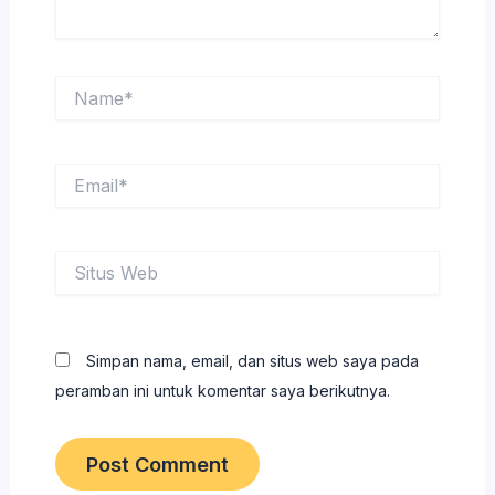
Name*
Email*
Situs
Web
Simpan nama, email, dan situs web saya pada
peramban ini untuk komentar saya berikutnya.