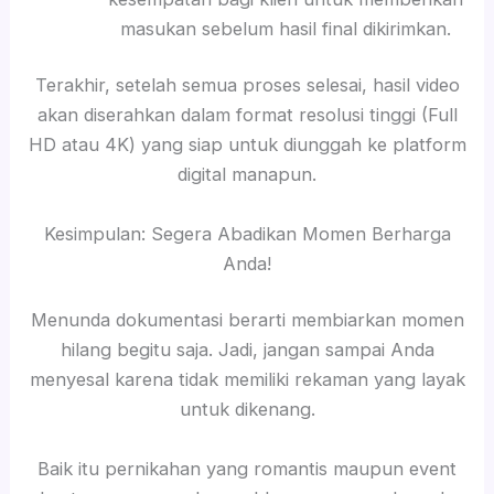
masukan sebelum hasil final dikirimkan.
Terakhir, setelah semua proses selesai, hasil video
akan diserahkan dalam format resolusi tinggi (Full
HD atau 4K) yang siap untuk diunggah ke platform
digital manapun.
Kesimpulan: Segera Abadikan Momen Berharga
Anda!
Menunda dokumentasi berarti membiarkan momen
hilang begitu saja. Jadi, jangan sampai Anda
menyesal karena tidak memiliki rekaman yang layak
untuk dikenang.
Baik itu pernikahan yang romantis maupun event