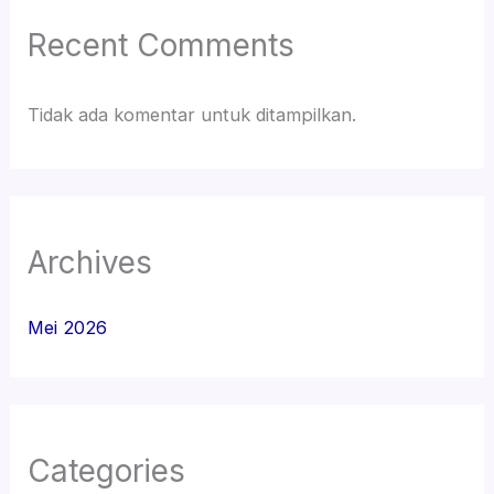
Recent Comments
Tidak ada komentar untuk ditampilkan.
Archives
Mei 2026
Categories