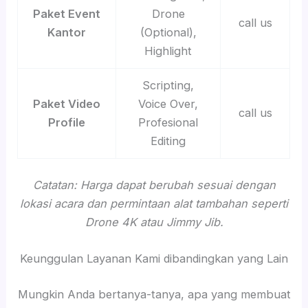
Paket Event
Drone
call us
Kantor
(Optional),
Highlight
Scripting,
Paket Video
Voice Over,
call us
Profile
Profesional
Editing
Catatan: Harga dapat berubah sesuai dengan
lokasi acara dan permintaan alat tambahan seperti
Drone 4K atau Jimmy Jib.
Keunggulan Layanan Kami dibandingkan yang Lain
Mungkin Anda bertanya-tanya, apa yang membuat