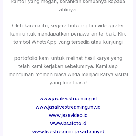
kantor yang megah, serahkan semuanya kepada
ahlinya.
Oleh karena itu, segera hubungi tim videografer
kami untuk mendapatkan penawaran terbaik. Klik
tombol WhatsApp yang tersedia atau kunjungi
portofolio kami untuk melihat hasil karya yang
telah kami kerjakan sebelumnya. Kami siap
mengubah momen biasa Anda menjadi karya visual
yang luar biasa!
www.jasalivestreaming.id
www.jasalivestreaming.my.id
www.jasavideo.id
www.jasafoto.id
www.livestreamingjakarta.my.id