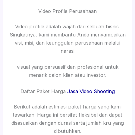
Video Profile Perusahaan
Video profile adalah wajah dari sebuah bisnis.
Singkatnya, kami membantu Anda menyampaikan
visi, misi, dan keunggulan perusahaan melalui
narasi
visual yang persuasif dan profesional untuk
menarik calon klien atau investor.
Daftar Paket Harga
Jasa Video Shooting
Berikut adalah estimasi paket harga yang kami
tawarkan. Harga ini bersifat fleksibel dan dapat
disesuaikan dengan durasi serta jumlah kru yang
dibutuhkan.