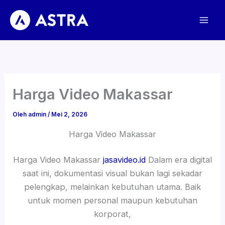
Lewati
ke
konten
Harga Video Makassar
Oleh
admin
/
Mei 2, 2026
Harga Video Makassar
Harga Video Makassar
jasavideo.id
Dalam era digital
saat ini, dokumentasi visual bukan lagi sekadar
pelengkap, melainkan kebutuhan utama. Baik
untuk momen personal maupun kebutuhan
korporat,