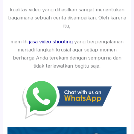
kualitas video yang dihasilkan sangat menentukan
bagaimana sebuah cerita disampaikan. Oleh karena
itu,
memilih
jasa video shooting
yang berpengalaman
menjadi langkah krusial agar setiap momen
berharga Anda terekam dengan sempurna dan
tidak terlewatkan begitu saja.