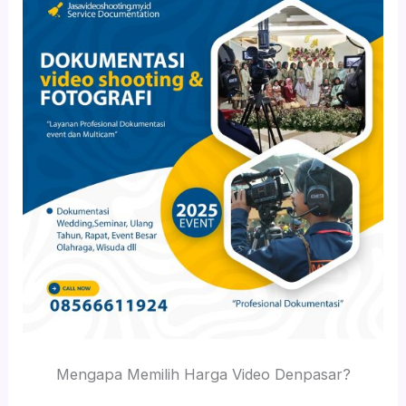
Mengapa Memilih Harga Video Denpasar?