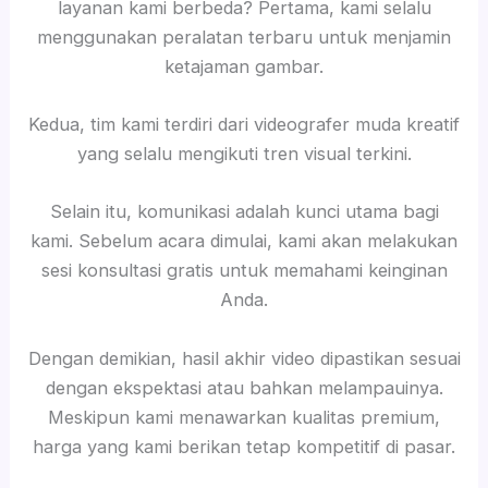
layanan kami berbeda? Pertama, kami selalu
menggunakan peralatan terbaru untuk menjamin
ketajaman gambar.
Kedua, tim kami terdiri dari videografer muda kreatif
yang selalu mengikuti tren visual terkini.
Selain itu, komunikasi adalah kunci utama bagi
kami. Sebelum acara dimulai, kami akan melakukan
sesi konsultasi gratis untuk memahami keinginan
Anda.
Dengan demikian, hasil akhir video dipastikan sesuai
dengan ekspektasi atau bahkan melampauinya.
Meskipun kami menawarkan kualitas premium,
harga yang kami berikan tetap kompetitif di pasar.