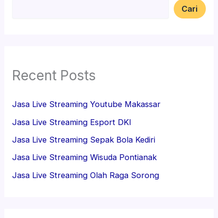
Cari
Recent Posts
Jasa Live Streaming Youtube Makassar
Jasa Live Streaming Esport DKI
Jasa Live Streaming Sepak Bola Kediri
Jasa Live Streaming Wisuda Pontianak
Jasa Live Streaming Olah Raga Sorong