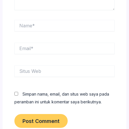
Name*
Email*
Situs
Web
Simpan nama, email, dan situs web saya pada
peramban ini untuk komentar saya berikutnya.