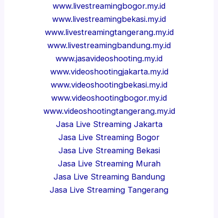
www.livestreamingbogor.my.id
www.livestreamingbekasi.my.id
www.livestreamingtangerang.my.id
www.livestreamingbandung.my.id
www.jasavideoshooting.my.id
www.videoshootingjakarta.my.id
www.videoshootingbekasi.my.id
www.videoshootingbogor.my.id
www.videoshootingtangerang.my.id
Jasa Live Streaming Jakarta
Jasa Live Streaming Bogor
Jasa Live Streaming Bekasi
Jasa Live Streaming Murah
Jasa Live Streaming Bandung
Jasa Live Streaming Tangerang