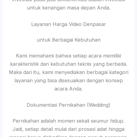
untuk kenangan masa depan Anda.
Layanan Harga Video Denpasar
untuk Berbagai Kebutuhan
Kami memahami bahwa setiap acara memiliki
karakteristik dan kebutuhan teknis yang berbeda.
Maka dari itu, kami menyediakan berbagai kategori
layanan yang bisa disesuaikan dengan konsep
acara Anda.
Dokumentasi Pernikahan (Wedding)
Pernikahan adalah momen sekali seumur hidup.
Jadi, setiap detail mulai dari prosesi adat hingga