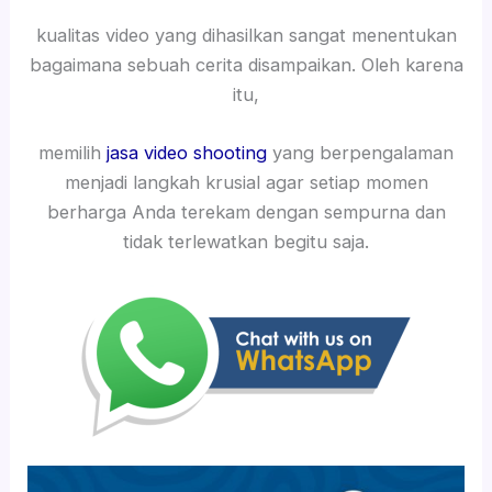
kualitas video yang dihasilkan sangat menentukan
bagaimana sebuah cerita disampaikan. Oleh karena
itu,
memilih
jasa video shooting
yang berpengalaman
menjadi langkah krusial agar setiap momen
berharga Anda terekam dengan sempurna dan
tidak terlewatkan begitu saja.