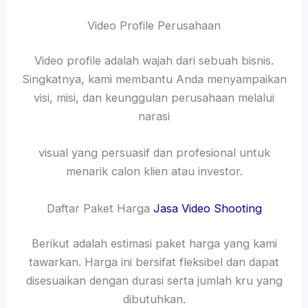
Video Profile Perusahaan
Video profile adalah wajah dari sebuah bisnis.
Singkatnya, kami membantu Anda menyampaikan
visi, misi, dan keunggulan perusahaan melalui
narasi
visual yang persuasif dan profesional untuk
menarik calon klien atau investor.
Daftar Paket Harga
Jasa Video Shooting
Berikut adalah estimasi paket harga yang kami
tawarkan. Harga ini bersifat fleksibel dan dapat
disesuaikan dengan durasi serta jumlah kru yang
dibutuhkan.