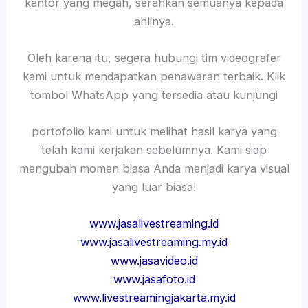
kantor yang megah, serahkan semuanya kepada
ahlinya.
Oleh karena itu, segera hubungi tim videografer
kami untuk mendapatkan penawaran terbaik. Klik
tombol WhatsApp yang tersedia atau kunjungi
portofolio kami untuk melihat hasil karya yang
telah kami kerjakan sebelumnya. Kami siap
mengubah momen biasa Anda menjadi karya visual
yang luar biasa!
www.jasalivestreaming.id
www.jasalivestreaming.my.id
www.jasavideo.id
www.jasafoto.id
www.livestreamingjakarta.my.id