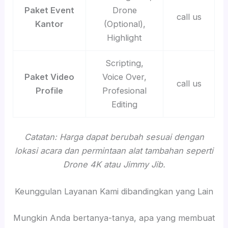
Paket Event
Drone
call us
Kantor
(Optional),
Highlight
Scripting,
Paket Video
Voice Over,
call us
Profile
Profesional
Editing
Catatan: Harga dapat berubah sesuai dengan
lokasi acara dan permintaan alat tambahan seperti
Drone 4K atau Jimmy Jib.
Keunggulan Layanan Kami dibandingkan yang Lain
Mungkin Anda bertanya-tanya, apa yang membuat