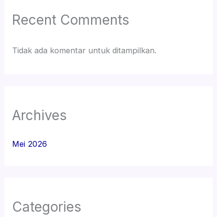
Recent Comments
Tidak ada komentar untuk ditampilkan.
Archives
Mei 2026
Categories