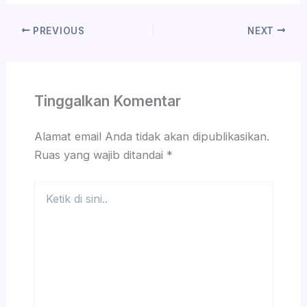
PREVIOUS
NEXT
Tinggalkan Komentar
Alamat email Anda tidak akan dipublikasikan.
Ruas yang wajib ditandai
*
Ketik
di
sini..