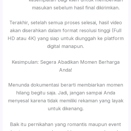
masukan sebelum hasil final dikirimkan.
Terakhir, setelah semua proses selesai, hasil video
akan diserahkan dalam format resolusi tinggi (Full
HD atau 4K) yang siap untuk diunggah ke platform
digital manapun.
Kesimpulan: Segera Abadikan Momen Berharga
Anda!
Menunda dokumentasi berarti membiarkan momen
hilang begitu saja. Jadi, jangan sampai Anda
menyesal karena tidak memiliki rekaman yang layak
untuk dikenang.
Baik itu pernikahan yang romantis maupun event