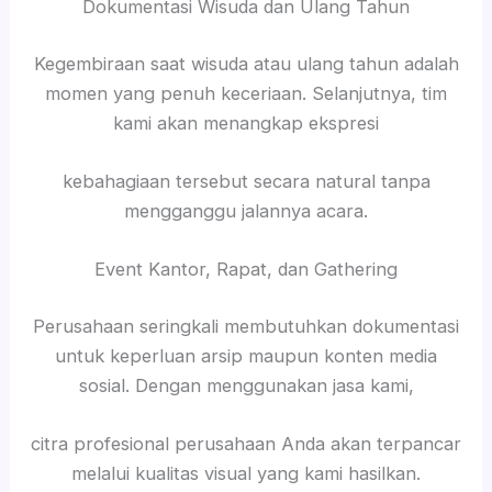
Dokumentasi Wisuda dan Ulang Tahun
Kegembiraan saat wisuda atau ulang tahun adalah
momen yang penuh keceriaan. Selanjutnya, tim
kami akan menangkap ekspresi
kebahagiaan tersebut secara natural tanpa
mengganggu jalannya acara.
Event Kantor, Rapat, dan Gathering
Perusahaan seringkali membutuhkan dokumentasi
untuk keperluan arsip maupun konten media
sosial. Dengan menggunakan jasa kami,
citra profesional perusahaan Anda akan terpancar
melalui kualitas visual yang kami hasilkan.