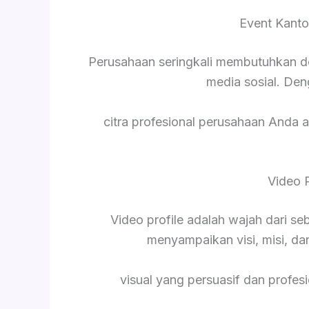
Event Kanto
Perusahaan seringkali membutuhkan d
media sosial. De
citra profesional perusahaan Anda a
Video 
Video profile adalah wajah dari s
menyampaikan visi, misi, da
visual yang persuasif dan profesi