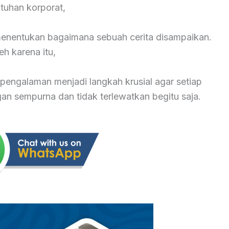
tuhan korporat,
 menentukan bagaimana sebuah cerita disampaikan.
eh karena itu,
pengalaman menjadi langkah krusial agar setiap
 sempurna dan tidak terlewatkan begitu saja.