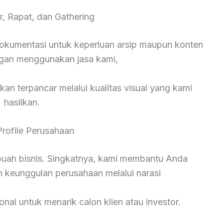
r, Rapat, dan Gathering
okumentasi untuk keperluan arsip maupun konten
ngan menggunakan jasa kami,
kan terpancar melalui kualitas visual yang kami
hasilkan.
Profile Perusahaan
ebuah bisnis. Singkatnya, kami membantu Anda
n keunggulan perusahaan melalui narasi
onal untuk menarik calon klien atau investor.