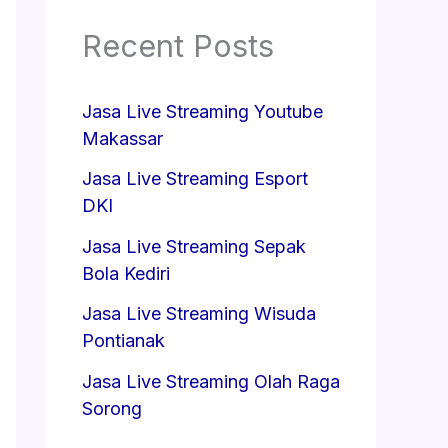
Recent Posts
Jasa Live Streaming Youtube
Makassar
Jasa Live Streaming Esport
DKI
Jasa Live Streaming Sepak
Bola Kediri
Jasa Live Streaming Wisuda
Pontianak
Jasa Live Streaming Olah Raga
Sorong