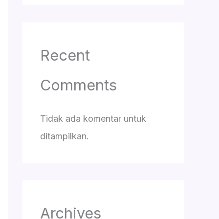
Recent
Comments
Tidak ada komentar untuk
ditampilkan.
Archives