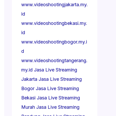
www.videoshootingjakarta.my.
id
www.videoshootingbekasi.my.
id
www.videoshootingbogor.my.i
d
www.videoshootingtangerang.
my.id
Jasa Live Streaming
Jakarta
Jasa Live Streaming
Bogor
Jasa Live Streaming
Bekasi
Jasa Live Streaming
Murah
Jasa Live Streaming