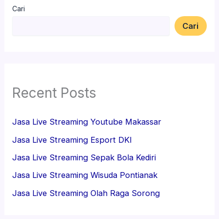
Cari
Cari
Recent Posts
Jasa Live Streaming Youtube Makassar
Jasa Live Streaming Esport DKI
Jasa Live Streaming Sepak Bola Kediri
Jasa Live Streaming Wisuda Pontianak
Jasa Live Streaming Olah Raga Sorong