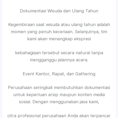
Dokumentasi Wisuda dan Ulang Tahun
Kegembiraan saat wisuda atau ulang tahun adalah
momen yang penuh keceriaan. Selanjutnya, tim
kami akan menangkap ekspresi
kebahagiaan tersebut secara natural tanpa
mengganggu jalannya acara.
Event Kantor, Rapat, dan Gathering
Perusahaan seringkali membutuhkan dokumentasi
untuk keperluan arsip maupun konten media
sosial. Dengan menggunakan jasa kami,
citra profesional perusahaan Anda akan terpancar