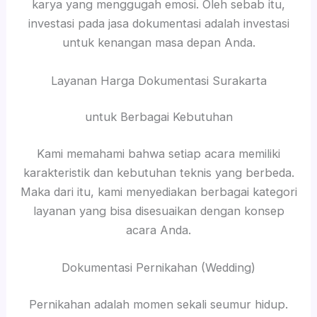
karya yang menggugah emosi. Oleh sebab itu,
investasi pada jasa dokumentasi adalah investasi
untuk kenangan masa depan Anda.
Layanan Harga Dokumentasi Surakarta
untuk Berbagai Kebutuhan
Kami memahami bahwa setiap acara memiliki
karakteristik dan kebutuhan teknis yang berbeda.
Maka dari itu, kami menyediakan berbagai kategori
layanan yang bisa disesuaikan dengan konsep
acara Anda.
Dokumentasi Pernikahan (Wedding)
Pernikahan adalah momen sekali seumur hidup.