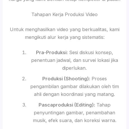
Tahapan Kerja Produksi Video
Untuk menghasilkan video yang berkualitas, kami
mengikuti alur kerja yang sistematis:
Pra-Produksi:
Sesi diskusi konsep,
penentuan jadwal, dan survei lokasi jika
diperlukan.
Produksi (Shooting):
Proses
pengambilan gambar dilakukan oleh tim
ahli dengan koordinasi yang matang.
Pascaproduksi (Editing):
Tahap
penyuntingan gambar, penambahan
musik, efek suara, dan koreksi warna.