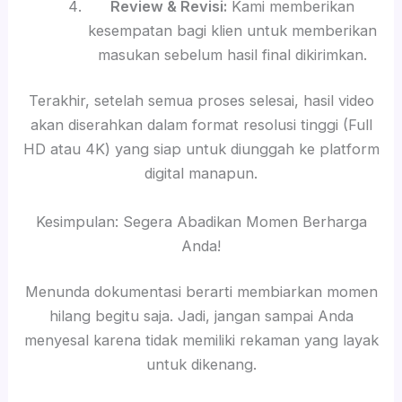
Review & Revisi:
Kami memberikan
kesempatan bagi klien untuk memberikan
masukan sebelum hasil final dikirimkan.
Terakhir, setelah semua proses selesai, hasil video
akan diserahkan dalam format resolusi tinggi (Full
HD atau 4K) yang siap untuk diunggah ke platform
digital manapun.
Kesimpulan: Segera Abadikan Momen Berharga
Anda!
Menunda dokumentasi berarti membiarkan momen
hilang begitu saja. Jadi, jangan sampai Anda
menyesal karena tidak memiliki rekaman yang layak
untuk dikenang.