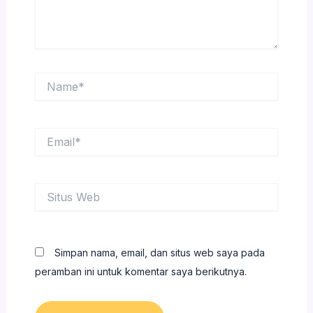
Name*
Email*
Situs
Web
Simpan nama, email, dan situs web saya pada
peramban ini untuk komentar saya berikutnya.