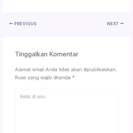
PREVIOUS
NEXT
Tinggalkan Komentar
Alamat email Anda tidak akan dipublikasikan.
Ruas yang wajib ditandai
*
Ketik
di
sini..