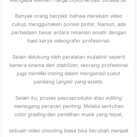
Mengapa Memilih Harga Dokumentasi Surakarta?
Banyak orang berpikir bahwa merekam video
cukup menggunakan ponsel pintar. Namun, ada
perbedaan besar antara rekaman amatir dengan
hasil karya videografer profesional.
Selain didukung oleh peralatan mutakhir seperti
kamera sinema dan
stabilizer
, seorang profesional
juga memiliki insting dalam mengambil sudut
pandang (
angle
) yang estetis.
Selain itu, proses pascaproduksi atau
editing
memegang peranan penting. Melalui sentuhan
color grading
dan pemilihan musik yang tepat,
sebuah video shooting biasa bisa berubah menjadi