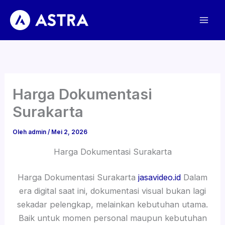
Lewati
ke
konten
Harga Dokumentasi
Surakarta
Oleh
admin
/
Mei 2, 2026
Harga Dokumentasi Surakarta
Harga Dokumentasi Surakarta
jasavideo.id
Dalam
era digital saat ini, dokumentasi visual bukan lagi
sekadar pelengkap, melainkan kebutuhan utama.
Baik untuk momen personal maupun kebutuhan