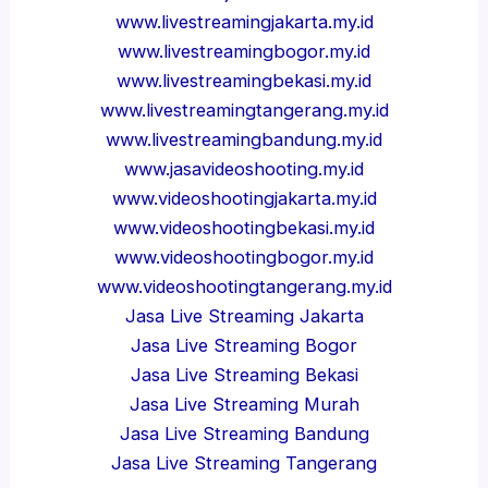
www.livestreamingjakarta.my.id
www.livestreamingbogor.my.id
www.livestreamingbekasi.my.id
www.livestreamingtangerang.my.id
www.livestreamingbandung.my.id
www.jasavideoshooting.my.id
www.videoshootingjakarta.my.id
www.videoshootingbekasi.my.id
www.videoshootingbogor.my.id
www.videoshootingtangerang.my.id
Jasa Live Streaming Jakarta
Jasa Live Streaming Bogor
Jasa Live Streaming Bekasi
Jasa Live Streaming Murah
Jasa Live Streaming Bandung
Jasa Live Streaming Tangerang