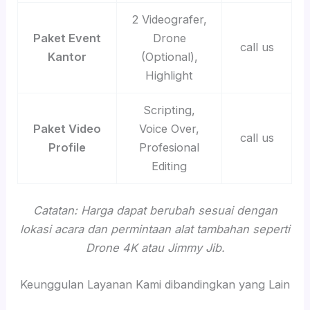
2 Videografer,
Paket Event
Drone
call us
Kantor
(Optional),
Highlight
Scripting,
Paket Video
Voice Over,
call us
Profile
Profesional
Editing
Catatan: Harga dapat berubah sesuai dengan
lokasi acara dan permintaan alat tambahan seperti
Drone 4K atau Jimmy Jib.
Keunggulan Layanan Kami dibandingkan yang Lain