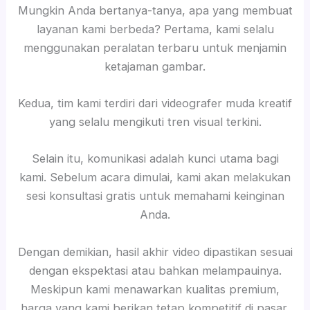
Mungkin Anda bertanya-tanya, apa yang membuat
layanan kami berbeda? Pertama, kami selalu
menggunakan peralatan terbaru untuk menjamin
ketajaman gambar.
Kedua, tim kami terdiri dari videografer muda kreatif
yang selalu mengikuti tren visual terkini.
Selain itu, komunikasi adalah kunci utama bagi
kami. Sebelum acara dimulai, kami akan melakukan
sesi konsultasi gratis untuk memahami keinginan
Anda.
Dengan demikian, hasil akhir video dipastikan sesuai
dengan ekspektasi atau bahkan melampauinya.
Meskipun kami menawarkan kualitas premium,
harga yang kami berikan tetap kompetitif di pasar.