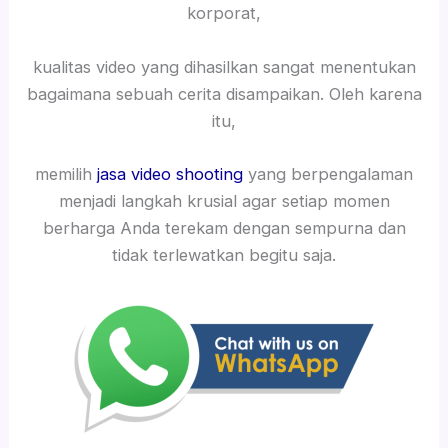
korporat,
kualitas video yang dihasilkan sangat menentukan
bagaimana sebuah cerita disampaikan. Oleh karena
itu,
memilih
jasa video shooting
yang berpengalaman
menjadi langkah krusial agar setiap momen
berharga Anda terekam dengan sempurna dan
tidak terlewatkan begitu saja.