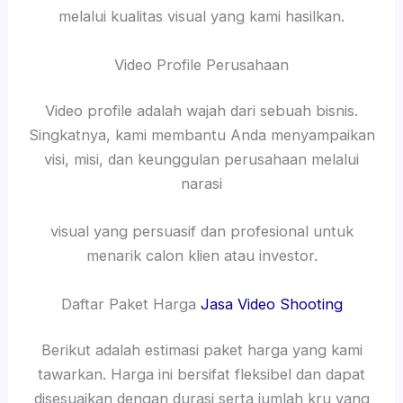
melalui kualitas visual yang kami hasilkan.
Video Profile Perusahaan
Video profile adalah wajah dari sebuah bisnis.
Singkatnya, kami membantu Anda menyampaikan
visi, misi, dan keunggulan perusahaan melalui
narasi
visual yang persuasif dan profesional untuk
menarik calon klien atau investor.
Daftar Paket Harga
Jasa Video Shooting
Berikut adalah estimasi paket harga yang kami
tawarkan. Harga ini bersifat fleksibel dan dapat
disesuaikan dengan durasi serta jumlah kru yang