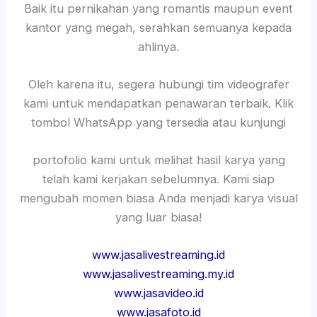
Baik itu pernikahan yang romantis maupun event
kantor yang megah, serahkan semuanya kepada
ahlinya.
Oleh karena itu, segera hubungi tim videografer
kami untuk mendapatkan penawaran terbaik. Klik
tombol WhatsApp yang tersedia atau kunjungi
portofolio kami untuk melihat hasil karya yang
telah kami kerjakan sebelumnya. Kami siap
mengubah momen biasa Anda menjadi karya visual
yang luar biasa!
www.jasalivestreaming.id
www.jasalivestreaming.my.id
www.jasavideo.id
www.jasafoto.id