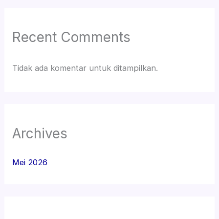
Recent Comments
Tidak ada komentar untuk ditampilkan.
Archives
Mei 2026