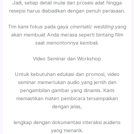
Jadi, setiap detail mulai dari prosesi adat hingga
resepsi harus diabadikan dengan penuh perasaan.
Tim kami fokus pada gaya
cinematic wedding
yang
akan membuat Anda merasa seperti bintang film
saat menontonnya kembali.
Video Seminar dan Workshop
Untuk kebutuhan edukasi dan promosi, video
seminar memerlukan audio yang jernih dan
pengambilan gambar yang dinamis. Kami
memastikan materi pembicara tersampaikan
dengan jelas,
lengkap dengan dokumentasi interaksi audiens
yang menarik.