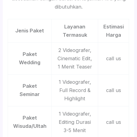
dibutuhkan.
Layanan
Estimasi
Jenis Paket
Termasuk
Harga
2 Videografer,
Paket
Cinematic Edit,
call us
Wedding
1 Menit Teaser
1 Videografer,
Paket
Full Record &
call us
Seminar
Highlight
1 Videografer,
Paket
Editing Durasi
call us
Wisuda/Ultah
3-5 Menit