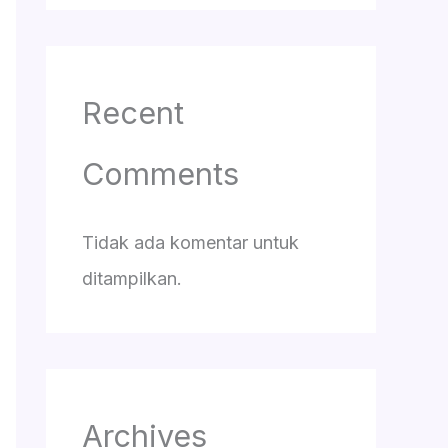
Recent
Comments
Tidak ada komentar untuk
ditampilkan.
Archives