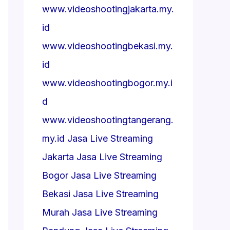
www.videoshootingjakarta.my.
id
www.videoshootingbekasi.my.
id
www.videoshootingbogor.my.i
d
www.videoshootingtangerang.
my.id
Jasa Live Streaming
Jakarta
Jasa Live Streaming
Bogor
Jasa Live Streaming
Bekasi
Jasa Live Streaming
Murah
Jasa Live Streaming