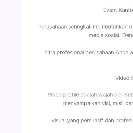
Event Kanto
Perusahaan seringkali membutuhkan d
media sosial. De
citra profesional perusahaan Anda a
Video 
Video profile adalah wajah dari s
menyampaikan visi, misi, da
visual yang persuasif dan profesi