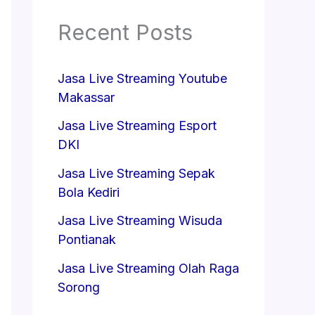
Recent Posts
Jasa Live Streaming Youtube
Makassar
Jasa Live Streaming Esport
DKI
Jasa Live Streaming Sepak
Bola Kediri
Jasa Live Streaming Wisuda
Pontianak
Jasa Live Streaming Olah Raga
Sorong