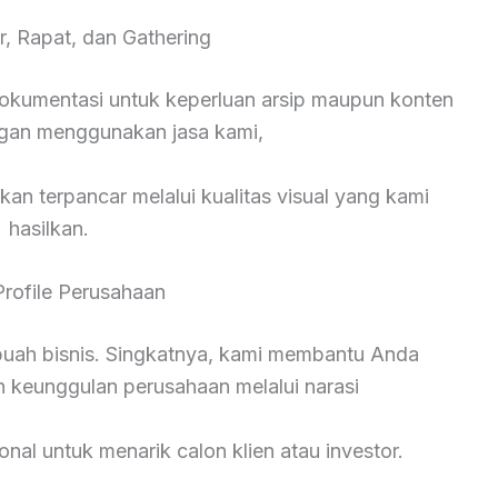
r, Rapat, dan Gathering
okumentasi untuk keperluan arsip maupun konten
ngan menggunakan jasa kami,
kan terpancar melalui kualitas visual yang kami
hasilkan.
Profile Perusahaan
ebuah bisnis. Singkatnya, kami membantu Anda
n keunggulan perusahaan melalui narasi
onal untuk menarik calon klien atau investor.