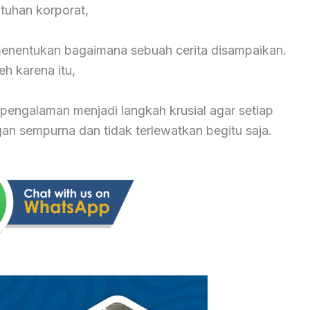
tuhan korporat,
 menentukan bagaimana sebuah cerita disampaikan.
eh karena itu,
pengalaman menjadi langkah krusial agar setiap
 sempurna dan tidak terlewatkan begitu saja.