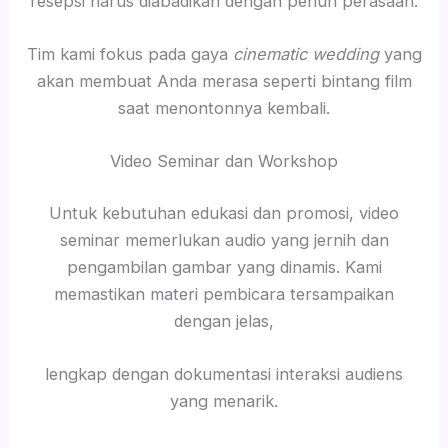
resepsi harus diabadikan dengan penuh perasaan.
Tim kami fokus pada gaya
cinematic wedding
yang
akan membuat Anda merasa seperti bintang film
saat menontonnya kembali.
Video Seminar dan Workshop
Untuk kebutuhan edukasi dan promosi, video
seminar memerlukan audio yang jernih dan
pengambilan gambar yang dinamis. Kami
memastikan materi pembicara tersampaikan
dengan jelas,
lengkap dengan dokumentasi interaksi audiens
yang menarik.