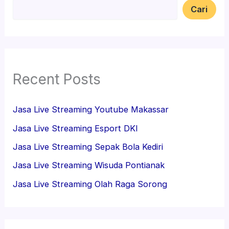
Cari
Recent Posts
Jasa Live Streaming Youtube Makassar
Jasa Live Streaming Esport DKI
Jasa Live Streaming Sepak Bola Kediri
Jasa Live Streaming Wisuda Pontianak
Jasa Live Streaming Olah Raga Sorong