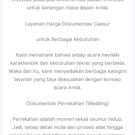
untuk kenangan masa depan Anda.
Layanan Harga Dokumentasi Cianjur
untuk Berbagai Kebutuhan
Kami memahami bahwa setiap acara memiliki
karakteristik dan kebutuhan teknis yang berbeda.
Maka dari itu, kami menyediakan berbagai kategori
layanan yang bisa disesuaikan dengan konsep
acara Anda.
Dokumentasi Pernikahan (Wedding)
Pernikahan adalah momen sekali seumur hidup.
Jadi, setiap detail mulai dari prosesi adat hingga