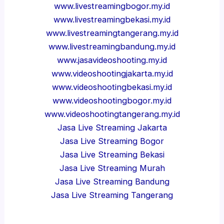
www.livestreamingbogor.my.id
www.livestreamingbekasi.my.id
www.livestreamingtangerang.my.id
www.livestreamingbandung.my.id
www.jasavideoshooting.my.id
www.videoshootingjakarta.my.id
www.videoshootingbekasi.my.id
www.videoshootingbogor.my.id
www.videoshootingtangerang.my.id
Jasa Live Streaming Jakarta
Jasa Live Streaming Bogor
Jasa Live Streaming Bekasi
Jasa Live Streaming Murah
Jasa Live Streaming Bandung
Jasa Live Streaming Tangerang