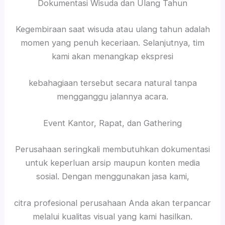
Dokumentasi Wisuda dan Ulang Tahun
Kegembiraan saat wisuda atau ulang tahun adalah
momen yang penuh keceriaan. Selanjutnya, tim
kami akan menangkap ekspresi
kebahagiaan tersebut secara natural tanpa
mengganggu jalannya acara.
Event Kantor, Rapat, dan Gathering
Perusahaan seringkali membutuhkan dokumentasi
untuk keperluan arsip maupun konten media
sosial. Dengan menggunakan jasa kami,
citra profesional perusahaan Anda akan terpancar
melalui kualitas visual yang kami hasilkan.