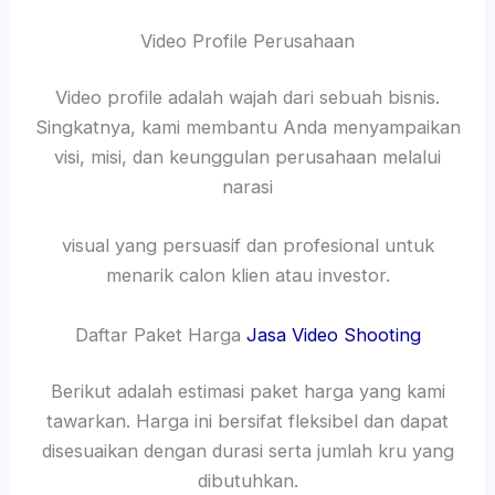
Video Profile Perusahaan
Video profile adalah wajah dari sebuah bisnis.
Singkatnya, kami membantu Anda menyampaikan
visi, misi, dan keunggulan perusahaan melalui
narasi
visual yang persuasif dan profesional untuk
menarik calon klien atau investor.
Daftar Paket Harga
Jasa Video Shooting
Berikut adalah estimasi paket harga yang kami
tawarkan. Harga ini bersifat fleksibel dan dapat
disesuaikan dengan durasi serta jumlah kru yang
dibutuhkan.