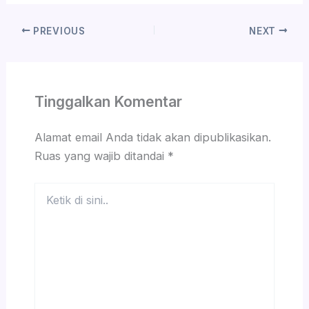
PREVIOUS
NEXT
Tinggalkan Komentar
Alamat email Anda tidak akan dipublikasikan.
Ruas yang wajib ditandai
*
Ketik
di
sini..