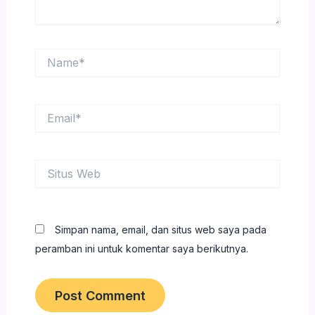
Name*
Email*
Situs
Web
Simpan nama, email, dan situs web saya pada
peramban ini untuk komentar saya berikutnya.