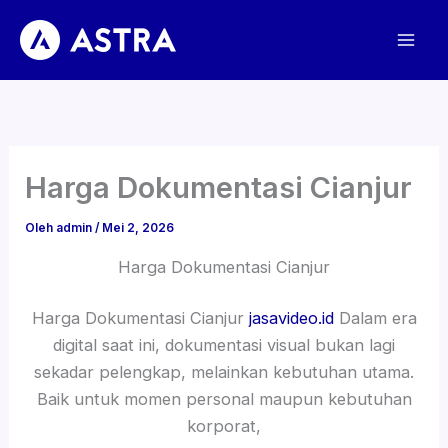
Lewati
ke
konten
Harga Dokumentasi Cianjur
Oleh
admin
/
Mei 2, 2026
Harga Dokumentasi Cianjur
Harga Dokumentasi Cianjur
jasavideo.id
Dalam era
digital saat ini, dokumentasi visual bukan lagi
sekadar pelengkap, melainkan kebutuhan utama.
Baik untuk momen personal maupun kebutuhan
korporat,