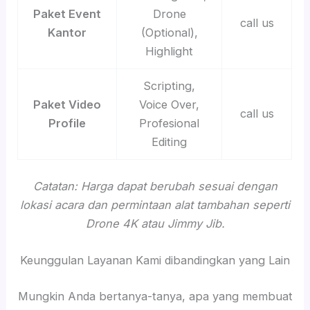
Paket Event
Drone
call us
Kantor
(Optional),
Highlight
Scripting,
Paket Video
Voice Over,
call us
Profile
Profesional
Editing
Catatan: Harga dapat berubah sesuai dengan
lokasi acara dan permintaan alat tambahan seperti
Drone 4K atau Jimmy Jib.
Keunggulan Layanan Kami dibandingkan yang Lain
Mungkin Anda bertanya-tanya, apa yang membuat