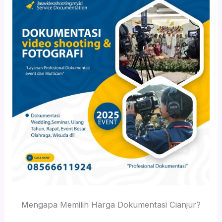
Mengapa Memilih Harga Dokumentasi Cianjur?