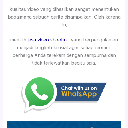
kualitas video yang dihasilkan sangat menentukan
bagaimana sebuah cerita disampaikan. Oleh karena
itu,
memilih
jasa video shooting
yang berpengalaman
menjadi langkah krusial agar setiap momen
berharga Anda terekam dengan sempurna dan
tidak terlewatkan begitu saja.