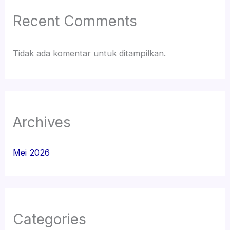
Recent Comments
Tidak ada komentar untuk ditampilkan.
Archives
Mei 2026
Categories