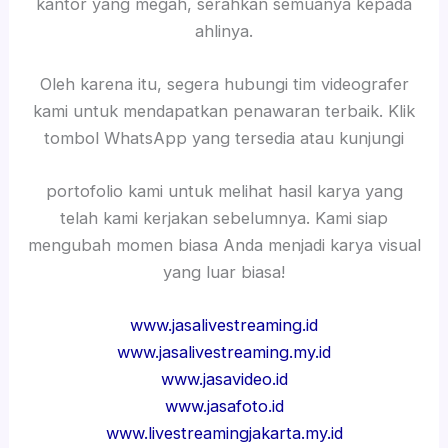
kantor yang megah, serahkan semuanya kepada
ahlinya.
Oleh karena itu, segera hubungi tim videografer
kami untuk mendapatkan penawaran terbaik. Klik
tombol WhatsApp yang tersedia atau kunjungi
portofolio kami untuk melihat hasil karya yang
telah kami kerjakan sebelumnya. Kami siap
mengubah momen biasa Anda menjadi karya visual
yang luar biasa!
www.jasalivestreaming.id
www.jasalivestreaming.my.id
www.jasavideo.id
www.jasafoto.id
www.livestreamingjakarta.my.id