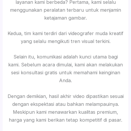
layanan kami berbeda? Pertama, kami selalu
menggunakan peralatan terbaru untuk menjamin
ketajaman gambar.
Kedua, tim kami terdiri dari videografer muda kreatif
yang selalu mengikuti tren visual terkini.
Selain itu, komunikasi adalah kunci utama bagi
kami. Sebelum acara dimulai, kami akan melakukan
sesi konsultasi gratis untuk memahami keinginan
Anda.
Dengan demikian, hasil akhir video dipastikan sesuai
dengan ekspektasi atau bahkan melampauinya.
Meskipun kami menawarkan kualitas premium,
harga yang kami berikan tetap kompetitif di pasar.