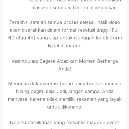
masukan sebelum hasil final dikirimkan.
Terakhir, setelah semua proses selesai, hasil video
akan diserahkan dalam format resolusi tinggi (Full
HD atau 4K) yang siap untuk diunggah ke platform
digital manapun.
Kesimpulan: Segera Abadikan Momen Berharga
Anda!
Menunda dokumentasi berarti membiarkan momen
hilang begitu saja. Jadi, jangan sampai Anda
menyesal karena tidak memiliki rekaman yang layak
untuk dikenang.
Baik itu pernikahan yang romantis maupun event