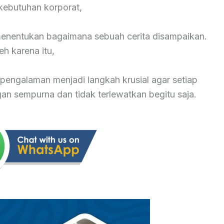
ebutuhan korporat,
 menentukan bagaimana sebuah cerita disampaikan.
eh karena itu,
pengalaman menjadi langkah krusial agar setiap
 sempurna dan tidak terlewatkan begitu saja.