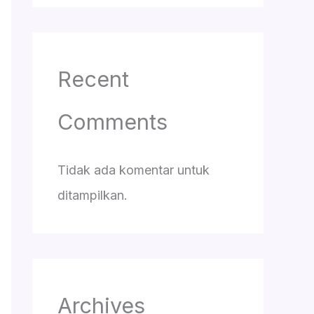
Recent
Comments
Tidak ada komentar untuk
ditampilkan.
Archives