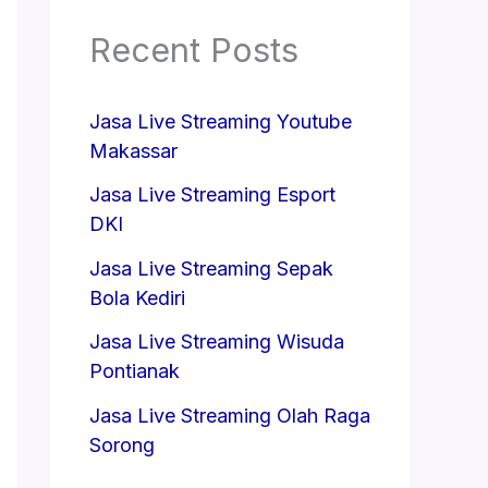
Recent Posts
Jasa Live Streaming Youtube
Makassar
Jasa Live Streaming Esport
DKI
Jasa Live Streaming Sepak
Bola Kediri
Jasa Live Streaming Wisuda
Pontianak
Jasa Live Streaming Olah Raga
Sorong