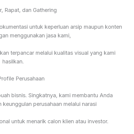
r, Rapat, dan Gathering
okumentasi untuk keperluan arsip maupun konten
ngan menggunakan jasa kami,
kan terpancar melalui kualitas visual yang kami
hasilkan.
Profile Perusahaan
ebuah bisnis. Singkatnya, kami membantu Anda
n keunggulan perusahaan melalui narasi
onal untuk menarik calon klien atau investor.