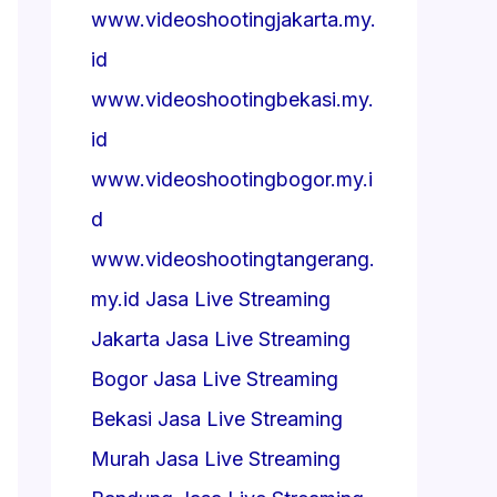
www.videoshootingjakarta.my.
id
www.videoshootingbekasi.my.
id
www.videoshootingbogor.my.i
d
www.videoshootingtangerang.
my.id
Jasa Live Streaming
Jakarta
Jasa Live Streaming
Bogor
Jasa Live Streaming
Bekasi
Jasa Live Streaming
Murah
Jasa Live Streaming