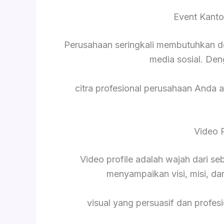
Event Kanto
Perusahaan seringkali membutuhkan d
media sosial. De
citra profesional perusahaan Anda a
Video 
Video profile adalah wajah dari s
menyampaikan visi, misi, da
visual yang persuasif dan profesi