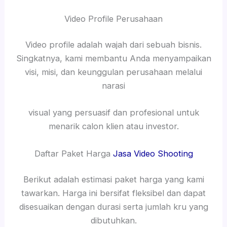
Video Profile Perusahaan
Video profile adalah wajah dari sebuah bisnis.
Singkatnya, kami membantu Anda menyampaikan
visi, misi, dan keunggulan perusahaan melalui
narasi
visual yang persuasif dan profesional untuk
menarik calon klien atau investor.
Daftar Paket Harga
Jasa Video Shooting
Berikut adalah estimasi paket harga yang kami
tawarkan. Harga ini bersifat fleksibel dan dapat
disesuaikan dengan durasi serta jumlah kru yang
dibutuhkan.