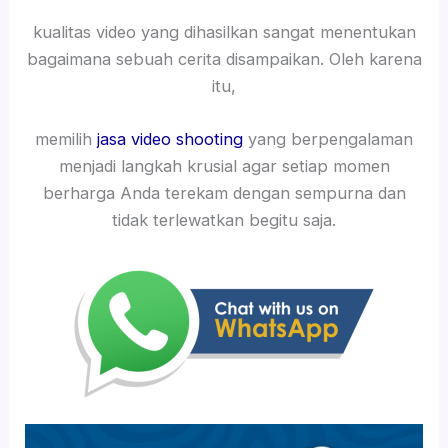
kualitas video yang dihasilkan sangat menentukan
bagaimana sebuah cerita disampaikan. Oleh karena
itu,
memilih
jasa video shooting
yang berpengalaman
menjadi langkah krusial agar setiap momen
berharga Anda terekam dengan sempurna dan
tidak terlewatkan begitu saja.