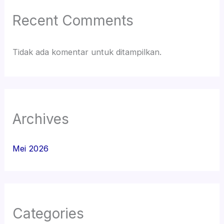
Recent Comments
Tidak ada komentar untuk ditampilkan.
Archives
Mei 2026
Categories