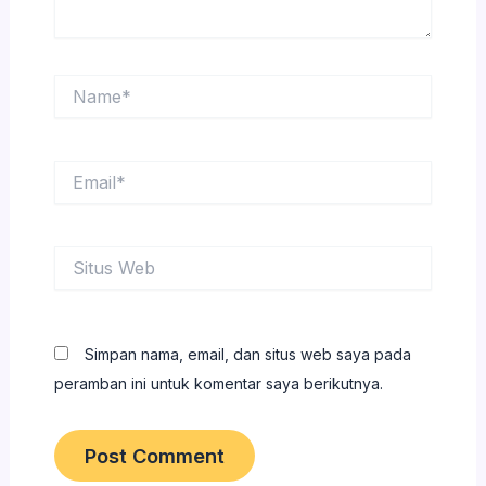
Name*
Email*
Situs
Web
Simpan nama, email, dan situs web saya pada
peramban ini untuk komentar saya berikutnya.