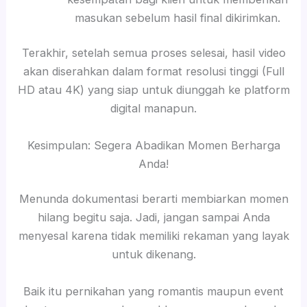
masukan sebelum hasil final dikirimkan.
Terakhir, setelah semua proses selesai, hasil video
akan diserahkan dalam format resolusi tinggi (Full
HD atau 4K) yang siap untuk diunggah ke platform
digital manapun.
Kesimpulan: Segera Abadikan Momen Berharga
Anda!
Menunda dokumentasi berarti membiarkan momen
hilang begitu saja. Jadi, jangan sampai Anda
menyesal karena tidak memiliki rekaman yang layak
untuk dikenang.
Baik itu pernikahan yang romantis maupun event