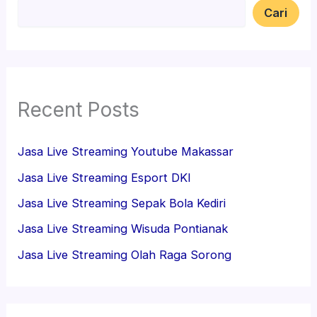
Cari
Recent Posts
Jasa Live Streaming Youtube Makassar
Jasa Live Streaming Esport DKI
Jasa Live Streaming Sepak Bola Kediri
Jasa Live Streaming Wisuda Pontianak
Jasa Live Streaming Olah Raga Sorong