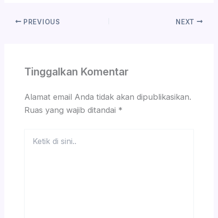
PREVIOUS
NEXT
Tinggalkan Komentar
Alamat email Anda tidak akan dipublikasikan.
Ruas yang wajib ditandai
*
Ketik
di
sini..