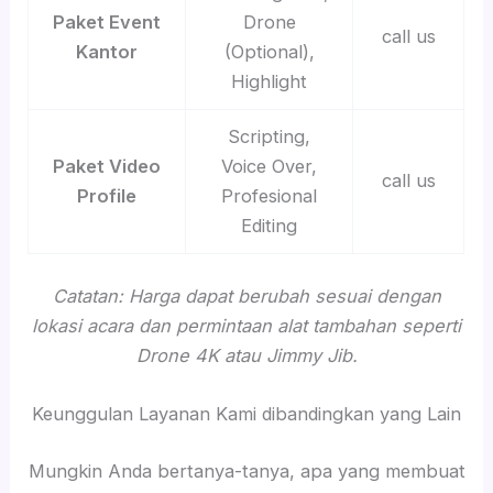
Paket Event
Drone
call us
Kantor
(Optional),
Highlight
Scripting,
Paket Video
Voice Over,
call us
Profile
Profesional
Editing
Catatan: Harga dapat berubah sesuai dengan
lokasi acara dan permintaan alat tambahan seperti
Drone 4K atau Jimmy Jib.
Keunggulan Layanan Kami dibandingkan yang Lain
Mungkin Anda bertanya-tanya, apa yang membuat