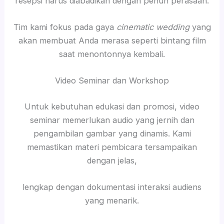
resepsi harus diabadikan dengan penuh perasaan.
Tim kami fokus pada gaya
cinematic wedding
yang
akan membuat Anda merasa seperti bintang film
saat menontonnya kembali.
Video Seminar dan Workshop
Untuk kebutuhan edukasi dan promosi, video
seminar memerlukan audio yang jernih dan
pengambilan gambar yang dinamis. Kami
memastikan materi pembicara tersampaikan
dengan jelas,
lengkap dengan dokumentasi interaksi audiens
yang menarik.