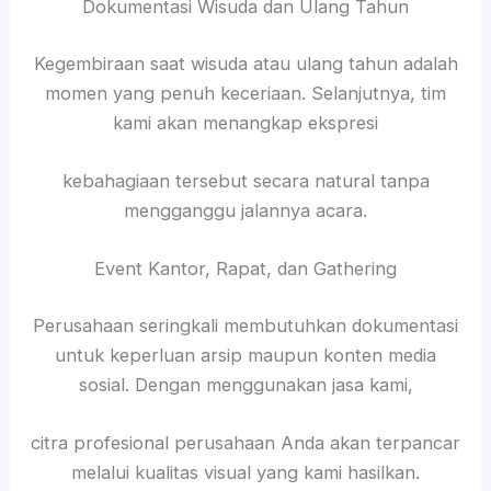
Dokumentasi Wisuda dan Ulang Tahun
Kegembiraan saat wisuda atau ulang tahun adalah
momen yang penuh keceriaan. Selanjutnya, tim
kami akan menangkap ekspresi
kebahagiaan tersebut secara natural tanpa
mengganggu jalannya acara.
Event Kantor, Rapat, dan Gathering
Perusahaan seringkali membutuhkan dokumentasi
untuk keperluan arsip maupun konten media
sosial. Dengan menggunakan jasa kami,
citra profesional perusahaan Anda akan terpancar
melalui kualitas visual yang kami hasilkan.