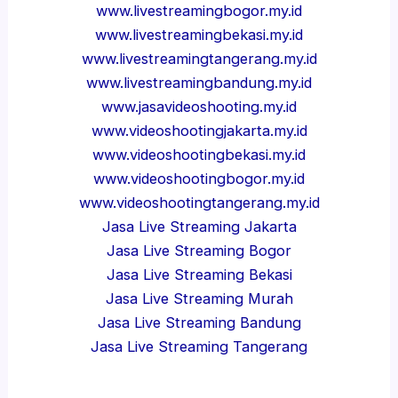
www.livestreamingbogor.my.id
www.livestreamingbekasi.my.id
www.livestreamingtangerang.my.id
www.livestreamingbandung.my.id
www.jasavideoshooting.my.id
www.videoshootingjakarta.my.id
www.videoshootingbekasi.my.id
www.videoshootingbogor.my.id
www.videoshootingtangerang.my.id
Jasa Live Streaming Jakarta
Jasa Live Streaming Bogor
Jasa Live Streaming Bekasi
Jasa Live Streaming Murah
Jasa Live Streaming Bandung
Jasa Live Streaming Tangerang