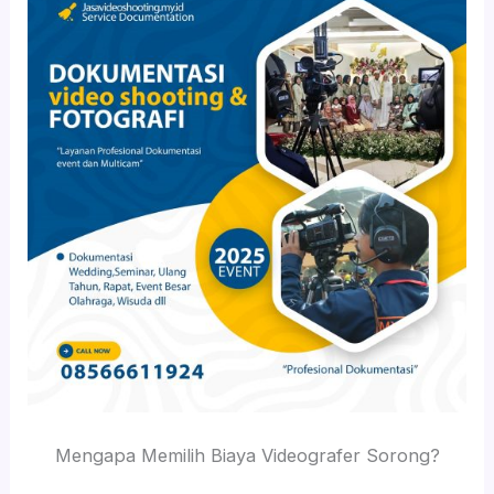
Mengapa Memilih Biaya Videografer Sorong?