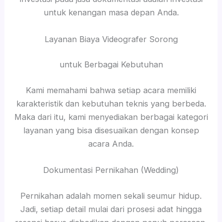
untuk kenangan masa depan Anda.
Layanan Biaya Videografer Sorong
untuk Berbagai Kebutuhan
Kami memahami bahwa setiap acara memiliki
karakteristik dan kebutuhan teknis yang berbeda.
Maka dari itu, kami menyediakan berbagai kategori
layanan yang bisa disesuaikan dengan konsep
acara Anda.
Dokumentasi Pernikahan (Wedding)
Pernikahan adalah momen sekali seumur hidup.
Jadi, setiap detail mulai dari prosesi adat hingga