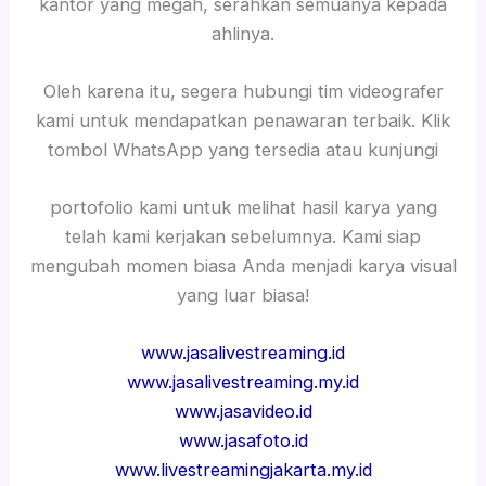
kantor yang megah, serahkan semuanya kepada
ahlinya.
Oleh karena itu, segera hubungi tim videografer
kami untuk mendapatkan penawaran terbaik. Klik
tombol WhatsApp yang tersedia atau kunjungi
portofolio kami untuk melihat hasil karya yang
telah kami kerjakan sebelumnya. Kami siap
mengubah momen biasa Anda menjadi karya visual
yang luar biasa!
www.jasalivestreaming.id
www.jasalivestreaming.my.id
www.jasavideo.id
www.jasafoto.id
www.livestreamingjakarta.my.id