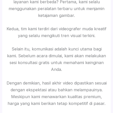
layanan kami berbeda? Pertama, kami selalu
menggunakan peralatan terbaru untuk menjamin
ketajaman gambar.
Kedua, tim kami terdiri dari videografer muda kreatif
yang selalu mengikuti tren visual terkini.
Selain itu, komunikasi adalah kunci utama bagi
kami. Sebelum acara dimulai, kami akan melakukan
sesi konsultasi gratis untuk memahami keinginan
Anda.
Dengan demikian, hasil akhir video dipastikan sesuai
dengan ekspektasi atau bahkan melampauinya.
Meskipun kami menawarkan kualitas premium,
harga yang kami berikan tetap kompetitif di pasar.