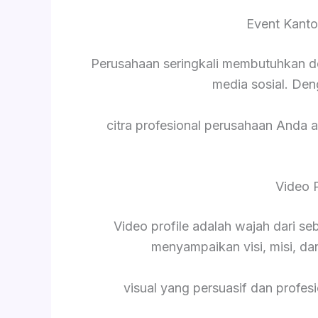
Event Kanto
Perusahaan seringkali membutuhkan d
media sosial. De
citra profesional perusahaan Anda a
Video 
Video profile adalah wajah dari s
menyampaikan visi, misi, da
visual yang persuasif dan profesi