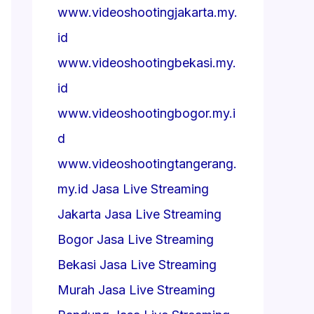
www.videoshootingjakarta.my.
id
www.videoshootingbekasi.my.
id
www.videoshootingbogor.my.i
d
www.videoshootingtangerang.
my.id
Jasa Live Streaming
Jakarta
Jasa Live Streaming
Bogor
Jasa Live Streaming
Bekasi
Jasa Live Streaming
Murah
Jasa Live Streaming