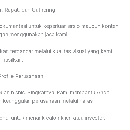
r, Rapat, dan Gathering
okumentasi untuk keperluan arsip maupun konten
ngan menggunakan jasa kami,
kan terpancar melalui kualitas visual yang kami
hasilkan.
Profile Perusahaan
ebuah bisnis. Singkatnya, kami membantu Anda
n keunggulan perusahaan melalui narasi
onal untuk menarik calon klien atau investor.