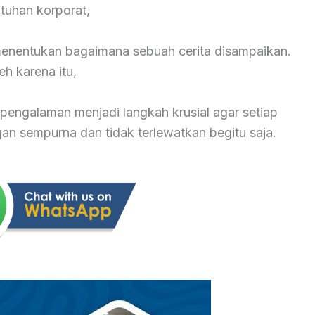
tuhan korporat,
 menentukan bagaimana sebuah cerita disampaikan.
eh karena itu,
pengalaman menjadi langkah krusial agar setiap
 sempurna dan tidak terlewatkan begitu saja.