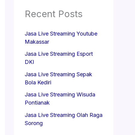
Recent Posts
Jasa Live Streaming Youtube
Makassar
Jasa Live Streaming Esport
DKI
Jasa Live Streaming Sepak
Bola Kediri
Jasa Live Streaming Wisuda
Pontianak
Jasa Live Streaming Olah Raga
Sorong