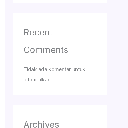
Recent
Comments
Tidak ada komentar untuk
ditampilkan.
Archives