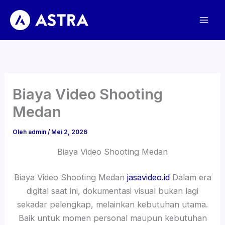
Lewati
ke
konten
Biaya Video Shooting
Medan
Oleh
admin
/
Mei 2, 2026
Biaya Video Shooting Medan
Biaya Video Shooting Medan
jasavideo.id
Dalam era
digital saat ini, dokumentasi visual bukan lagi
sekadar pelengkap, melainkan kebutuhan utama.
Baik untuk momen personal maupun kebutuhan