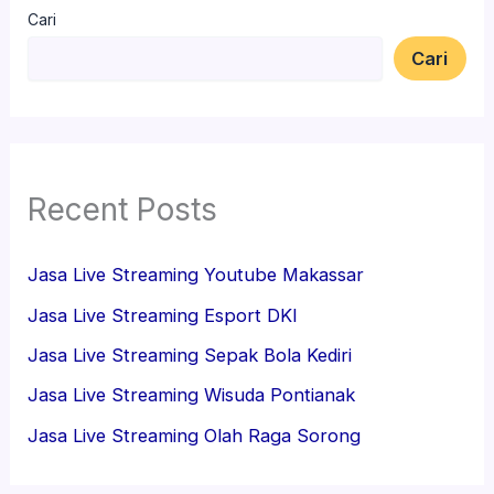
Cari
Cari
Recent Posts
Jasa Live Streaming Youtube Makassar
Jasa Live Streaming Esport DKI
Jasa Live Streaming Sepak Bola Kediri
Jasa Live Streaming Wisuda Pontianak
Jasa Live Streaming Olah Raga Sorong