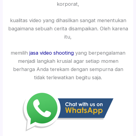
korporat,
kualitas video yang dihasilkan sangat menentukan
bagaimana sebuah cerita disampaikan. Oleh karena
itu,
memilih
jasa video shooting
yang berpengalaman
menjadi langkah krusial agar setiap momen
berharga Anda terekam dengan sempurna dan
tidak terlewatkan begitu saja.