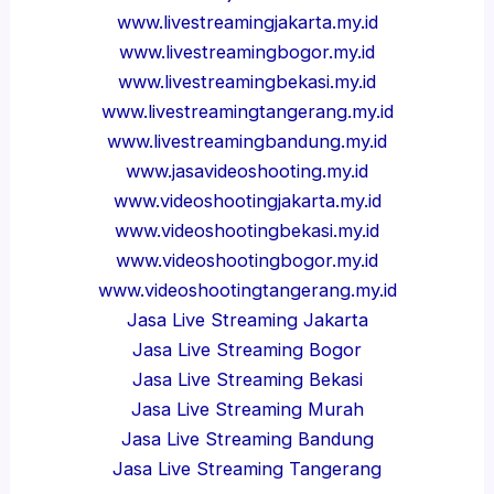
www.livestreamingjakarta.my.id
www.livestreamingbogor.my.id
www.livestreamingbekasi.my.id
www.livestreamingtangerang.my.id
www.livestreamingbandung.my.id
www.jasavideoshooting.my.id
www.videoshootingjakarta.my.id
www.videoshootingbekasi.my.id
www.videoshootingbogor.my.id
www.videoshootingtangerang.my.id
Jasa Live Streaming Jakarta
Jasa Live Streaming Bogor
Jasa Live Streaming Bekasi
Jasa Live Streaming Murah
Jasa Live Streaming Bandung
Jasa Live Streaming Tangerang