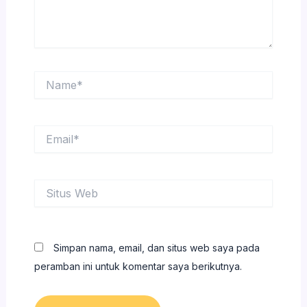
Name*
Email*
Situs
Web
Simpan nama, email, dan situs web saya pada
peramban ini untuk komentar saya berikutnya.