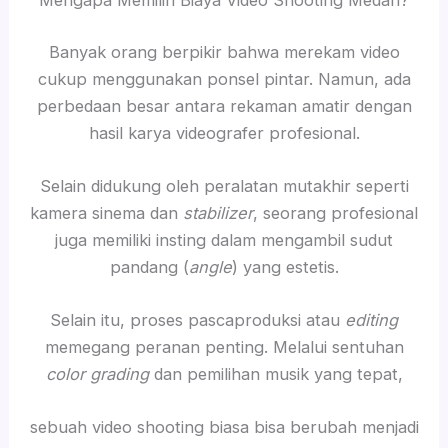
Mengapa Memilih Biaya Video Shooting Medan?
Banyak orang berpikir bahwa merekam video
cukup menggunakan ponsel pintar. Namun, ada
perbedaan besar antara rekaman amatir dengan
hasil karya videografer profesional.
Selain didukung oleh peralatan mutakhir seperti
kamera sinema dan
stabilizer
, seorang profesional
juga memiliki insting dalam mengambil sudut
pandang (
angle
) yang estetis.
Selain itu, proses pascaproduksi atau
editing
memegang peranan penting. Melalui sentuhan
color grading
dan pemilihan musik yang tepat,
sebuah video shooting biasa bisa berubah menjadi