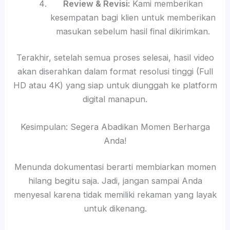
Review & Revisi:
Kami memberikan
kesempatan bagi klien untuk memberikan
masukan sebelum hasil final dikirimkan.
Terakhir, setelah semua proses selesai, hasil video
akan diserahkan dalam format resolusi tinggi (Full
HD atau 4K) yang siap untuk diunggah ke platform
digital manapun.
Kesimpulan: Segera Abadikan Momen Berharga
Anda!
Menunda dokumentasi berarti membiarkan momen
hilang begitu saja. Jadi, jangan sampai Anda
menyesal karena tidak memiliki rekaman yang layak
untuk dikenang.