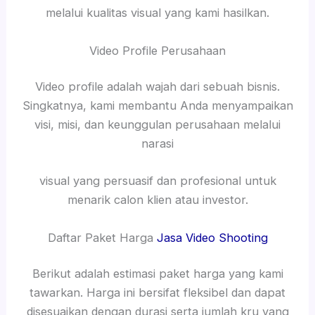
melalui kualitas visual yang kami hasilkan.
Video Profile Perusahaan
Video profile adalah wajah dari sebuah bisnis.
Singkatnya, kami membantu Anda menyampaikan
visi, misi, dan keunggulan perusahaan melalui
narasi
visual yang persuasif dan profesional untuk
menarik calon klien atau investor.
Daftar Paket Harga
Jasa Video Shooting
Berikut adalah estimasi paket harga yang kami
tawarkan. Harga ini bersifat fleksibel dan dapat
disesuaikan dengan durasi serta jumlah kru yang