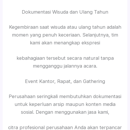
Dokumentasi Wisuda dan Ulang Tahun
Kegembiraan saat wisuda atau ulang tahun adalah
momen yang penuh keceriaan. Selanjutnya, tim
kami akan menangkap ekspresi
kebahagiaan tersebut secara natural tanpa
mengganggu jalannya acara.
Event Kantor, Rapat, dan Gathering
Perusahaan seringkali membutuhkan dokumentasi
untuk keperluan arsip maupun konten media
sosial. Dengan menggunakan jasa kami,
citra profesional perusahaan Anda akan terpancar