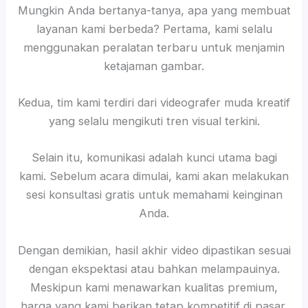
Mungkin Anda bertanya-tanya, apa yang membuat
layanan kami berbeda? Pertama, kami selalu
menggunakan peralatan terbaru untuk menjamin
ketajaman gambar.
Kedua, tim kami terdiri dari videografer muda kreatif
yang selalu mengikuti tren visual terkini.
Selain itu, komunikasi adalah kunci utama bagi
kami. Sebelum acara dimulai, kami akan melakukan
sesi konsultasi gratis untuk memahami keinginan
Anda.
Dengan demikian, hasil akhir video dipastikan sesuai
dengan ekspektasi atau bahkan melampauinya.
Meskipun kami menawarkan kualitas premium,
harga yang kami berikan tetap kompetitif di pasar.