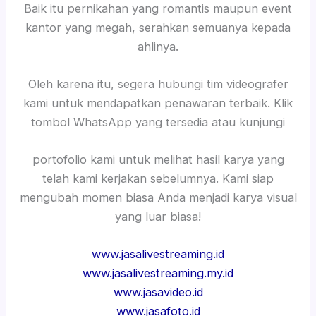
Baik itu pernikahan yang romantis maupun event
kantor yang megah, serahkan semuanya kepada
ahlinya.
Oleh karena itu, segera hubungi tim videografer
kami untuk mendapatkan penawaran terbaik. Klik
tombol WhatsApp yang tersedia atau kunjungi
portofolio kami untuk melihat hasil karya yang
telah kami kerjakan sebelumnya. Kami siap
mengubah momen biasa Anda menjadi karya visual
yang luar biasa!
www.jasalivestreaming.id
www.jasalivestreaming.my.id
www.jasavideo.id
www.jasafoto.id