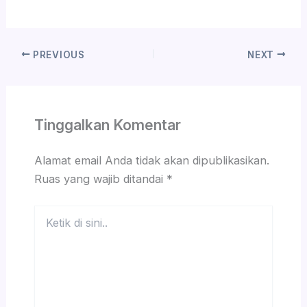
PREVIOUS
NEXT
Tinggalkan Komentar
Alamat email Anda tidak akan dipublikasikan.
Ruas yang wajib ditandai
*
Ketik
di
sini..