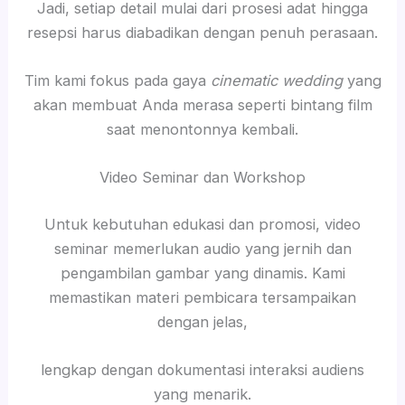
Jadi, setiap detail mulai dari prosesi adat hingga
resepsi harus diabadikan dengan penuh perasaan.
Tim kami fokus pada gaya
cinematic wedding
yang
akan membuat Anda merasa seperti bintang film
saat menontonnya kembali.
Video Seminar dan Workshop
Untuk kebutuhan edukasi dan promosi, video
seminar memerlukan audio yang jernih dan
pengambilan gambar yang dinamis. Kami
memastikan materi pembicara tersampaikan
dengan jelas,
lengkap dengan dokumentasi interaksi audiens
yang menarik.