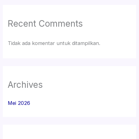
Recent Comments
Tidak ada komentar untuk ditampilkan.
Archives
Mei 2026