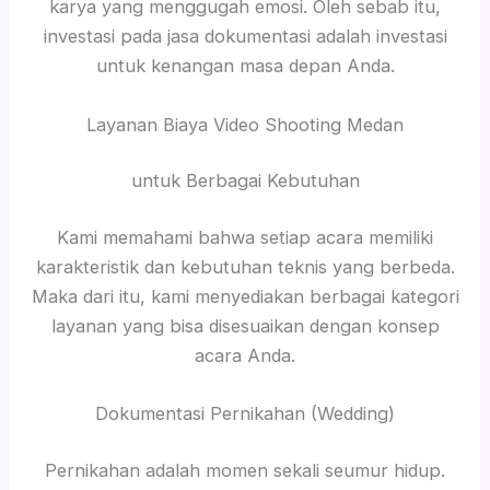
karya yang menggugah emosi. Oleh sebab itu,
investasi pada jasa dokumentasi adalah investasi
untuk kenangan masa depan Anda.
Layanan Biaya Video Shooting Medan
untuk Berbagai Kebutuhan
Kami memahami bahwa setiap acara memiliki
karakteristik dan kebutuhan teknis yang berbeda.
Maka dari itu, kami menyediakan berbagai kategori
layanan yang bisa disesuaikan dengan konsep
acara Anda.
Dokumentasi Pernikahan (Wedding)
Pernikahan adalah momen sekali seumur hidup.