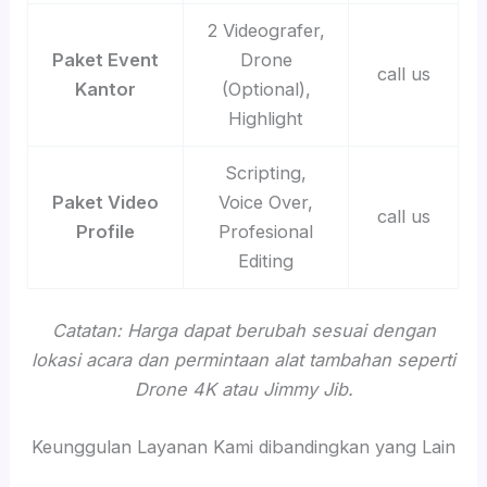
2 Videografer,
Paket Event
Drone
call us
Kantor
(Optional),
Highlight
Scripting,
Paket Video
Voice Over,
call us
Profile
Profesional
Editing
Catatan: Harga dapat berubah sesuai dengan
lokasi acara dan permintaan alat tambahan seperti
Drone 4K atau Jimmy Jib.
Keunggulan Layanan Kami dibandingkan yang Lain