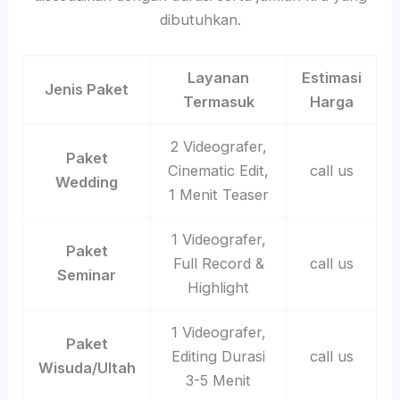
dibutuhkan.
Layanan
Estimasi
Jenis Paket
Termasuk
Harga
2 Videografer,
Paket
Cinematic Edit,
call us
Wedding
1 Menit Teaser
1 Videografer,
Paket
Full Record &
call us
Seminar
Highlight
1 Videografer,
Paket
Editing Durasi
call us
Wisuda/Ultah
3-5 Menit