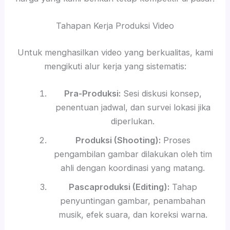
Tahapan Kerja Produksi Video
Untuk menghasilkan video yang berkualitas, kami
mengikuti alur kerja yang sistematis:
Pra-Produksi:
Sesi diskusi konsep,
penentuan jadwal, dan survei lokasi jika
diperlukan.
Produksi (Shooting):
Proses
pengambilan gambar dilakukan oleh tim
ahli dengan koordinasi yang matang.
Pascaproduksi (Editing):
Tahap
penyuntingan gambar, penambahan
musik, efek suara, dan koreksi warna.