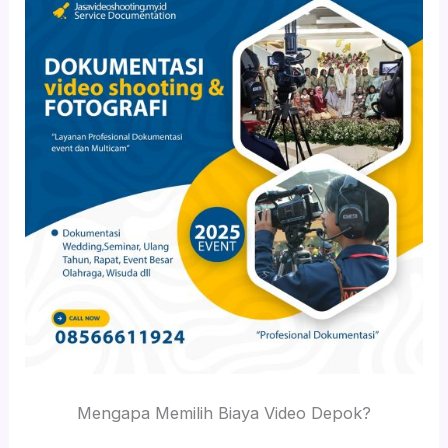
Mengapa Memilih Biaya Video Depok?