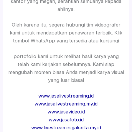
kantor yang megah, serahkan semuanya kepada
ahlinya.
Oleh karena itu, segera hubungi tim videografer
kami untuk mendapatkan penawaran terbaik. Klik
tombol WhatsApp yang tersedia atau kunjungi
portofolio kami untuk melihat hasil karya yang
telah kami kerjakan sebelumnya. Kami siap
mengubah momen biasa Anda menjadi karya visual
yang luar biasa!
www.jasalivestreaming.id
www.jasalivestreaming.my.id
www.jasavideo.id
www.jasafoto.id
www.livestreamingjakarta.my.id