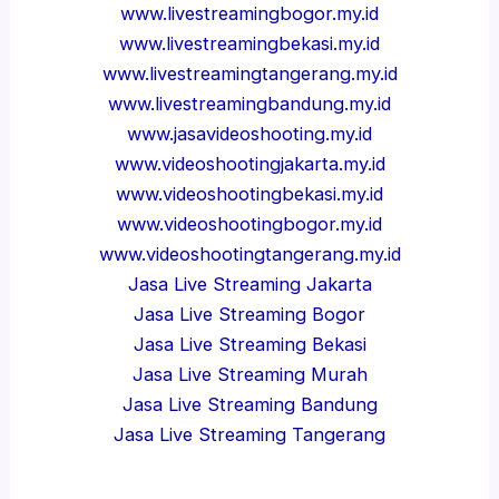
www.livestreamingbogor.my.id
www.livestreamingbekasi.my.id
www.livestreamingtangerang.my.id
www.livestreamingbandung.my.id
www.jasavideoshooting.my.id
www.videoshootingjakarta.my.id
www.videoshootingbekasi.my.id
www.videoshootingbogor.my.id
www.videoshootingtangerang.my.id
Jasa Live Streaming Jakarta
Jasa Live Streaming Bogor
Jasa Live Streaming Bekasi
Jasa Live Streaming Murah
Jasa Live Streaming Bandung
Jasa Live Streaming Tangerang