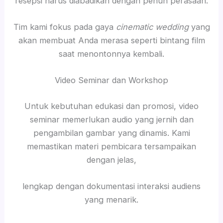
resepsi harus diabadikan dengan penuh perasaan.
Tim kami fokus pada gaya
cinematic wedding
yang
akan membuat Anda merasa seperti bintang film
saat menontonnya kembali.
Video Seminar dan Workshop
Untuk kebutuhan edukasi dan promosi, video
seminar memerlukan audio yang jernih dan
pengambilan gambar yang dinamis. Kami
memastikan materi pembicara tersampaikan
dengan jelas,
lengkap dengan dokumentasi interaksi audiens
yang menarik.