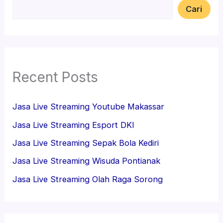
Cari
Recent Posts
Jasa Live Streaming Youtube Makassar
Jasa Live Streaming Esport DKI
Jasa Live Streaming Sepak Bola Kediri
Jasa Live Streaming Wisuda Pontianak
Jasa Live Streaming Olah Raga Sorong