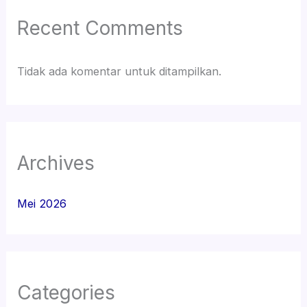
Recent Comments
Tidak ada komentar untuk ditampilkan.
Archives
Mei 2026
Categories