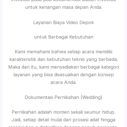
untuk kenangan masa depan Anda.
Layanan Biaya Video Depok
untuk Berbagai Kebutuhan
Kami memahami bahwa setiap acara memiliki
karakteristik dan kebutuhan teknis yang berbeda.
Maka dari itu, kami menyediakan berbagai kategori
layanan yang bisa disesuaikan dengan konsep
acara Anda.
Dokumentasi Pernikahan (Wedding)
Pernikahan adalah momen sekali seumur hidup.
Jadi, setiap detail mulai dari prosesi adat hingga