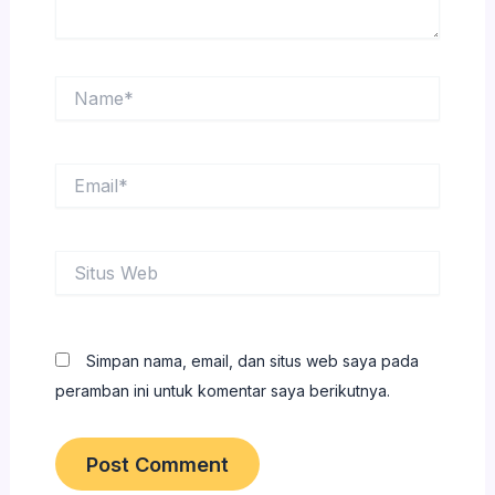
Name*
Email*
Situs
Web
Simpan nama, email, dan situs web saya pada
peramban ini untuk komentar saya berikutnya.