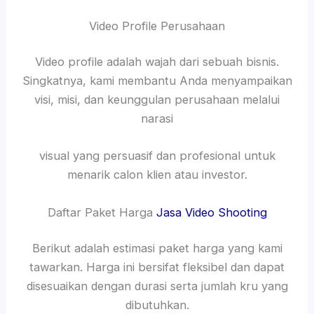
Video Profile Perusahaan
Video profile adalah wajah dari sebuah bisnis.
Singkatnya, kami membantu Anda menyampaikan
visi, misi, dan keunggulan perusahaan melalui
narasi
visual yang persuasif dan profesional untuk
menarik calon klien atau investor.
Daftar Paket Harga
Jasa Video Shooting
Berikut adalah estimasi paket harga yang kami
tawarkan. Harga ini bersifat fleksibel dan dapat
disesuaikan dengan durasi serta jumlah kru yang
dibutuhkan.