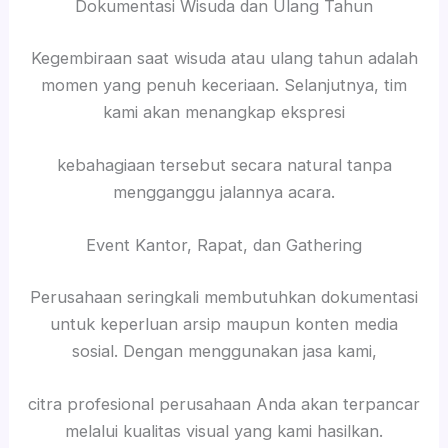
Dokumentasi Wisuda dan Ulang Tahun
Kegembiraan saat wisuda atau ulang tahun adalah
momen yang penuh keceriaan. Selanjutnya, tim
kami akan menangkap ekspresi
kebahagiaan tersebut secara natural tanpa
mengganggu jalannya acara.
Event Kantor, Rapat, dan Gathering
Perusahaan seringkali membutuhkan dokumentasi
untuk keperluan arsip maupun konten media
sosial. Dengan menggunakan jasa kami,
citra profesional perusahaan Anda akan terpancar
melalui kualitas visual yang kami hasilkan.