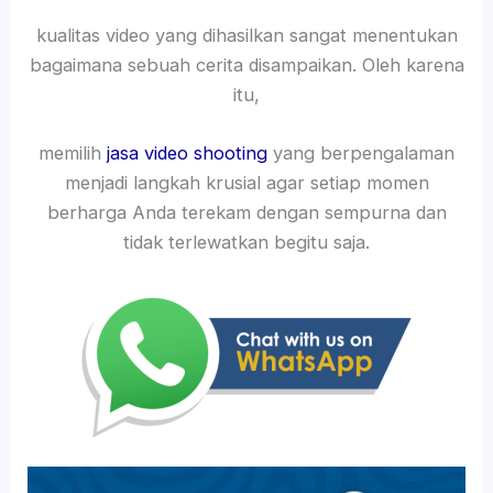
kualitas video yang dihasilkan sangat menentukan
bagaimana sebuah cerita disampaikan. Oleh karena
itu,
memilih
jasa video shooting
yang berpengalaman
menjadi langkah krusial agar setiap momen
berharga Anda terekam dengan sempurna dan
tidak terlewatkan begitu saja.