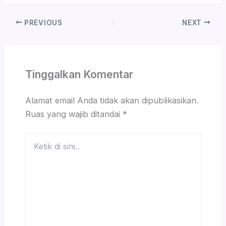
PREVIOUS
NEXT
Tinggalkan Komentar
Alamat email Anda tidak akan dipublikasikan.
Ruas yang wajib ditandai
*
Ketik
di
sini..