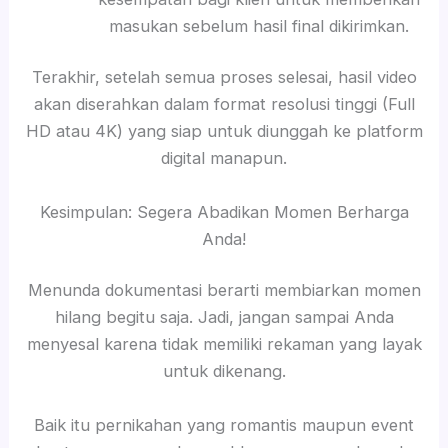
masukan sebelum hasil final dikirimkan.
Terakhir, setelah semua proses selesai, hasil video
akan diserahkan dalam format resolusi tinggi (Full
HD atau 4K) yang siap untuk diunggah ke platform
digital manapun.
Kesimpulan: Segera Abadikan Momen Berharga
Anda!
Menunda dokumentasi berarti membiarkan momen
hilang begitu saja. Jadi, jangan sampai Anda
menyesal karena tidak memiliki rekaman yang layak
untuk dikenang.
Baik itu pernikahan yang romantis maupun event