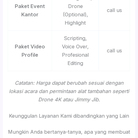
Paket Event
Drone
call us
Kantor
(Optional),
Highlight
Scripting,
Paket Video
Voice Over,
call us
Profile
Profesional
Editing
Catatan: Harga dapat berubah sesuai dengan
lokasi acara dan permintaan alat tambahan seperti
Drone 4K atau Jimmy Jib.
Keunggulan Layanan Kami dibandingkan yang Lain
Mungkin Anda bertanya-tanya, apa yang membuat