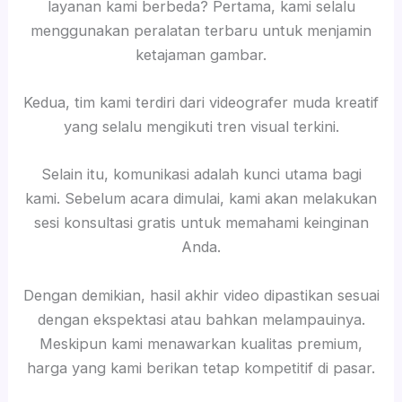
layanan kami berbeda? Pertama, kami selalu
menggunakan peralatan terbaru untuk menjamin
ketajaman gambar.
Kedua, tim kami terdiri dari videografer muda kreatif
yang selalu mengikuti tren visual terkini.
Selain itu, komunikasi adalah kunci utama bagi
kami. Sebelum acara dimulai, kami akan melakukan
sesi konsultasi gratis untuk memahami keinginan
Anda.
Dengan demikian, hasil akhir video dipastikan sesuai
dengan ekspektasi atau bahkan melampauinya.
Meskipun kami menawarkan kualitas premium,
harga yang kami berikan tetap kompetitif di pasar.