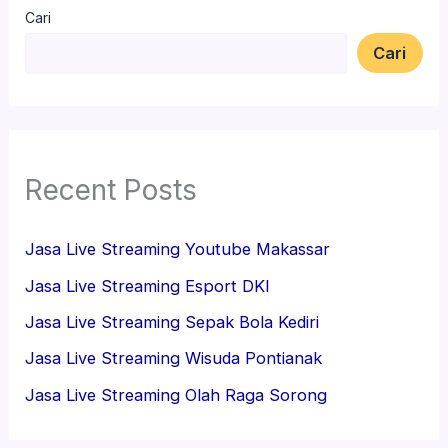
Cari
Cari
Recent Posts
Jasa Live Streaming Youtube Makassar
Jasa Live Streaming Esport DKI
Jasa Live Streaming Sepak Bola Kediri
Jasa Live Streaming Wisuda Pontianak
Jasa Live Streaming Olah Raga Sorong