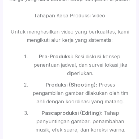
Tahapan Kerja Produksi Video
Untuk menghasilkan video yang berkualitas, kami
mengikuti alur kerja yang sistematis:
Pra-Produksi:
Sesi diskusi konsep,
penentuan jadwal, dan survei lokasi jika
diperlukan.
Produksi (Shooting):
Proses
pengambilan gambar dilakukan oleh tim
ahli dengan koordinasi yang matang.
Pascaproduksi (Editing):
Tahap
penyuntingan gambar, penambahan
musik, efek suara, dan koreksi warna.