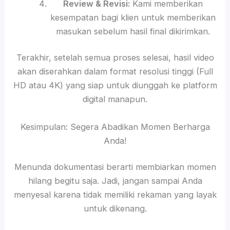
Review & Revisi:
Kami memberikan
kesempatan bagi klien untuk memberikan
masukan sebelum hasil final dikirimkan.
Terakhir, setelah semua proses selesai, hasil video
akan diserahkan dalam format resolusi tinggi (Full
HD atau 4K) yang siap untuk diunggah ke platform
digital manapun.
Kesimpulan: Segera Abadikan Momen Berharga
Anda!
Menunda dokumentasi berarti membiarkan momen
hilang begitu saja. Jadi, jangan sampai Anda
menyesal karena tidak memiliki rekaman yang layak
untuk dikenang.