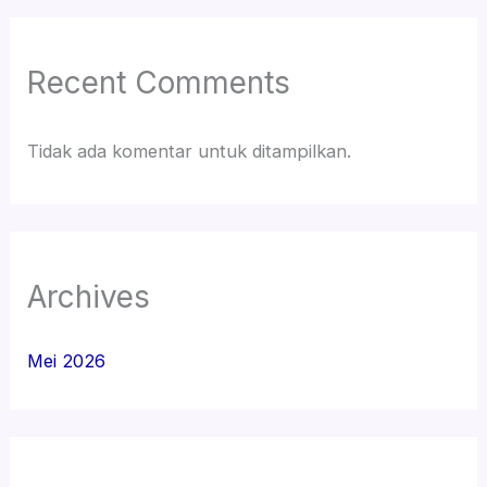
Recent Comments
Tidak ada komentar untuk ditampilkan.
Archives
Mei 2026