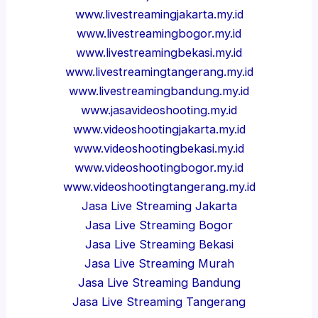
www.livestreamingjakarta.my.id
www.livestreamingbogor.my.id
www.livestreamingbekasi.my.id
www.livestreamingtangerang.my.id
www.livestreamingbandung.my.id
www.jasavideoshooting.my.id
www.videoshootingjakarta.my.id
www.videoshootingbekasi.my.id
www.videoshootingbogor.my.id
www.videoshootingtangerang.my.id
Jasa Live Streaming Jakarta
Jasa Live Streaming Bogor
Jasa Live Streaming Bekasi
Jasa Live Streaming Murah
Jasa Live Streaming Bandung
Jasa Live Streaming Tangerang