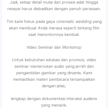
Jadi, setiap detail mulai dari prosesi adat hingga
resepsi harus diabadikan dengan penuh perasaan.
Tim kami fokus pada gaya
cinematic wedding
yang
akan membuat Anda merasa seperti bintang film
saat menontonnya kembali.
Video Seminar dan Workshop
Untuk kebutuhan edukasi dan promosi, video
seminar memerlukan audio yang jernih dan
pengambilan gambar yang dinamis. Kami
memastikan materi pembicara tersampaikan
dengan jelas,
lengkap dengan dokumentasi interaksi audiens
yang menarik.