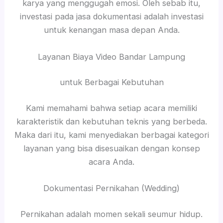
karya yang menggugah emosi. Oleh sebab itu,
investasi pada jasa dokumentasi adalah investasi
untuk kenangan masa depan Anda.
Layanan Biaya Video Bandar Lampung
untuk Berbagai Kebutuhan
Kami memahami bahwa setiap acara memiliki
karakteristik dan kebutuhan teknis yang berbeda.
Maka dari itu, kami menyediakan berbagai kategori
layanan yang bisa disesuaikan dengan konsep
acara Anda.
Dokumentasi Pernikahan (Wedding)
Pernikahan adalah momen sekali seumur hidup.