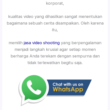
korporat,
kualitas video yang dihasilkan sangat menentukan
bagaimana sebuah cerita disampaikan. Oleh karena
itu,
memilih
jasa video shooting
yang berpengalaman
menjadi langkah krusial agar setiap momen
berharga Anda terekam dengan sempurna dan
tidak terlewatkan begitu saja.