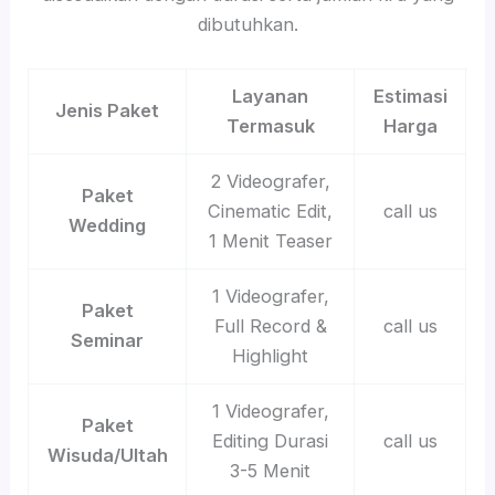
dibutuhkan.
Layanan
Estimasi
Jenis Paket
Termasuk
Harga
2 Videografer,
Paket
Cinematic Edit,
call us
Wedding
1 Menit Teaser
1 Videografer,
Paket
Full Record &
call us
Seminar
Highlight
1 Videografer,
Paket
Editing Durasi
call us
Wisuda/Ultah
3-5 Menit