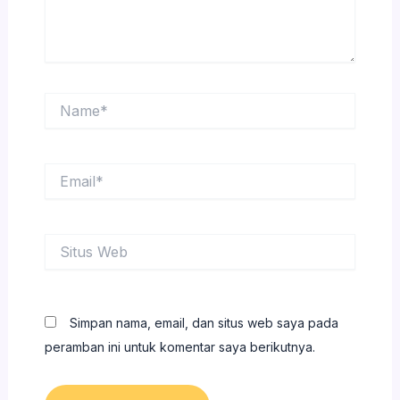
Name*
Email*
Situs
Web
Simpan nama, email, dan situs web saya pada
peramban ini untuk komentar saya berikutnya.