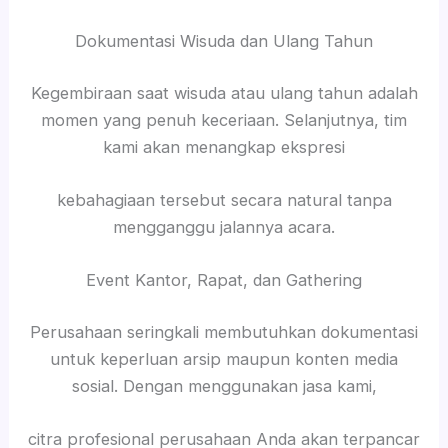
Dokumentasi Wisuda dan Ulang Tahun
Kegembiraan saat wisuda atau ulang tahun adalah
momen yang penuh keceriaan. Selanjutnya, tim
kami akan menangkap ekspresi
kebahagiaan tersebut secara natural tanpa
mengganggu jalannya acara.
Event Kantor, Rapat, dan Gathering
Perusahaan seringkali membutuhkan dokumentasi
untuk keperluan arsip maupun konten media
sosial. Dengan menggunakan jasa kami,
citra profesional perusahaan Anda akan terpancar