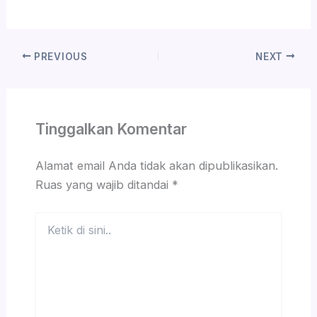
PREVIOUS
NEXT
Tinggalkan Komentar
Alamat email Anda tidak akan dipublikasikan.
Ruas yang wajib ditandai
*
Ketik
di
sini..