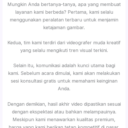
Mungkin Anda bertanya-tanya, apa yang membuat
layanan kami berbeda? Pertama, kami selalu
menggunakan peralatan terbaru untuk menjamin
ketajaman gambar.
Kedua, tim kami terdiri dari videografer muda kreatif
yang selalu mengikuti tren visual terkini.
Selain itu, komunikasi adalah kunci utama bagi
kami. Sebelum acara dimulai, kami akan melakukan
sesi konsultasi gratis untuk memahami keinginan
Anda.
Dengan demikian, hasil akhir video dipastikan sesuai
dengan ekspektasi atau bahkan melampauinya.
Meskipun kami menawarkan kualitas premium,
harga yang kami berikan tetap kompetitif di pasar.