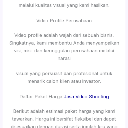
melalui kualitas visual yang kami hasilkan.
Video Profile Perusahaan
Video profile adalah wajah dari sebuah bisnis.
Singkatnya, kami membantu Anda menyampaikan
visi, misi, dan keunggulan perusahaan melalui
narasi
visual yang persuasif dan profesional untuk
menarik calon klien atau investor.
Daftar Paket Harga
Jasa Video Shooting
Berikut adalah estimasi paket harga yang kami
tawarkan. Harga ini bersifat fleksibel dan dapat
disesuaikan dengan durasi serta jumlah kru yang