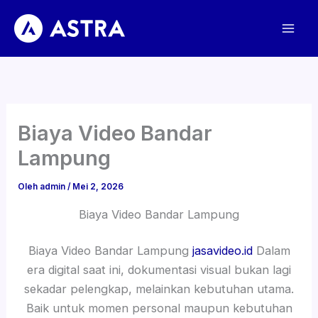
Lewati
ke
konten
Biaya Video Bandar
Lampung
Oleh
admin
/
Mei 2, 2026
Biaya Video Bandar Lampung
Biaya Video Bandar Lampung
jasavideo.id
Dalam
era digital saat ini, dokumentasi visual bukan lagi
sekadar pelengkap, melainkan kebutuhan utama.
Baik untuk momen personal maupun kebutuhan