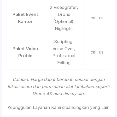
2 Videografer,
Paket Event
Drone
call us
Kantor
(Optional),
Highlight
Scripting,
Paket Video
Voice Over,
call us
Profile
Profesional
Editing
Catatan: Harga dapat berubah sesuai dengan
lokasi acara dan permintaan alat tambahan seperti
Drone 4K atau Jimmy Jib.
Keunggulan Layanan Kami dibandingkan yang Lain