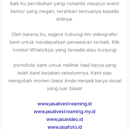
Baik itu pernikahan yang romantis maupun event
kantor yang megah, serahkan semuanya kepada
ahlinya.
Oleh karena itu, segera hubungi tim videografer
kami untuk mendapatkan penawaran terbaik. Klik
tombol WhatsApp yang tersedia atau kunjungi
portofolio kami untuk melihat hasil karya yang
telah kami kerjakan sebelumnya. Kami siap
mengubah momen biasa Anda menjadi karya visual
yang luar biasa!
www.jasalivestreaming.id
www.jasalivestreaming.my.id
www.jasavideo.id
www.jasafoto.id