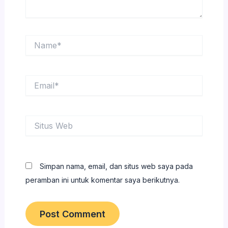
Name*
Email*
Situs
Web
Simpan nama, email, dan situs web saya pada
peramban ini untuk komentar saya berikutnya.