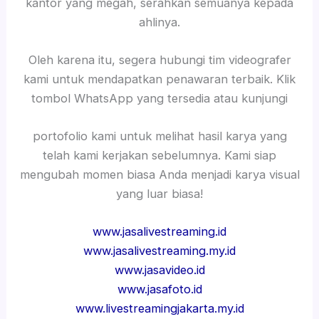
kantor yang megah, serahkan semuanya kepada
ahlinya.
Oleh karena itu, segera hubungi tim videografer
kami untuk mendapatkan penawaran terbaik. Klik
tombol WhatsApp yang tersedia atau kunjungi
portofolio kami untuk melihat hasil karya yang
telah kami kerjakan sebelumnya. Kami siap
mengubah momen biasa Anda menjadi karya visual
yang luar biasa!
www.jasalivestreaming.id
www.jasalivestreaming.my.id
www.jasavideo.id
www.jasafoto.id
www.livestreamingjakarta.my.id