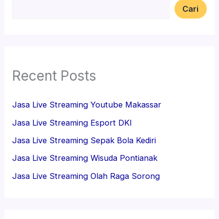
Cari
Recent Posts
Jasa Live Streaming Youtube Makassar
Jasa Live Streaming Esport DKI
Jasa Live Streaming Sepak Bola Kediri
Jasa Live Streaming Wisuda Pontianak
Jasa Live Streaming Olah Raga Sorong