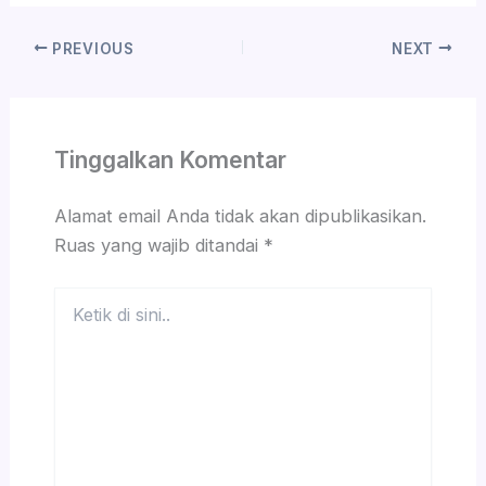
PREVIOUS
NEXT
Tinggalkan Komentar
Alamat email Anda tidak akan dipublikasikan.
Ruas yang wajib ditandai
*
Ketik
di
sini..