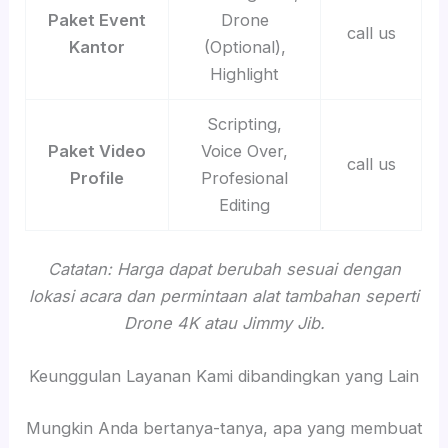
Paket Event
Drone
call us
Kantor
(Optional),
Highlight
Scripting,
Paket Video
Voice Over,
call us
Profile
Profesional
Editing
Catatan: Harga dapat berubah sesuai dengan
lokasi acara dan permintaan alat tambahan seperti
Drone 4K atau Jimmy Jib.
Keunggulan Layanan Kami dibandingkan yang Lain
Mungkin Anda bertanya-tanya, apa yang membuat