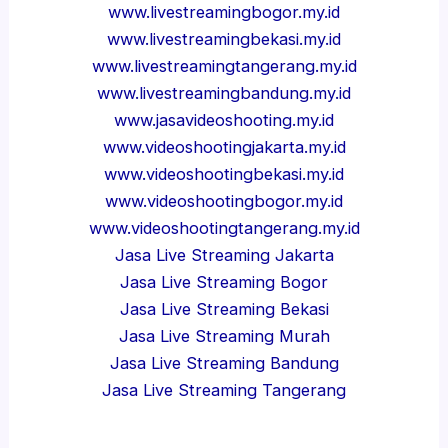
www.livestreamingbogor.my.id
www.livestreamingbekasi.my.id
www.livestreamingtangerang.my.id
www.livestreamingbandung.my.id
www.jasavideoshooting.my.id
www.videoshootingjakarta.my.id
www.videoshootingbekasi.my.id
www.videoshootingbogor.my.id
www.videoshootingtangerang.my.id
Jasa Live Streaming Jakarta
Jasa Live Streaming Bogor
Jasa Live Streaming Bekasi
Jasa Live Streaming Murah
Jasa Live Streaming Bandung
Jasa Live Streaming Tangerang