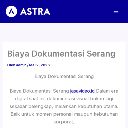
Lewati
ke
konten
Biaya Dokumentasi Serang
Oleh
admin
/
Mei 2, 2026
Biaya Dokumentasi Serang
Biaya Dokumentasi Serang
jasavideo.id
Dalam era
digital saat ini, dokumentasi visual bukan lagi
sekadar pelengkap, melainkan kebutuhan utama.
Baik untuk momen personal maupun kebutuhan
korporat,