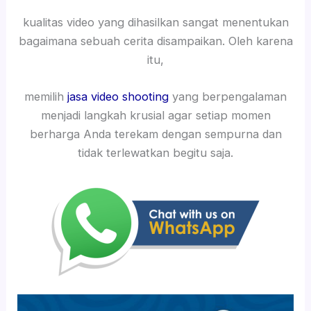
kualitas video yang dihasilkan sangat menentukan
bagaimana sebuah cerita disampaikan. Oleh karena
itu,
memilih
jasa video shooting
yang berpengalaman
menjadi langkah krusial agar setiap momen
berharga Anda terekam dengan sempurna dan
tidak terlewatkan begitu saja.