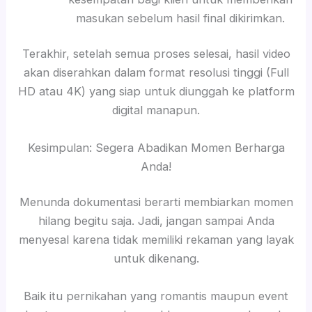
masukan sebelum hasil final dikirimkan.
Terakhir, setelah semua proses selesai, hasil video
akan diserahkan dalam format resolusi tinggi (Full
HD atau 4K) yang siap untuk diunggah ke platform
digital manapun.
Kesimpulan: Segera Abadikan Momen Berharga
Anda!
Menunda dokumentasi berarti membiarkan momen
hilang begitu saja. Jadi, jangan sampai Anda
menyesal karena tidak memiliki rekaman yang layak
untuk dikenang.
Baik itu pernikahan yang romantis maupun event