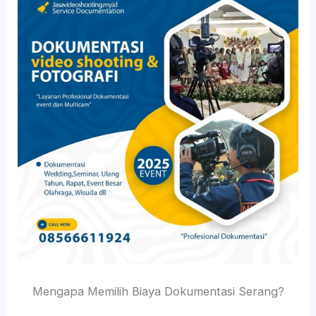
Mengapa Memilih Biaya Dokumentasi Serang?