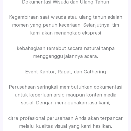
Dokumentasi Wisuda dan Ulang Tahun
Kegembiraan saat wisuda atau ulang tahun adalah
momen yang penuh keceriaan. Selanjutnya, tim
kami akan menangkap ekspresi
kebahagiaan tersebut secara natural tanpa
mengganggu jalannya acara.
Event Kantor, Rapat, dan Gathering
Perusahaan seringkali membutuhkan dokumentasi
untuk keperluan arsip maupun konten media
sosial. Dengan menggunakan jasa kami,
citra profesional perusahaan Anda akan terpancar
melalui kualitas visual yang kami hasilkan.