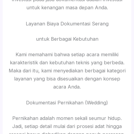
untuk kenangan masa depan Anda.
Layanan Biaya Dokumentasi Serang
untuk Berbagai Kebutuhan
Kami memahami bahwa setiap acara memiliki
karakteristik dan kebutuhan teknis yang berbeda.
Maka dari itu, kami menyediakan berbagai kategori
layanan yang bisa disesuaikan dengan konsep
acara Anda.
Dokumentasi Pernikahan (Wedding)
Pernikahan adalah momen sekali seumur hidup.
Jadi, setiap detail mulai dari prosesi adat hingga