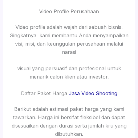
Video Profile Perusahaan
Video profile adalah wajah dari sebuah bisnis.
Singkatnya, kami membantu Anda menyampaikan
visi, misi, dan keunggulan perusahaan melalui
narasi
visual yang persuasif dan profesional untuk
menarik calon klien atau investor.
Daftar Paket Harga
Jasa Video Shooting
Berikut adalah estimasi paket harga yang kami
tawarkan. Harga ini bersifat fleksibel dan dapat
disesuaikan dengan durasi serta jumlah kru yang
dibutuhkan.