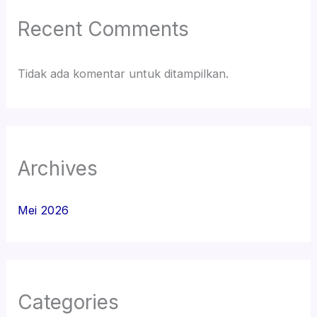
Recent Comments
Tidak ada komentar untuk ditampilkan.
Archives
Mei 2026
Categories