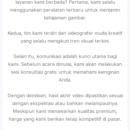
layanan kami berbeda? Pertama, kami selalu
menggunakan peralatan terbaru untuk menjamin
ketajaman gambar.
Kedua, tim kami terdiri dari videografer muda kreatif
yang selalu mengikuti tren visual terkini.
Selain itu, komunikasi adalah kunci utama bagi
kami. Sebelum acara dimulai, kami akan melakukan
sesi konsultasi gratis untuk memahami keinginan
Anda.
Dengan demikian, hasil akhir video dipastikan sesuai
dengan ekspektasi atau bahkan melampauinya.
Meskipun kami menawarkan kualitas premium,
harga yang kami berikan tetap kompetitif di pasar.