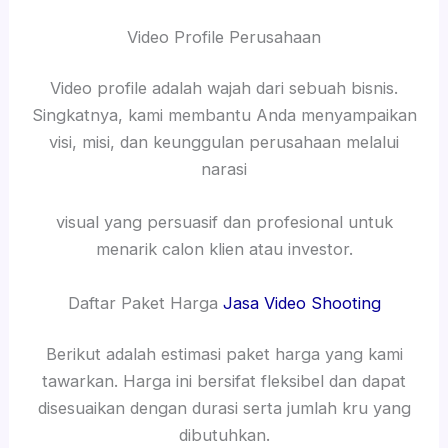
Video Profile Perusahaan
Video profile adalah wajah dari sebuah bisnis.
Singkatnya, kami membantu Anda menyampaikan
visi, misi, dan keunggulan perusahaan melalui
narasi
visual yang persuasif dan profesional untuk
menarik calon klien atau investor.
Daftar Paket Harga
Jasa Video Shooting
Berikut adalah estimasi paket harga yang kami
tawarkan. Harga ini bersifat fleksibel dan dapat
disesuaikan dengan durasi serta jumlah kru yang
dibutuhkan.