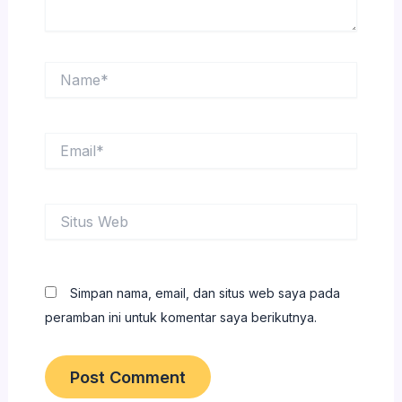
Name*
Email*
Situs
Web
Simpan nama, email, dan situs web saya pada
peramban ini untuk komentar saya berikutnya.