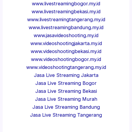
www.livestreamingbogor.my.id
www.livestreamingbekasi.my.id
www.livestreamingtangerang.my.id
www.livestreamingbandung.my.id
www.jasavideoshooting.my.id
www.videoshootingjakarta.my.id
www.videoshootingbekasi.my.id
www.videoshootingbogor.my.id
www.videoshootingtangerang.my.id
Jasa Live Streaming Jakarta
Jasa Live Streaming Bogor
Jasa Live Streaming Bekasi
Jasa Live Streaming Murah
Jasa Live Streaming Bandung
Jasa Live Streaming Tangerang