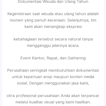
Dokumentasi Wisuda dan Ulang Tahun
Kegembiraan saat wisuda atau ulang tahun adalah
momen yang penuh keceriaan. Selanjutnya, tim
kami akan menangkap ekspresi
kebahagiaan tersebut secara natural tanpa
mengganggu jalannya acara.
Event Kantor, Rapat, dan Gathering
Perusahaan seringkali membutuhkan dokumentasi
untuk keperluan arsip maupun konten media
sosial. Dengan menggunakan jasa kami,
citra profesional perusahaan Anda akan terpancar
melalui kualitas visual yang kami hasilkan.