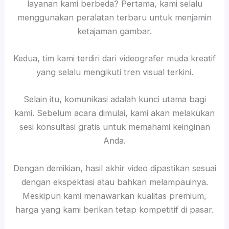
layanan kami berbeda? Pertama, kami selalu
menggunakan peralatan terbaru untuk menjamin
ketajaman gambar.
Kedua, tim kami terdiri dari videografer muda kreatif
yang selalu mengikuti tren visual terkini.
Selain itu, komunikasi adalah kunci utama bagi
kami. Sebelum acara dimulai, kami akan melakukan
sesi konsultasi gratis untuk memahami keinginan
Anda.
Dengan demikian, hasil akhir video dipastikan sesuai
dengan ekspektasi atau bahkan melampauinya.
Meskipun kami menawarkan kualitas premium,
harga yang kami berikan tetap kompetitif di pasar.