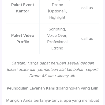
Paket Event
Drone
call us
Kantor
(Optional),
Highlight
Scripting,
Paket Video
Voice Over,
call us
Profile
Profesional
Editing
Catatan: Harga dapat berubah sesuai dengan
lokasi acara dan permintaan alat tambahan seperti
Drone 4K atau Jimmy Jib.
Keunggulan Layanan Kami dibandingkan yang Lain
Mungkin Anda bertanya-tanya, apa yang membuat