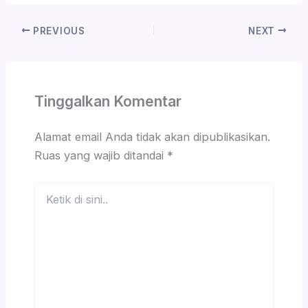
PREVIOUS
NEXT
Tinggalkan Komentar
Alamat email Anda tidak akan dipublikasikan.
Ruas yang wajib ditandai
*
Ketik
di
sini..