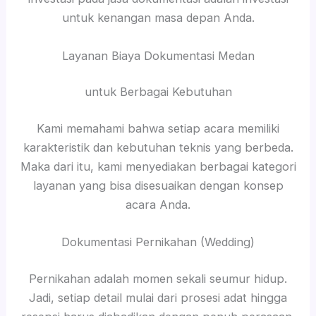
untuk kenangan masa depan Anda.
Layanan Biaya Dokumentasi Medan
untuk Berbagai Kebutuhan
Kami memahami bahwa setiap acara memiliki
karakteristik dan kebutuhan teknis yang berbeda.
Maka dari itu, kami menyediakan berbagai kategori
layanan yang bisa disesuaikan dengan konsep
acara Anda.
Dokumentasi Pernikahan (Wedding)
Pernikahan adalah momen sekali seumur hidup.
Jadi, setiap detail mulai dari prosesi adat hingga