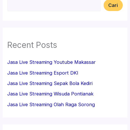
Cari
Recent Posts
Jasa Live Streaming Youtube Makassar
Jasa Live Streaming Esport DKI
Jasa Live Streaming Sepak Bola Kediri
Jasa Live Streaming Wisuda Pontianak
Jasa Live Streaming Olah Raga Sorong