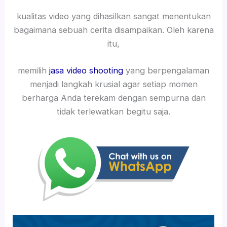
kualitas video yang dihasilkan sangat menentukan
bagaimana sebuah cerita disampaikan. Oleh karena
itu,
memilih
jasa video shooting
yang berpengalaman
menjadi langkah krusial agar setiap momen
berharga Anda terekam dengan sempurna dan
tidak terlewatkan begitu saja.