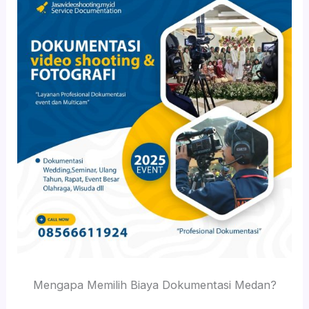
Mengapa Memilih Biaya Dokumentasi Medan?