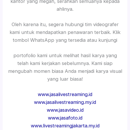
kantor yang megah, serahkan semuanya kepada
ahlinya.
Oleh karena itu, segera hubungi tim videografer
kami untuk mendapatkan penawaran terbaik. Klik
tombol WhatsApp yang tersedia atau kunjungi
portofolio kami untuk melihat hasil karya yang
telah kami kerjakan sebelumnya. Kami siap
mengubah momen biasa Anda menjadi karya visual
yang luar biasa!
www.jasalivestreaming.id
www.jasalivestreaming.my.id
www.jasavideo.id
www.jasafoto.id
www.livestreamingjakarta.my.id