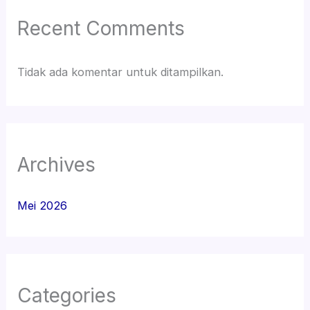
Recent Comments
Tidak ada komentar untuk ditampilkan.
Archives
Mei 2026
Categories