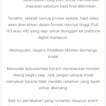
masukan sebelum hasil final dikirimkan.
Terakhir, setelah semua proses selesai, hasil video
akan diserahkan dalam format resolusi tinggi (Full
HD atau 4K) yang siap untuk diunggah ke platform
digital manapun.
Kesimpulan: Segera Abadikan Momen Berharga
Anda!
Menunda dokumentasi berarti membiarkan momen
hilang begitu saja. Jadi, jangan sampai Anda
menyesal karena tidak memiliki rekaman yang layak
untuk dikenang.
Baik itu pernikahan yang romantis maupun event