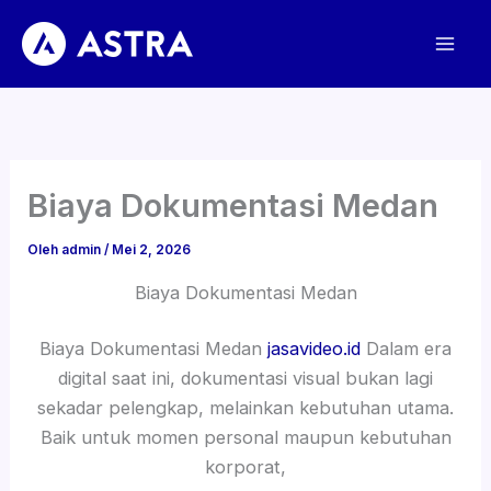
Lewati
ke
konten
Biaya Dokumentasi Medan
Oleh
admin
/
Mei 2, 2026
Biaya Dokumentasi Medan
Biaya Dokumentasi Medan
jasavideo.id
Dalam era
digital saat ini, dokumentasi visual bukan lagi
sekadar pelengkap, melainkan kebutuhan utama.
Baik untuk momen personal maupun kebutuhan
korporat,