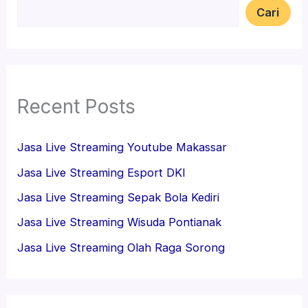
Cari
Recent Posts
Jasa Live Streaming Youtube Makassar
Jasa Live Streaming Esport DKI
Jasa Live Streaming Sepak Bola Kediri
Jasa Live Streaming Wisuda Pontianak
Jasa Live Streaming Olah Raga Sorong