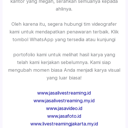
kantor yang megah, serahkan semuanya kepada
ahlinya.
Oleh karena itu, segera hubungi tim videografer
kami untuk mendapatkan penawaran terbaik. Klik
tombol WhatsApp yang tersedia atau kunjungi
portofolio kami untuk melihat hasil karya yang
telah kami kerjakan sebelumnya. Kami siap
mengubah momen biasa Anda menjadi karya visual
yang luar biasa!
www.jasalivestreaming.id
www.jasalivestreaming.my.id
www.jasavideo.id
www.jasafoto.id
www.livestreamingjakarta.my.id