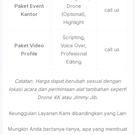
Paket Event
Drone
call us
Kantor
(Optional),
Highlight
Scripting,
Paket Video
Voice Over,
call us
Profile
Profesional
Editing
Catatan: Harga dapat berubah sesuai dengan
lokasi acara dan permintaan alat tambahan seperti
Drone 4K atau Jimmy Jib.
Keunggulan Layanan Kami dibandingkan yang Lain
Mungkin Anda bertanya-tanya, apa yang membuat