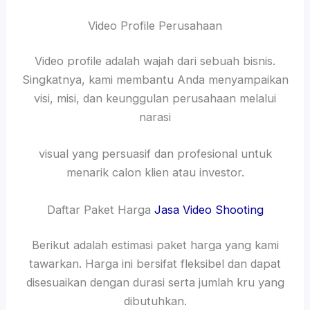
Video Profile Perusahaan
Video profile adalah wajah dari sebuah bisnis.
Singkatnya, kami membantu Anda menyampaikan
visi, misi, dan keunggulan perusahaan melalui
narasi
visual yang persuasif dan profesional untuk
menarik calon klien atau investor.
Daftar Paket Harga
Jasa Video Shooting
Berikut adalah estimasi paket harga yang kami
tawarkan. Harga ini bersifat fleksibel dan dapat
disesuaikan dengan durasi serta jumlah kru yang
dibutuhkan.