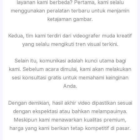
layanan kami berbeda? Pertama, kami selalu
menggunakan peralatan terbaru untuk menjamin
ketajaman gambar.
Kedua, tim kami terdiri dari videografer muda kreatif
yang selalu mengikuti tren visual terkini.
Selain itu, komunikasi adalah kunci utama bagi
kami. Sebelum acara dimulai, kami akan melakukan
sesi konsultasi gratis untuk memahami keinginan
Anda.
Dengan demikian, hasil akhir video dipastikan sesuai
dengan ekspektasi atau bahkan melampauinya.
Meskipun kami menawarkan kualitas premium,
harga yang kami berikan tetap kompetitif di pasar.