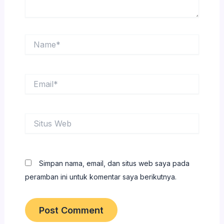
Name*
Email*
Situs
Web
Simpan nama, email, dan situs web saya pada
peramban ini untuk komentar saya berikutnya.