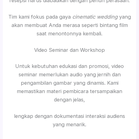
resepsi harus diabadikan dengan penuh perasaan.
Tim kami fokus pada gaya
cinematic wedding
yang
akan membuat Anda merasa seperti bintang film
saat menontonnya kembali.
Video Seminar dan Workshop
Untuk kebutuhan edukasi dan promosi, video
seminar memerlukan audio yang jernih dan
pengambilan gambar yang dinamis. Kami
memastikan materi pembicara tersampaikan
dengan jelas,
lengkap dengan dokumentasi interaksi audiens
yang menarik.