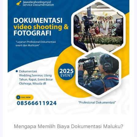
Mengapa Memilih Biaya Dokumentasi Maluku?