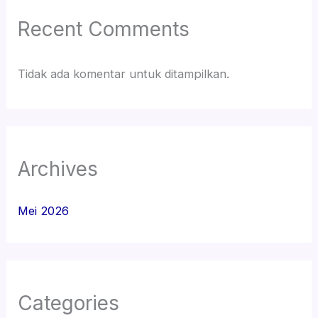
Recent Comments
Tidak ada komentar untuk ditampilkan.
Archives
Mei 2026
Categories