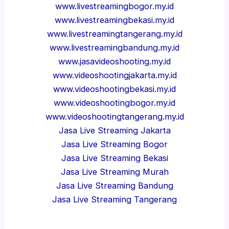
www.livestreamingbogor.my.id
www.livestreamingbekasi.my.id
www.livestreamingtangerang.my.id
www.livestreamingbandung.my.id
www.jasavideoshooting.my.id
www.videoshootingjakarta.my.id
www.videoshootingbekasi.my.id
www.videoshootingbogor.my.id
www.videoshootingtangerang.my.id
Jasa Live Streaming Jakarta
Jasa Live Streaming Bogor
Jasa Live Streaming Bekasi
Jasa Live Streaming Murah
Jasa Live Streaming Bandung
Jasa Live Streaming Tangerang