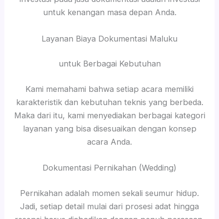
untuk kenangan masa depan Anda.
Layanan Biaya Dokumentasi Maluku
untuk Berbagai Kebutuhan
Kami memahami bahwa setiap acara memiliki
karakteristik dan kebutuhan teknis yang berbeda.
Maka dari itu, kami menyediakan berbagai kategori
layanan yang bisa disesuaikan dengan konsep
acara Anda.
Dokumentasi Pernikahan (Wedding)
Pernikahan adalah momen sekali seumur hidup.
Jadi, setiap detail mulai dari prosesi adat hingga