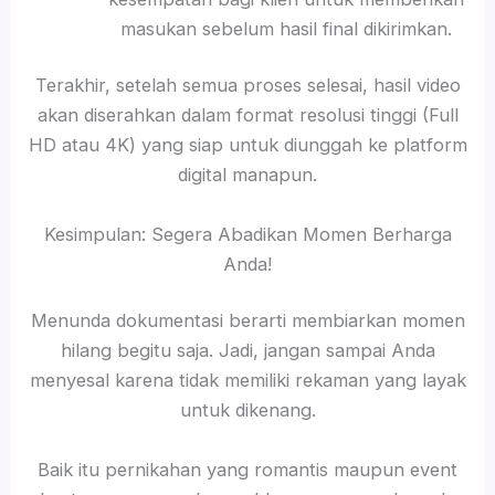
masukan sebelum hasil final dikirimkan.
Terakhir, setelah semua proses selesai, hasil video
akan diserahkan dalam format resolusi tinggi (Full
HD atau 4K) yang siap untuk diunggah ke platform
digital manapun.
Kesimpulan: Segera Abadikan Momen Berharga
Anda!
Menunda dokumentasi berarti membiarkan momen
hilang begitu saja. Jadi, jangan sampai Anda
menyesal karena tidak memiliki rekaman yang layak
untuk dikenang.
Baik itu pernikahan yang romantis maupun event