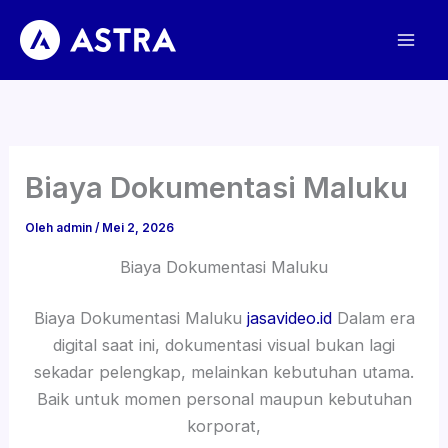
Lewati
ke
konten
Biaya Dokumentasi Maluku
Oleh
admin
/
Mei 2, 2026
Biaya Dokumentasi Maluku
Biaya Dokumentasi Maluku
jasavideo.id
Dalam era
digital saat ini, dokumentasi visual bukan lagi
sekadar pelengkap, melainkan kebutuhan utama.
Baik untuk momen personal maupun kebutuhan
korporat,