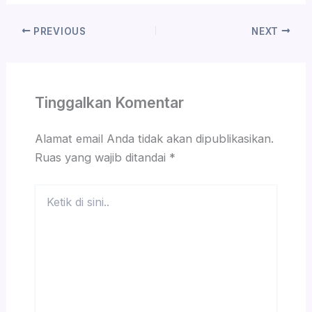
PREVIOUS
NEXT
Tinggalkan Komentar
Alamat email Anda tidak akan dipublikasikan.
Ruas yang wajib ditandai
*
Ketik
di
sini..