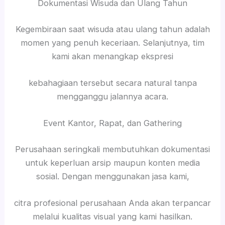
Dokumentasi Wisuda dan Ulang Tahun
Kegembiraan saat wisuda atau ulang tahun adalah
momen yang penuh keceriaan. Selanjutnya, tim
kami akan menangkap ekspresi
kebahagiaan tersebut secara natural tanpa
mengganggu jalannya acara.
Event Kantor, Rapat, dan Gathering
Perusahaan seringkali membutuhkan dokumentasi
untuk keperluan arsip maupun konten media
sosial. Dengan menggunakan jasa kami,
citra profesional perusahaan Anda akan terpancar
melalui kualitas visual yang kami hasilkan.