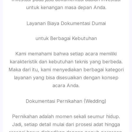
untuk kenangan masa depan Anda.
Layanan Biaya Dokumentasi Dumai
untuk Berbagai Kebutuhan
Kami memahami bahwa setiap acara memiliki
karakteristik dan kebutuhan teknis yang berbeda.
Maka dari itu, kami menyediakan berbagai kategori
layanan yang bisa disesuaikan dengan konsep
acara Anda.
Dokumentasi Pernikahan (Wedding)
Pernikahan adalah momen sekali seumur hidup.
Jadi, setiap detail mulai dari prosesi adat hingga