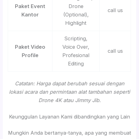
Paket Event
Drone
call us
Kantor
(Optional),
Highlight
Scripting,
Paket Video
Voice Over,
call us
Profile
Profesional
Editing
Catatan: Harga dapat berubah sesuai dengan
lokasi acara dan permintaan alat tambahan seperti
Drone 4K atau Jimmy Jib.
Keunggulan Layanan Kami dibandingkan yang Lain
Mungkin Anda bertanya-tanya, apa yang membuat