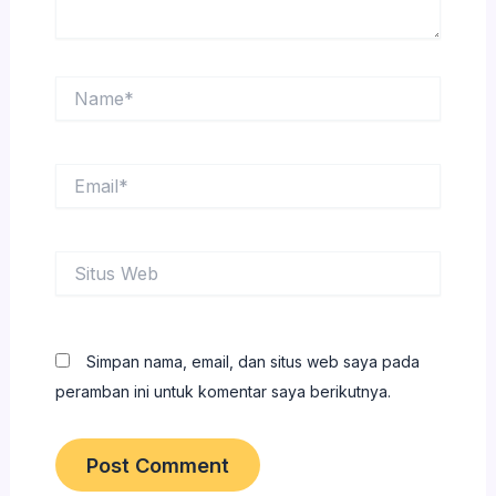
Name*
Email*
Situs
Web
Simpan nama, email, dan situs web saya pada
peramban ini untuk komentar saya berikutnya.