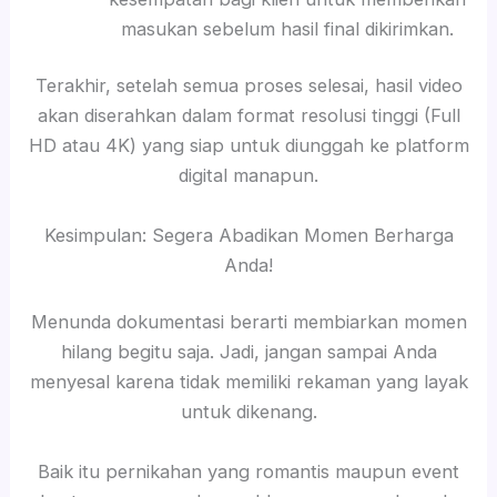
masukan sebelum hasil final dikirimkan.
Terakhir, setelah semua proses selesai, hasil video
akan diserahkan dalam format resolusi tinggi (Full
HD atau 4K) yang siap untuk diunggah ke platform
digital manapun.
Kesimpulan: Segera Abadikan Momen Berharga
Anda!
Menunda dokumentasi berarti membiarkan momen
hilang begitu saja. Jadi, jangan sampai Anda
menyesal karena tidak memiliki rekaman yang layak
untuk dikenang.
Baik itu pernikahan yang romantis maupun event