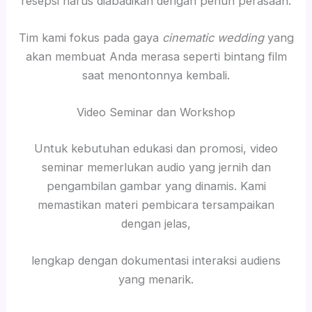
resepsi harus diabadikan dengan penuh perasaan.
Tim kami fokus pada gaya
cinematic wedding
yang
akan membuat Anda merasa seperti bintang film
saat menontonnya kembali.
Video Seminar dan Workshop
Untuk kebutuhan edukasi dan promosi, video
seminar memerlukan audio yang jernih dan
pengambilan gambar yang dinamis. Kami
memastikan materi pembicara tersampaikan
dengan jelas,
lengkap dengan dokumentasi interaksi audiens
yang menarik.