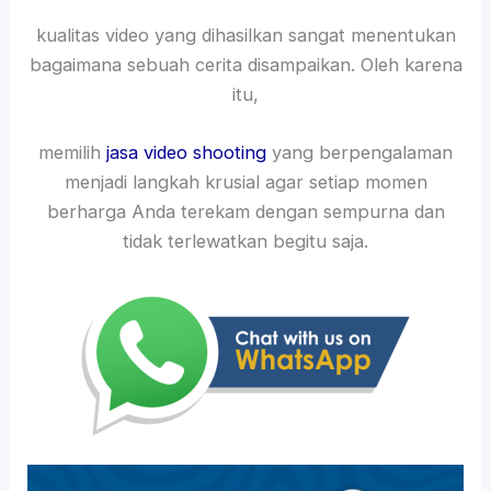
kualitas video yang dihasilkan sangat menentukan
bagaimana sebuah cerita disampaikan. Oleh karena
itu,
memilih
jasa video shooting
yang berpengalaman
menjadi langkah krusial agar setiap momen
berharga Anda terekam dengan sempurna dan
tidak terlewatkan begitu saja.