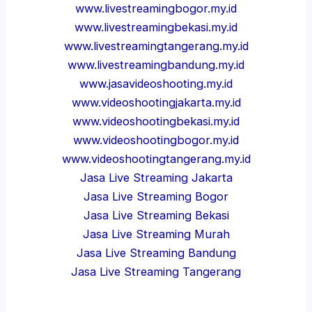
www.livestreamingbogor.my.id
www.livestreamingbekasi.my.id
www.livestreamingtangerang.my.id
www.livestreamingbandung.my.id
www.jasavideoshooting.my.id
www.videoshootingjakarta.my.id
www.videoshootingbekasi.my.id
www.videoshootingbogor.my.id
www.videoshootingtangerang.my.id
Jasa Live Streaming Jakarta
Jasa Live Streaming Bogor
Jasa Live Streaming Bekasi
Jasa Live Streaming Murah
Jasa Live Streaming Bandung
Jasa Live Streaming Tangerang