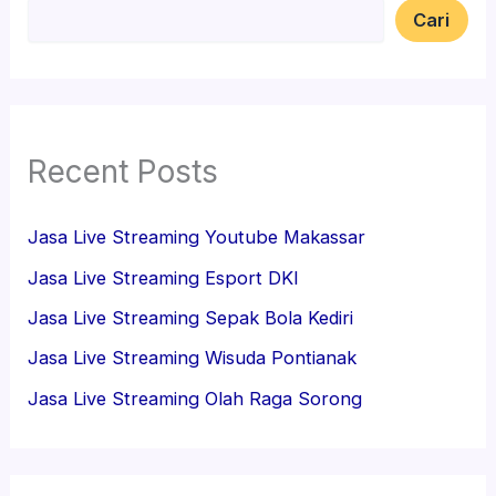
Cari
Recent Posts
Jasa Live Streaming Youtube Makassar
Jasa Live Streaming Esport DKI
Jasa Live Streaming Sepak Bola Kediri
Jasa Live Streaming Wisuda Pontianak
Jasa Live Streaming Olah Raga Sorong