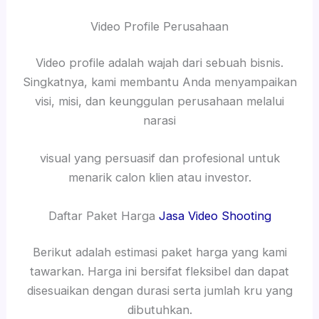
Video Profile Perusahaan
Video profile adalah wajah dari sebuah bisnis.
Singkatnya, kami membantu Anda menyampaikan
visi, misi, dan keunggulan perusahaan melalui
narasi
visual yang persuasif dan profesional untuk
menarik calon klien atau investor.
Daftar Paket Harga
Jasa Video Shooting
Berikut adalah estimasi paket harga yang kami
tawarkan. Harga ini bersifat fleksibel dan dapat
disesuaikan dengan durasi serta jumlah kru yang
dibutuhkan.