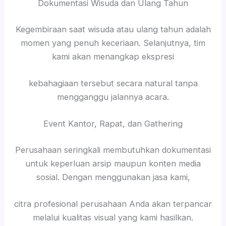
Dokumentasi Wisuda dan Ulang Tahun
Kegembiraan saat wisuda atau ulang tahun adalah
momen yang penuh keceriaan. Selanjutnya, tim
kami akan menangkap ekspresi
kebahagiaan tersebut secara natural tanpa
mengganggu jalannya acara.
Event Kantor, Rapat, dan Gathering
Perusahaan seringkali membutuhkan dokumentasi
untuk keperluan arsip maupun konten media
sosial. Dengan menggunakan jasa kami,
citra profesional perusahaan Anda akan terpancar
melalui kualitas visual yang kami hasilkan.