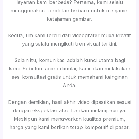
layanan kami berbeda? Pertama, kami selalu
menggunakan peralatan terbaru untuk menjamin
ketajaman gambar.
Kedua, tim kami terdiri dari videografer muda kreatif
yang selalu mengikuti tren visual terkini.
Selain itu, komunikasi adalah kunci utama bagi
kami. Sebelum acara dimulai, kami akan melakukan
sesi konsultasi gratis untuk memahami keinginan
Anda.
Dengan demikian, hasil akhir video dipastikan sesuai
dengan ekspektasi atau bahkan melampauinya.
Meskipun kami menawarkan kualitas premium,
harga yang kami berikan tetap kompetitif di pasar.