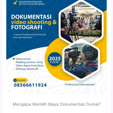
Mengapa Memilih Biaya Dokumentasi Dumai?