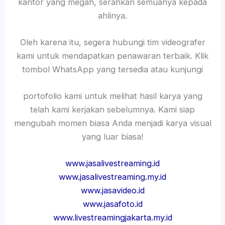
kantor yang megah, serahkan semuanya kepada
ahlinya.
Oleh karena itu, segera hubungi tim videografer
kami untuk mendapatkan penawaran terbaik. Klik
tombol WhatsApp yang tersedia atau kunjungi
portofolio kami untuk melihat hasil karya yang
telah kami kerjakan sebelumnya. Kami siap
mengubah momen biasa Anda menjadi karya visual
yang luar biasa!
www.jasalivestreaming.id
www.jasalivestreaming.my.id
www.jasavideo.id
www.jasafoto.id
www.livestreamingjakarta.my.id