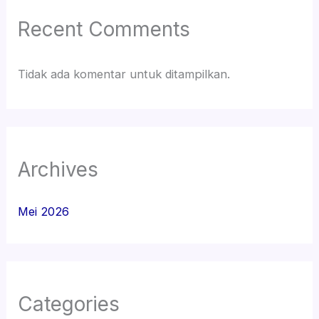
Recent Comments
Tidak ada komentar untuk ditampilkan.
Archives
Mei 2026
Categories