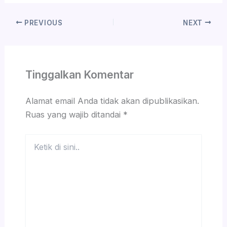
PREVIOUS
NEXT
Tinggalkan Komentar
Alamat email Anda tidak akan dipublikasikan.
Ruas yang wajib ditandai
*
Ketik
di
sini..